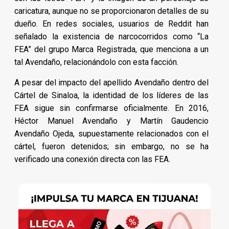
caricatura, aunque no se proporcionaron detalles de su
dueño. En redes sociales, usuarios de Reddit han
señalado la existencia de narcocorridos como “La
FEA” del grupo Marca Registrada, que menciona a un
tal Avendaño, relacionándolo con esta facción.
A pesar del impacto del apellido Avendaño dentro del
Cártel de Sinaloa, la identidad de los líderes de las
FEA sigue sin confirmarse oficialmente. En 2016,
Héctor Manuel Avendaño y Martín Gaudencio
Avendaño Ojeda, supuestamente relacionados con el
cártel, fueron detenidos; sin embargo, no se ha
verificado una conexión directa con las FEA.