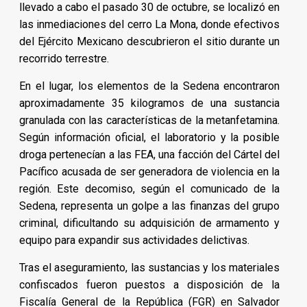
llevado a cabo el pasado 30 de octubre, se localizó en
las inmediaciones del cerro La Mona, donde efectivos
del Ejército Mexicano descubrieron el sitio durante un
recorrido terrestre.
En el lugar, los elementos de la Sedena encontraron
aproximadamente 35 kilogramos de una sustancia
granulada con las características de la metanfetamina.
Según información oficial, el laboratorio y la posible
droga pertenecían a las FEA, una facción del Cártel del
Pacífico acusada de ser generadora de violencia en la
región. Este decomiso, según el comunicado de la
Sedena, representa un golpe a las finanzas del grupo
criminal, dificultando su adquisición de armamento y
equipo para expandir sus actividades delictivas.
Tras el aseguramiento, las sustancias y los materiales
confiscados fueron puestos a disposición de la
Fiscalía General de la República (FGR) en Salvador