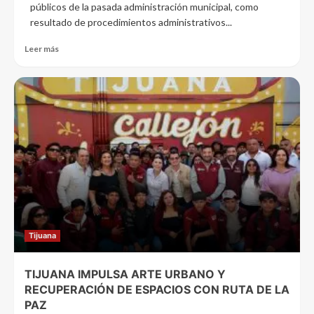
públicos de la pasada administración municipal, como
resultado de procedimientos administrativos...
Leer más
Tijuana
TIJUANA IMPULSA ARTE URBANO Y
RECUPERACIÓN DE ESPACIOS CON RUTA DE LA
PAZ