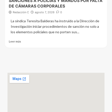
SANCIONES A POLICÍAS Y MANDOS POR FALTA
DE CÁMARAS CORPORALES
Redacción C
agosto 7, 2026
0
La síndica Teresita Balderas ha instruido a la Dirección de
Investigación iniciar procedimientos de sanción no solo a
los elementos policiales que no porten sus...
Leer más