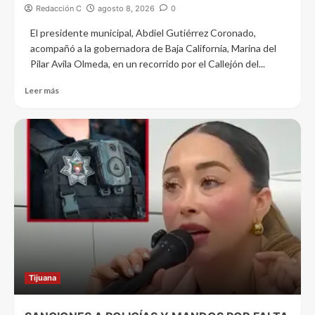
Redacción C
agosto 8, 2026
0
El presidente municipal, Abdiel Gutiérrez Coronado,
acompañó a la gobernadora de Baja California, Marina del
Pilar Avila Olmeda, en un recorrido por el Callejón del...
Leer más
Tijuana