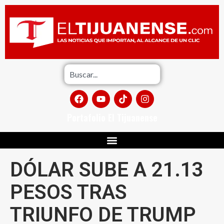
Portafolio El Tijuanense
DÓLAR SUBE A 21.13
PESOS TRAS
TRIUNFO DE TRUMP