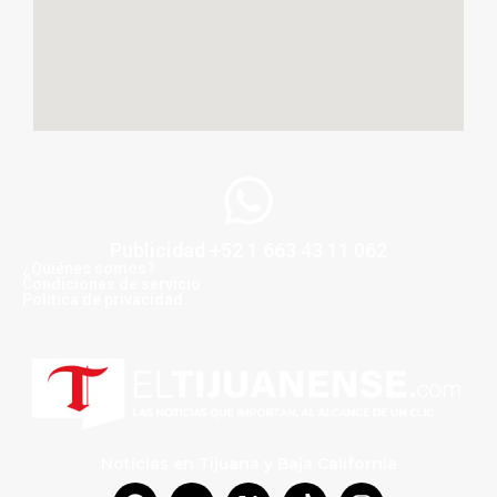
Publicidad +52 1 663 43 11 062
¿Quiénes somos?
Condiciones de servicio
Politica de privacidad
Noticias en Tijuana y Baja California