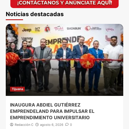
Noticias destacadas
Tijuana
INAUGURA ABDIEL GUTIÉRREZ
EMPRENDELAND PARA IMPULSAR EL
EMPRENDIMIENTO UNIVERSITARIO
Redacción C
agosto 6, 2026
0