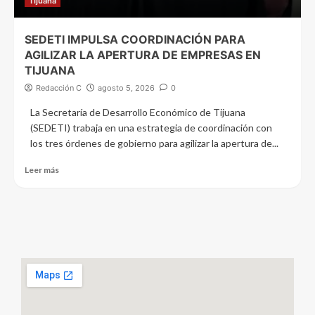
Tijuana
SEDETI IMPULSA COORDINACIÓN PARA
AGILIZAR LA APERTURA DE EMPRESAS EN
TIJUANA
Redacción C
agosto 5, 2026
0
La Secretaría de Desarrollo Económico de Tijuana
(SEDETI) trabaja en una estrategia de coordinación con
los tres órdenes de gobierno para agilizar la apertura de...
Leer más