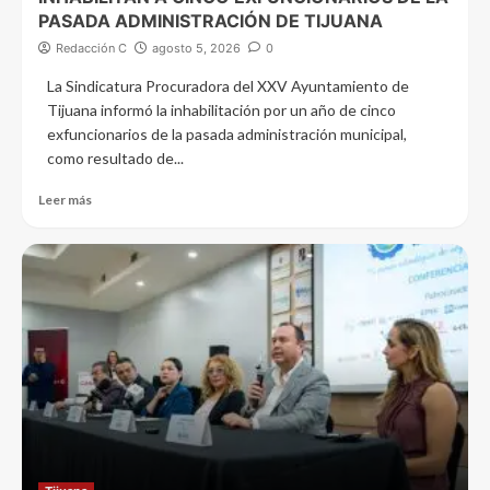
PASADA ADMINISTRACIÓN DE TIJUANA
Redacción C
agosto 5, 2026
0
La Sindicatura Procuradora del XXV Ayuntamiento de
Tijuana informó la inhabilitación por un año de cinco
exfuncionarios de la pasada administración municipal,
como resultado de...
Leer más