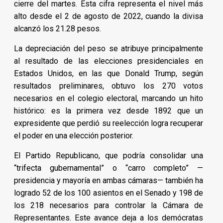
cierre del martes. Esta cifra representa el nivel más
alto desde el 2 de agosto de 2022, cuando la divisa
alcanzó los 21.28 pesos.
La depreciación del peso se atribuye principalmente
al resultado de las elecciones presidenciales en
Estados Unidos, en las que Donald Trump, según
resultados preliminares, obtuvo los 270 votos
necesarios en el colegio electoral, marcando un hito
histórico: es la primera vez desde 1892 que un
expresidente que perdió su reelección logra recuperar
el poder en una elección posterior.
El Partido Republicano, que podría consolidar una
“trifecta gubernamental” o “carro completo” —
presidencia y mayoría en ambas cámaras— también ha
logrado 52 de los 100 asientos en el Senado y 198 de
los 218 necesarios para controlar la Cámara de
Representantes. Este avance deja a los demócratas