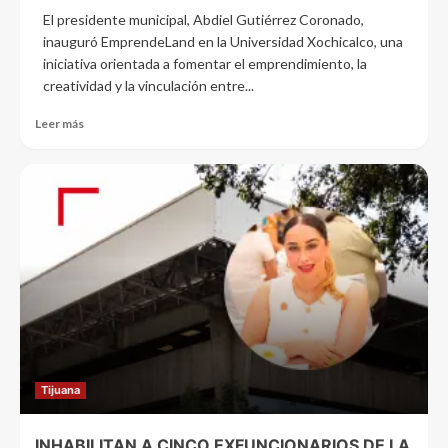
El presidente municipal, Abdiel Gutiérrez Coronado,
inauguró EmprendeLand en la Universidad Xochicalco, una
iniciativa orientada a fomentar el emprendimiento, la
creatividad y la vinculación entre...
Leer más
Tijuana
INHABILITAN A CINCO EXFUNCIONARIOS DE LA