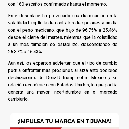
con 180 escaños confirmados hasta el momento.
Este desenlace ha provocado una disminución en la
volatilidad implícita de contratos de opciones a un día
con el peso mexicano, que bajó de 96.75% a 25.46%
desde el cierre del martes, mientras que la volatilidad
a un mes también se estabilizó, descendiendo de
26.37% a 16.43%.
Aun así, los expertos advierten que el tipo de cambio
podría enfrentar más presiones al alza ante posibles
declaraciones de Donald Trump sobre México y su
relación económica con Estados Unidos, lo que podría
generar una mayor incertidumbre en el mercado
cambiario.