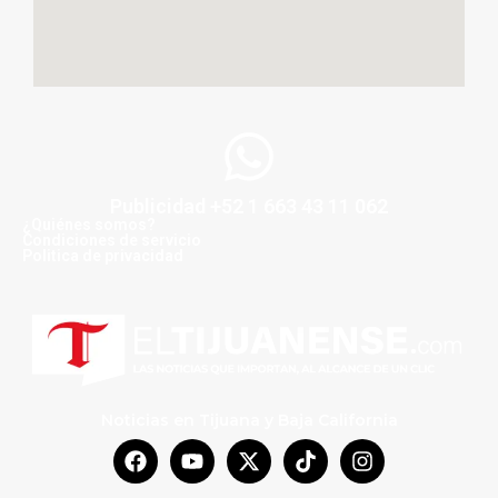
Publicidad +52 1 663 43 11 062
¿Quiénes somos?
Condiciones de servicio
Politica de privacidad
Noticias en Tijuana y Baja California