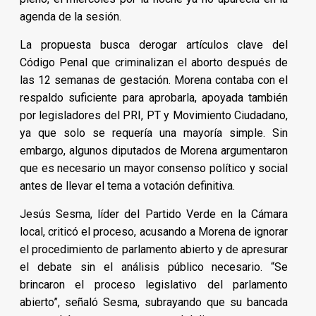
agenda de la sesión.
La propuesta busca derogar artículos clave del
Código Penal que criminalizan el aborto después de
las 12 semanas de gestación. Morena contaba con el
respaldo suficiente para aprobarla, apoyada también
por legisladores del PRI, PT y Movimiento Ciudadano,
ya que solo se requería una mayoría simple. Sin
embargo, algunos diputados de Morena argumentaron
que es necesario un mayor consenso político y social
antes de llevar el tema a votación definitiva.
Jesús Sesma, líder del Partido Verde en la Cámara
local, criticó el proceso, acusando a Morena de ignorar
el procedimiento de parlamento abierto y de apresurar
el debate sin el análisis público necesario. “Se
brincaron el proceso legislativo del parlamento
abierto”, señaló Sesma, subrayando que su bancada