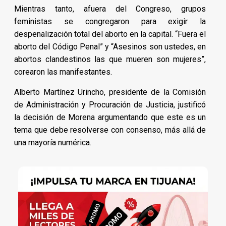
Mientras tanto, afuera del Congreso, grupos
feministas se congregaron para exigir la
despenalización total del aborto en la capital. “Fuera el
aborto del Código Penal” y “Asesinos son ustedes, en
abortos clandestinos las que mueren son mujeres”,
corearon las manifestantes.
Alberto Martínez Urincho, presidente de la Comisión
de Administración y Procuración de Justicia, justificó
la decisión de Morena argumentando que este es un
tema que debe resolverse con consenso, más allá de
una mayoría numérica.