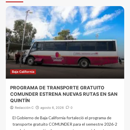
Baja California
PROGRAMA DE TRANSPORTE GRATUITO
COMUNDER ESTRENA NUEVAS RUTAS EN SAN
QUINTÍN
Redacción C
agosto 6, 2026
0
El Gobierno de Baja California fortaleció el programa de
transporte gratuito COMUNDER para el semestre 2026-2