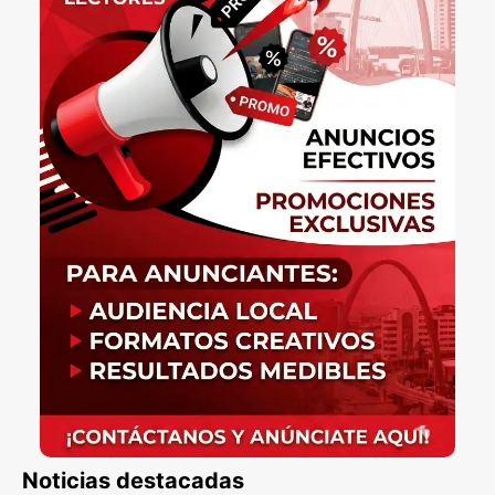
Noticias destacadas