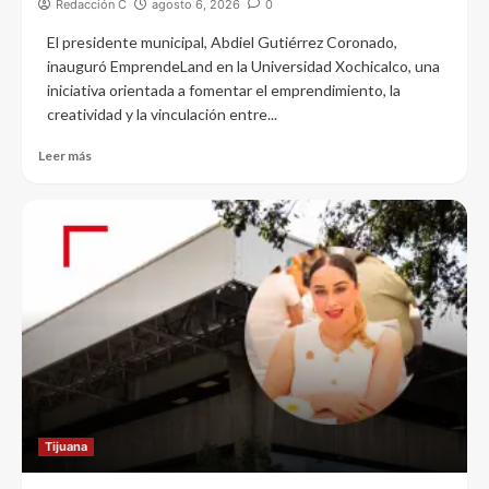
Redacción C
agosto 6, 2026
0
El presidente municipal, Abdiel Gutiérrez Coronado,
inauguró EmprendeLand en la Universidad Xochicalco, una
iniciativa orientada a fomentar el emprendimiento, la
creatividad y la vinculación entre...
Leer más
Tijuana