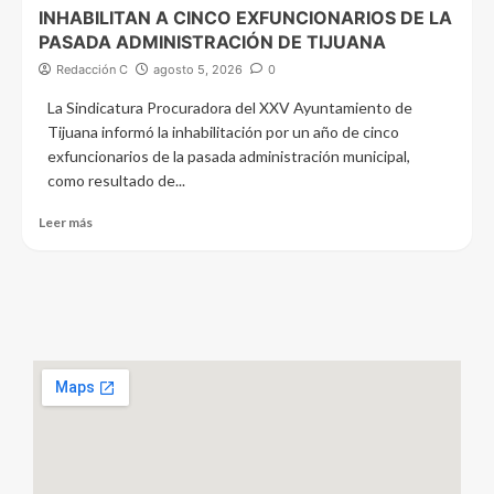
INHABILITAN A CINCO EXFUNCIONARIOS DE LA
PASADA ADMINISTRACIÓN DE TIJUANA
Redacción C
agosto 5, 2026
0
La Sindicatura Procuradora del XXV Ayuntamiento de
Tijuana informó la inhabilitación por un año de cinco
exfuncionarios de la pasada administración municipal,
como resultado de...
Leer más