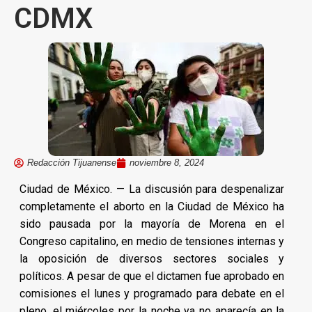
CDMX
Redacción Tijuanense
noviembre 8, 2024
Ciudad de México. — La discusión para despenalizar
completamente el aborto en la Ciudad de México ha
sido pausada por la mayoría de Morena en el
Congreso capitalino, en medio de tensiones internas y
la oposición de diversos sectores sociales y
políticos. A pesar de que el dictamen fue aprobado en
comisiones el lunes y programado para debate en el
pleno, el miércoles por la noche ya no aparecía en la