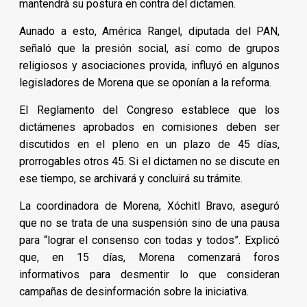
mantendrá su postura en contra del dictamen.
Aunado a esto, América Rangel, diputada del PAN,
señaló que la presión social, así como de grupos
religiosos y asociaciones provida, influyó en algunos
legisladores de Morena que se oponían a la reforma.
El Reglamento del Congreso establece que los
dictámenes aprobados en comisiones deben ser
discutidos en el pleno en un plazo de 45 días,
prorrogables otros 45. Si el dictamen no se discute en
ese tiempo, se archivará y concluirá su trámite.
La coordinadora de Morena, Xóchitl Bravo, aseguró
que no se trata de una suspensión sino de una pausa
para “lograr el consenso con todas y todos”. Explicó
que, en 15 días, Morena comenzará foros
informativos para desmentir lo que consideran
campañas de desinformación sobre la iniciativa.