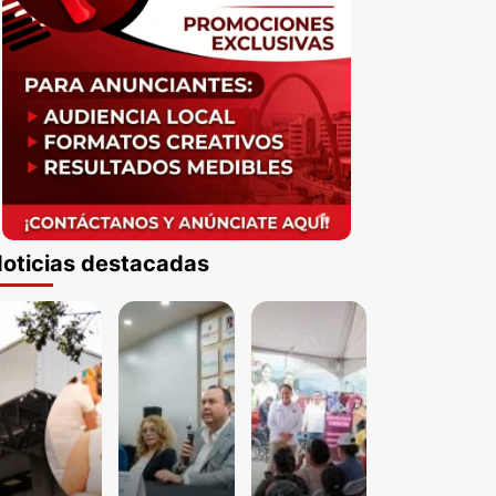
oticias destacadas