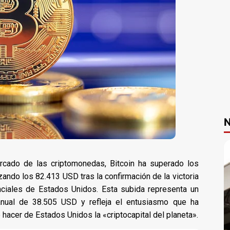
N
rcado de las criptomonedas, Bitcoin ha superado los
ando los 82.413 USD tras la confirmación de la victoria
ciales de Estados Unidos. Esta subida representa un
anual de 38.505 USD y refleja el entusiasmo que ha
hacer de Estados Unidos la «criptocapital del planeta».