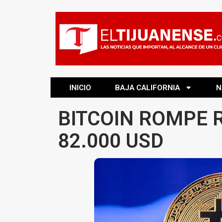
INICIO
BAJA CALIFORNIA
N
BITCOIN ROMPE 
82.000 USD