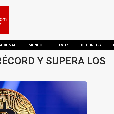
ACIONAL
MUNDO
TU VOZ
DEPORTES
RÉCORD Y SUPERA LOS