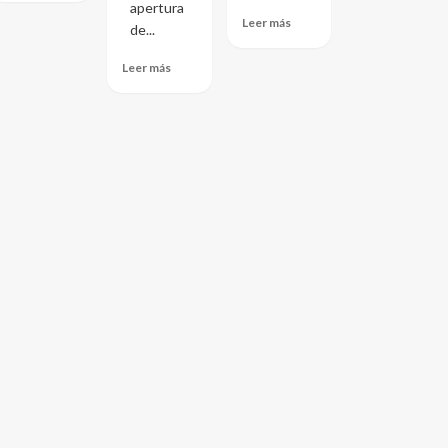
apertura
Leer más
de...
Leer más