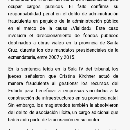
ocupar cargos públicos. El fallo confirma su
responsabilidad penal en el delito de administración
fraudulenta en perjuicio de la administración pública
en el marco de la causa «Vialidad». Este caso
involucra el direccionamiento de fondos públicos
destinados a obras viales en la provincia de Santa
Cruz, durante los dos mandatos presidenciales de la
exmandataria, entre 2007 y 2015.
En la sentencia leída en la Sala IV del tribunal, los
jueces señalaron que Cristina Kirchner actuó de
manera fraudulenta al gestionar los recursos del
Estado para beneficiar a empresas vinculadas a la
construcción de infraestructuras en su provincia natal.
Sin embargo, los magistrados también la absolvieron
del delito de asociación ilícita, un cargo adicional que
había sido parte de la acusación en su contra.