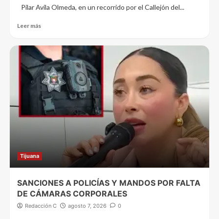
Pilar Avila Olmeda, en un recorrido por el Callejón del...
Leer más
Tijuana
SANCIONES A POLICÍAS Y MANDOS POR FALTA
DE CÁMARAS CORPORALES
Redacción C
agosto 7, 2026
0