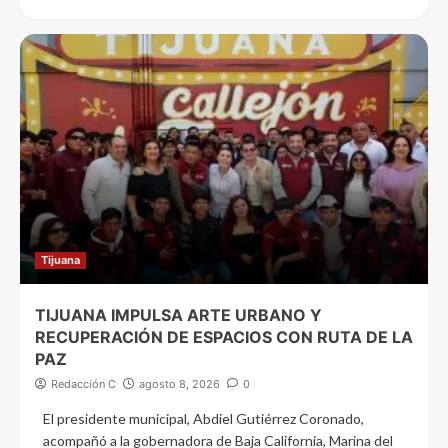
Tijuana
TIJUANA IMPULSA ARTE URBANO Y
RECUPERACIÓN DE ESPACIOS CON RUTA DE LA
PAZ
Redacción C
agosto 8, 2026
0
El presidente municipal, Abdiel Gutiérrez Coronado,
acompañó a la gobernadora de Baja California, Marina del