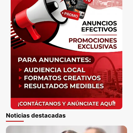
Noticias destacadas