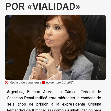
POR «VIALIDAD»
Redacción Tijuanense
noviembre 13, 2024
Argentina, Buenos Aires.- La Cámara Federal de
Casación Penal ratificó este miércoles la condena de
seis años de prisión a la expresidenta Cristina
Fernández de Kirchner, así como su inhabilitación para