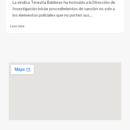
La síndica Teresita Balderas ha instruido a la Dirección de
Investigación iniciar procedimientos de sanción no solo a
los elementos policiales que no porten sus...
Leer más