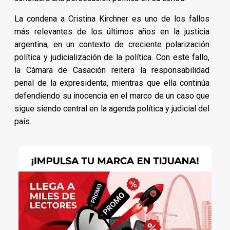
La condena a Cristina Kirchner es uno de los fallos
más relevantes de los últimos años en la justicia
argentina, en un contexto de creciente polarización
política y judicialización de la política. Con este fallo,
la Cámara de Casación reitera la responsabilidad
penal de la expresidenta, mientras que ella continúa
defendiendo su inocencia en el marco de un caso que
sigue siendo central en la agenda política y judicial del
país.