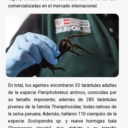
comercializadas en el mercado internacional.
En total, los agentes encontraron 35 tarántulas adultas
de la especie
Pamphobeteus antinou
, conocidas por
su tamaño imponente, además de 285 tarántulas
jóvenes de la familia
Theraphosidae
, todas nativas de
la selva peruana. Además, hallaron 110 ciempiés de la
especie
Scolopendra sp.
y nueve hormigas bala