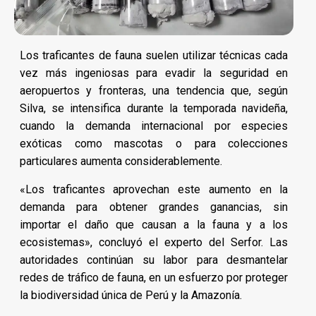
Los traficantes de fauna suelen utilizar técnicas cada
vez más ingeniosas para evadir la seguridad en
aeropuertos y fronteras, una tendencia que, según
Silva, se intensifica durante la temporada navideña,
cuando la demanda internacional por especies
exóticas como mascotas o para colecciones
particulares aumenta considerablemente.
«Los traficantes aprovechan este aumento en la
demanda para obtener grandes ganancias, sin
importar el daño que causan a la fauna y a los
ecosistemas», concluyó el experto del Serfor. Las
autoridades continúan su labor para desmantelar
redes de tráfico de fauna, en un esfuerzo por proteger
la biodiversidad única de Perú y la Amazonía.