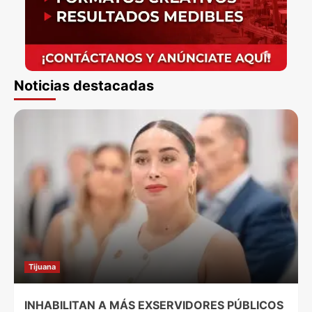
Noticias destacadas
Tijuana
INHABILITAN A MÁS EXSERVIDORES PÚBLICOS