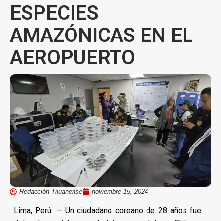
ESPECIES
AMAZÓNICAS EN EL
AEROPUERTO
Redacción Tijuanense
noviembre 15, 2024
Lima, Perú. — Un ciudadano coreano de 28 años fue