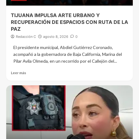
TIJUANA IMPULSA ARTE URBANO Y
RECUPERACIÓN DE ESPACIOS CON RUTA DE LA
PAZ
Redacción C
agosto 8, 2026
0
El presidente municipal, Abdiel Gutiérrez Coronado,
acompañó a la gobernadora de Baja California, Marina del
Pilar Avila Olmeda, en un recorrido por el Callejón del...
Leer más