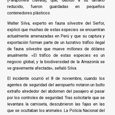
(
Paraponera clavata
), que, debido a su tamaño
reducido, fueron guardadas en pequeños
contenedores plásticos.
Walter Silva, experto en fauna silvestre del Serfor,
explicó que muchas de estas especies se encuentran
actualmente amenazadas en Perú y que su captura y
exportación forman parte de un lucrativo tráfico ilegal
de fauna silvestre que mueve millones de dólares
anualmente. «El tráfico de estas especies es un
negocio global, y la biodiversidad de la Amazonía se
ve gravemente afectada», señaló Silva.
El incidente ocurrió el 8 de noviembre, cuando los
agentes de seguridad del aeropuerto notaron un bulto
extraño alrededor del abdomen del pasajero al pasar
por los controles de seguridad. Tras solicitarle que se
levantara la camiseta, descubrieron las fajas en las
que se ocultaban los animales. La Policía Nacional del