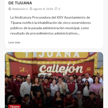
DE TIJUANA
Redacción C
agosto 8, 2026
0
La Sindicatura Procuradora del XXV Ayuntamiento de
Tijuana notificó la inhabilitación de cinco exservidores
públicos de la pasada administración municipal, como
resultado de procedimientos administrativos...
Leer más
Tijuana