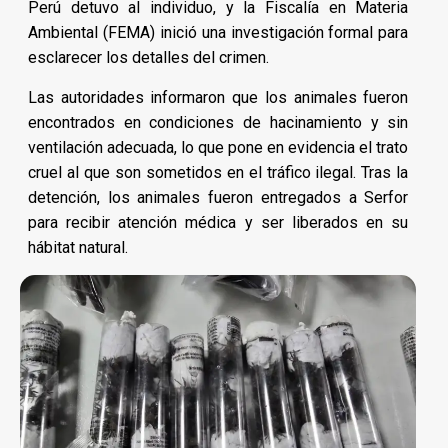
Perú detuvo al individuo, y la Fiscalía en Materia
Ambiental (FEMA) inició una investigación formal para
esclarecer los detalles del crimen.
Las autoridades informaron que los animales fueron
encontrados en condiciones de hacinamiento y sin
ventilación adecuada, lo que pone en evidencia el trato
cruel al que son sometidos en el tráfico ilegal. Tras la
detención, los animales fueron entregados a Serfor
para recibir atención médica y ser liberados en su
hábitat natural.