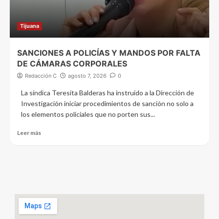
Tijuana
SANCIONES A POLICÍAS Y MANDOS POR FALTA
DE CÁMARAS CORPORALES
Redacción C
agosto 7, 2026
0
La síndica Teresita Balderas ha instruido a la Dirección de
Investigación iniciar procedimientos de sanción no solo a
los elementos policiales que no porten sus...
Leer más