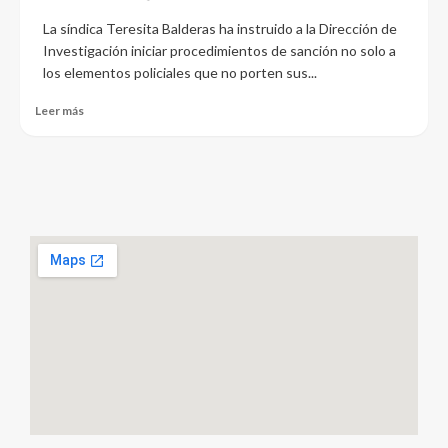
La síndica Teresita Balderas ha instruido a la Dirección de
Investigación iniciar procedimientos de sanción no solo a
los elementos policiales que no porten sus...
Leer más