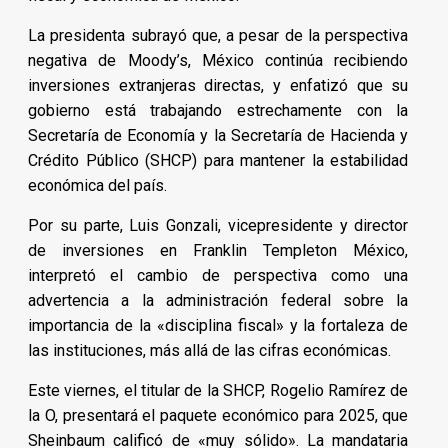
La presidenta subrayó que, a pesar de la perspectiva
negativa de Moody’s, México continúa recibiendo
inversiones extranjeras directas, y enfatizó que su
gobierno está trabajando estrechamente con la
Secretaría de Economía y la Secretaría de Hacienda y
Crédito Público (SHCP) para mantener la estabilidad
económica del país.
Por su parte, Luis Gonzali, vicepresidente y director
de inversiones en Franklin Templeton México,
interpretó el cambio de perspectiva como una
advertencia a la administración federal sobre la
importancia de la «disciplina fiscal» y la fortaleza de
las instituciones, más allá de las cifras económicas.
Este viernes, el titular de la SHCP, Rogelio Ramírez de
la O, presentará el paquete económico para 2025, que
Sheinbaum calificó de «muy sólido». La mandataria