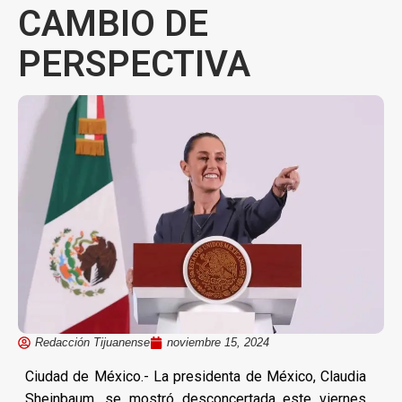
CAMBIO DE
PERSPECTIVA
Redacción Tijuanense
noviembre 15, 2024
Ciudad de México.- La presidenta de México, Claudia
Sheinbaum, se mostró desconcertada este viernes