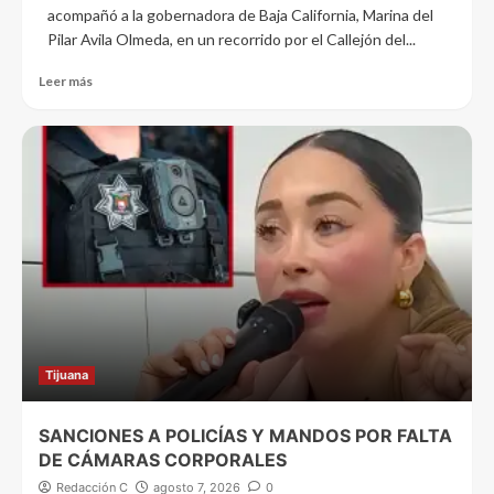
acompañó a la gobernadora de Baja California, Marina del
Pilar Avila Olmeda, en un recorrido por el Callejón del...
Leer más
Tijuana
SANCIONES A POLICÍAS Y MANDOS POR FALTA
DE CÁMARAS CORPORALES
Redacción C
agosto 7, 2026
0