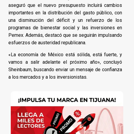
aseguró que el nuevo presupuesto incluirá cambios
importantes en la distribución del gasto público, con
una disminución del déficit y un refuerzo de los
programas de bienestar social y las inversiones en
Pemex. Además, destacó que se seguirán impulsando
esfuerzos de austeridad republicana.
«La economía de México está sólida, está fuerte, y
vamos a salir adelante el próximo año», concluyó
Sheinbaum, buscando enviar un mensaje de confianza
a los mercados y a los inversionistas.