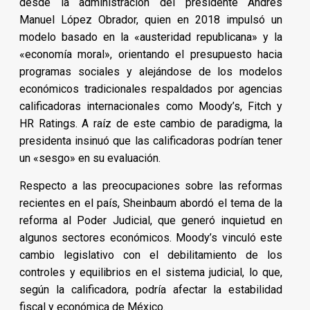
desde la administración del presidente Andrés
Manuel López Obrador, quien en 2018 impulsó un
modelo basado en la «austeridad republicana» y la
«economía moral», orientando el presupuesto hacia
programas sociales y alejándose de los modelos
económicos tradicionales respaldados por agencias
calificadoras internacionales como Moody’s, Fitch y
HR Ratings. A raíz de este cambio de paradigma, la
presidenta insinuó que las calificadoras podrían tener
un «sesgo» en su evaluación.
Respecto a las preocupaciones sobre las reformas
recientes en el país, Sheinbaum abordó el tema de la
reforma al Poder Judicial, que generó inquietud en
algunos sectores económicos. Moody’s vinculó este
cambio legislativo con el debilitamiento de los
controles y equilibrios en el sistema judicial, lo que,
según la calificadora, podría afectar la estabilidad
fiscal y económica de México.