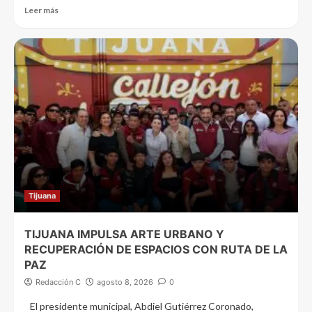
Leer más
Tijuana
TIJUANA IMPULSA ARTE URBANO Y
RECUPERACIÓN DE ESPACIOS CON RUTA DE LA
PAZ
Redacción C
agosto 8, 2026
0
El presidente municipal, Abdiel Gutiérrez Coronado,