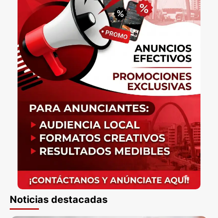
Noticias destacadas