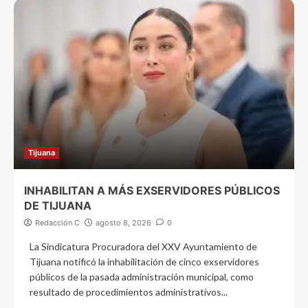
Tijuana
INHABILITAN A MÁS EXSERVIDORES PÚBLICOS
DE TIJUANA
Redacción C
agosto 8, 2026
0
La Sindicatura Procuradora del XXV Ayuntamiento de
Tijuana notificó la inhabilitación de cinco exservidores
públicos de la pasada administración municipal, como
resultado de procedimientos administrativos...