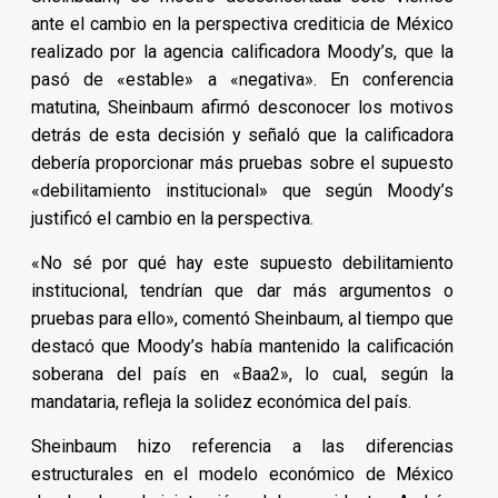
ante el cambio en la perspectiva crediticia de México
realizado por la agencia calificadora Moody’s, que la
pasó de «estable» a «negativa». En conferencia
matutina, Sheinbaum afirmó desconocer los motivos
detrás de esta decisión y señaló que la calificadora
debería proporcionar más pruebas sobre el supuesto
«debilitamiento institucional» que según Moody’s
justificó el cambio en la perspectiva.
«No sé por qué hay este supuesto debilitamiento
institucional, tendrían que dar más argumentos o
pruebas para ello», comentó Sheinbaum, al tiempo que
destacó que Moody’s había mantenido la calificación
soberana del país en «Baa2», lo cual, según la
mandataria, refleja la solidez económica del país.
Sheinbaum hizo referencia a las diferencias
estructurales en el modelo económico de México