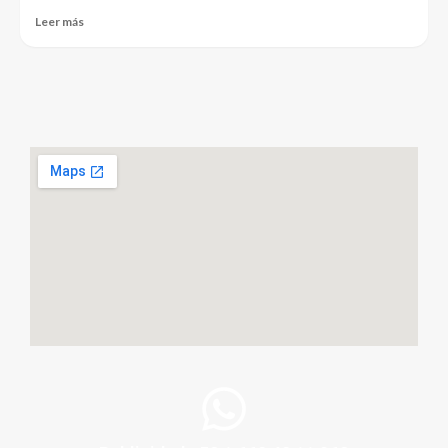
Leer más