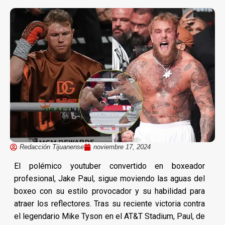
Redacción Tijuanense
noviembre 17, 2024
El polémico youtuber convertido en boxeador
profesional, Jake Paul, sigue moviendo las aguas del
boxeo con su estilo provocador y su habilidad para
atraer los reflectores. Tras su reciente victoria contra
el legendario Mike Tyson en el AT&T Stadium, Paul, de