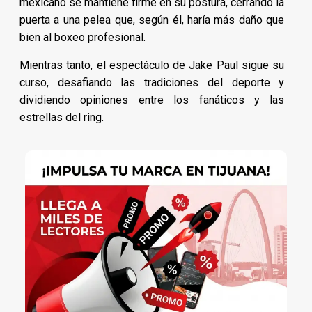
mexicano se mantiene firme en su postura, cerrando la
puerta a una pelea que, según él, haría más daño que
bien al boxeo profesional.
Mientras tanto, el espectáculo de Jake Paul sigue su
curso, desafiando las tradiciones del deporte y
dividiendo opiniones entre los fanáticos y las
estrellas del ring.