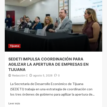
Tijuana
SEDETI IMPULSA COORDINACIÓN PARA
AGILIZAR LA APERTURA DE EMPRESAS EN
TIJUANA
Redacción C
agosto 5, 2026
0
La Secretaría de Desarrollo Económico de Tijuana
(SEDETI) trabaja en una estrategia de coordinación con
los tres órdenes de gobierno para agilizar la apertura de...
Leer más