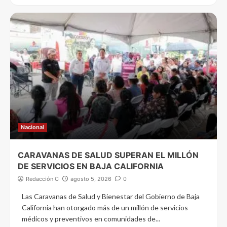
Nacional
CARAVANAS DE SALUD SUPERAN EL MILLÓN
DE SERVICIOS EN BAJA CALIFORNIA
Redacción C
agosto 5, 2026
0
Las Caravanas de Salud y Bienestar del Gobierno de Baja
California han otorgado más de un millón de servicios
médicos y preventivos en comunidades de...