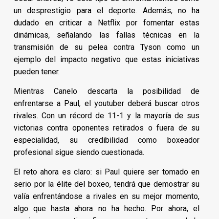
un desprestigio para el deporte. Además, no ha
dudado en criticar a Netflix por fomentar estas
dinámicas, señalando las fallas técnicas en la
transmisión de su pelea contra Tyson como un
ejemplo del impacto negativo que estas iniciativas
pueden tener.
Mientras Canelo descarta la posibilidad de
enfrentarse a Paul, el youtuber deberá buscar otros
rivales. Con un récord de 11-1 y la mayoría de sus
victorias contra oponentes retirados o fuera de su
especialidad, su credibilidad como boxeador
profesional sigue siendo cuestionada.
El reto ahora es claro: si Paul quiere ser tomado en
serio por la élite del boxeo, tendrá que demostrar su
valía enfrentándose a rivales en su mejor momento,
algo que hasta ahora no ha hecho. Por ahora, el