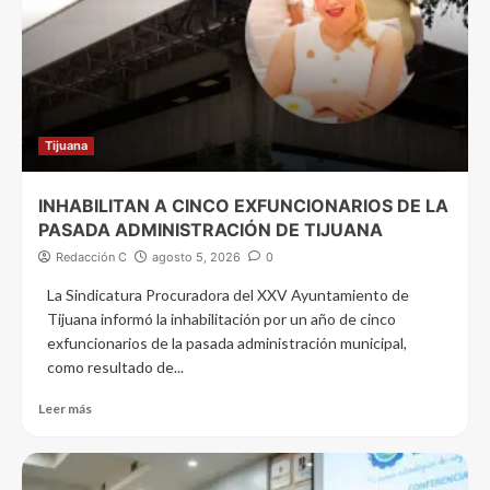
Tijuana
INHABILITAN A CINCO EXFUNCIONARIOS DE LA
PASADA ADMINISTRACIÓN DE TIJUANA
Redacción C
agosto 5, 2026
0
La Sindicatura Procuradora del XXV Ayuntamiento de
Tijuana informó la inhabilitación por un año de cinco
exfuncionarios de la pasada administración municipal,
como resultado de...
Leer más