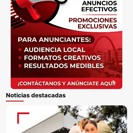
Noticias destacadas