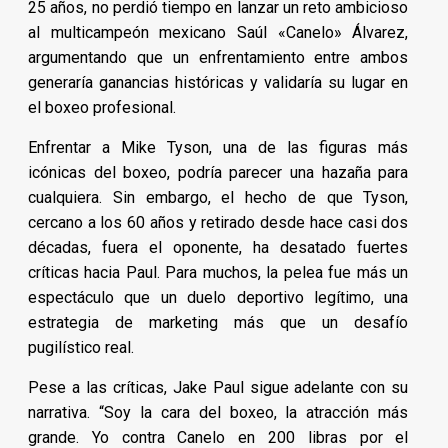
25 años, no perdió tiempo en lanzar un reto ambicioso
al multicampeón mexicano Saúl «Canelo» Álvarez,
argumentando que un enfrentamiento entre ambos
generaría ganancias históricas y validaría su lugar en
el boxeo profesional.
Enfrentar a Mike Tyson, una de las figuras más
icónicas del boxeo, podría parecer una hazaña para
cualquiera. Sin embargo, el hecho de que Tyson,
cercano a los 60 años y retirado desde hace casi dos
décadas, fuera el oponente, ha desatado fuertes
críticas hacia Paul. Para muchos, la pelea fue más un
espectáculo que un duelo deportivo legítimo, una
estrategia de marketing más que un desafío
pugilístico real.
Pese a las críticas, Jake Paul sigue adelante con su
narrativa. “Soy la cara del boxeo, la atracción más
grande. Yo contra Canelo en 200 libras por el