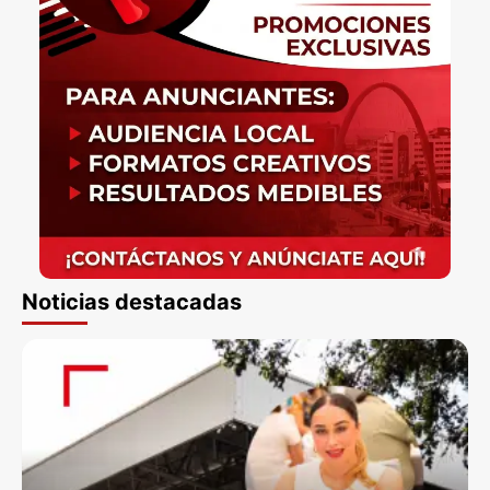
Noticias destacadas