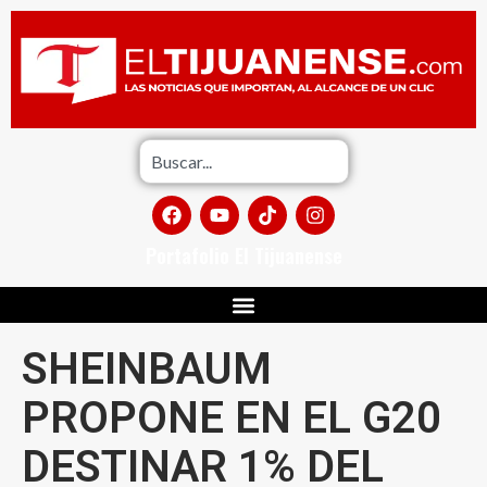
Portafolio El Tijuanense
SHEINBAUM
PROPONE EN EL G20
DESTINAR 1% DEL