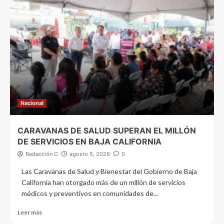
Nacional
CARAVANAS DE SALUD SUPERAN EL MILLÓN
DE SERVICIOS EN BAJA CALIFORNIA
Redacción C
agosto 5, 2026
0
Las Caravanas de Salud y Bienestar del Gobierno de Baja
California han otorgado más de un millón de servicios
médicos y preventivos en comunidades de...
Leer más