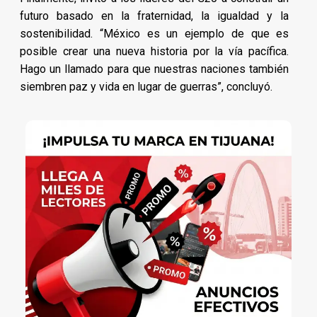
futuro basado en la fraternidad, la igualdad y la
sostenibilidad. “México es un ejemplo de que es
posible crear una nueva historia por la vía pacífica.
Hago un llamado para que nuestras naciones también
siembren paz y vida en lugar de guerras”, concluyó.