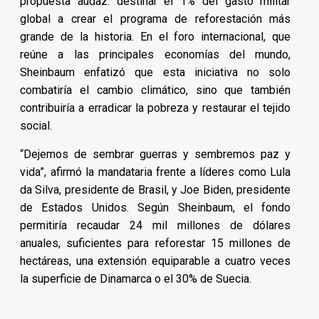
propuesta audaz: destinar el 1% del gasto militar
global a crear el programa de reforestación más
grande de la historia. En el foro internacional, que
reúne a las principales economías del mundo,
Sheinbaum enfatizó que esta iniciativa no solo
combatiría el cambio climático, sino que también
contribuiría a erradicar la pobreza y restaurar el tejido
social.
“Dejemos de sembrar guerras y sembremos paz y
vida”, afirmó la mandataria frente a líderes como Lula
da Silva, presidente de Brasil, y Joe Biden, presidente
de Estados Unidos. Según Sheinbaum, el fondo
permitiría recaudar 24 mil millones de dólares
anuales, suficientes para reforestar 15 millones de
hectáreas, una extensión equiparable a cuatro veces
la superficie de Dinamarca o el 30% de Suecia.