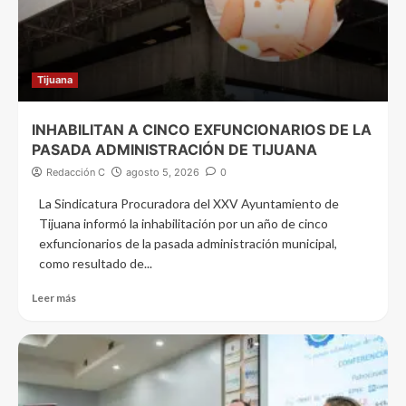
Tijuana
INHABILITAN A CINCO EXFUNCIONARIOS DE LA
PASADA ADMINISTRACIÓN DE TIJUANA
Redacción C
agosto 5, 2026
0
La Sindicatura Procuradora del XXV Ayuntamiento de
Tijuana informó la inhabilitación por un año de cinco
exfuncionarios de la pasada administración municipal,
como resultado de...
Leer más