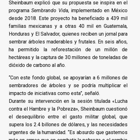
Sheinbaum explicó que su propuesta se inspira en el
programa
Sembrando Vida
, implementado en México
desde 2018. Este proyecto ha beneficiado a 439 mil
familias mexicanas y a otras 40 mil en Guatemala,
Honduras y El Salvador, quienes reciben un jornal para
sembrar árboles maderables y frutales. En seis años,
ha permitido la reforestación de un millón de
hectáreas y la captura de 30 millones de toneladas de
dióxido de carbono al año.
“Con este fondo global, se apoyarían a 6 millones de
sembradores de árboles y se podría multiplicar el
impacto de iniciativas como esta”, señaló.
Durante su intervención en la sesión titulada «Lucha
contra el Hambre y la Pobreza», Sheinbaum cuestionó
el desequilibrio entre el gasto militar global, que
supera los 2.4 billones de dólares, y las necesidades
urgentes de la humanidad. “Es absurdo que gastemos