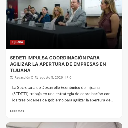
Tijuana
SEDETI IMPULSA COORDINACIÓN PARA
AGILIZAR LA APERTURA DE EMPRESAS EN
TIJUANA
Redacción C
agosto 5, 2026
0
La Secretaría de Desarrollo Económico de Tijuana
(SEDETI) trabaja en una estrategia de coordinación con
los tres órdenes de gobierno para agilizar la apertura de...
Leer más