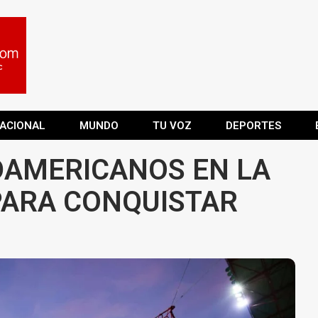
ACIONAL
MUNDO
TU VOZ
DEPORTES
DAMERICANOS EN LA
 PARA CONQUISTAR