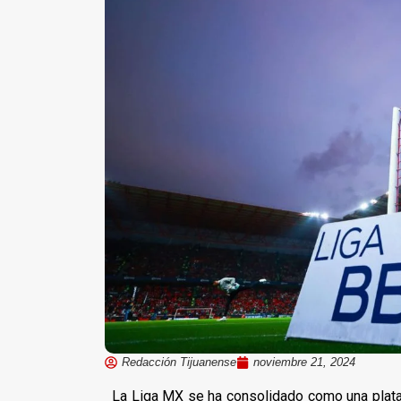
Redacción Tijuanense
noviembre 21, 2024
La Liga MX se ha consolidado como una plat