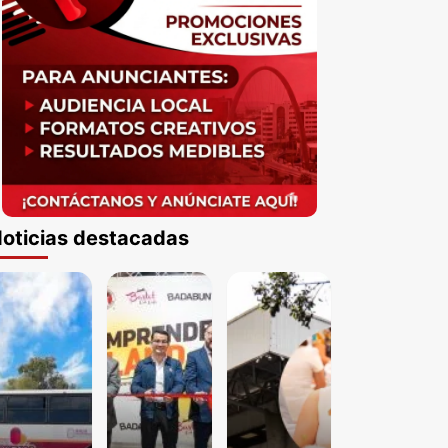
oticias destacadas