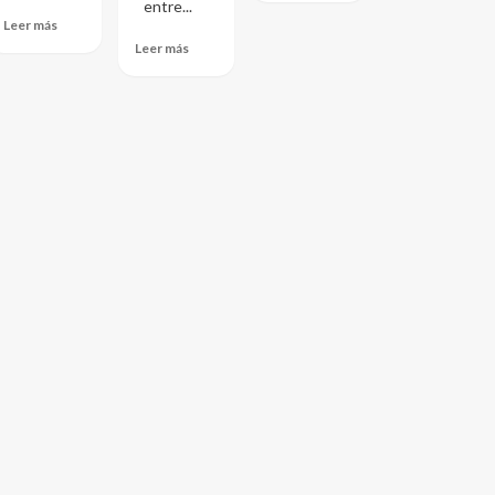
entre...
Leer más
Leer más