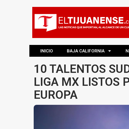
INICIO
BAJA CALIFORNIA
N
10 TALENTOS SU
LIGA MX LISTOS
EUROPA