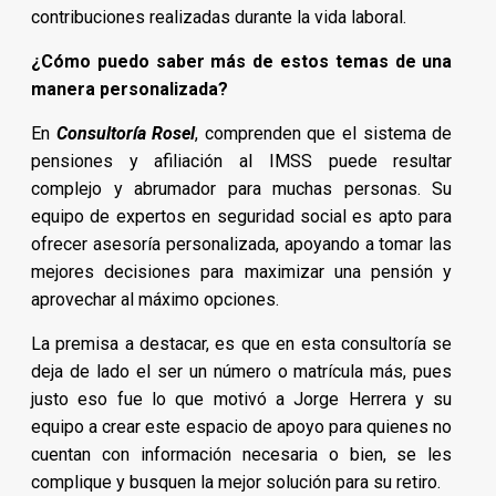
contribuciones realizadas durante la vida laboral.
¿Cómo puedo saber más de estos temas de una
manera personalizada?
En
Consultoría Rosel
, comprenden que el sistema de
pensiones y afiliación al IMSS puede resultar
complejo y abrumador para muchas personas. Su
equipo de expertos en seguridad social es apto para
ofrecer asesoría personalizada, apoyando a tomar las
mejores decisiones para maximizar una pensión y
aprovechar al máximo opciones.
La premisa a destacar, es que en esta consultoría se
deja de lado el ser un número o matrícula más, pues
justo eso fue lo que motivó a Jorge Herrera y su
equipo a crear este espacio de apoyo para quienes no
cuentan con información necesaria o bien, se les
complique y busquen la mejor solución para su retiro.