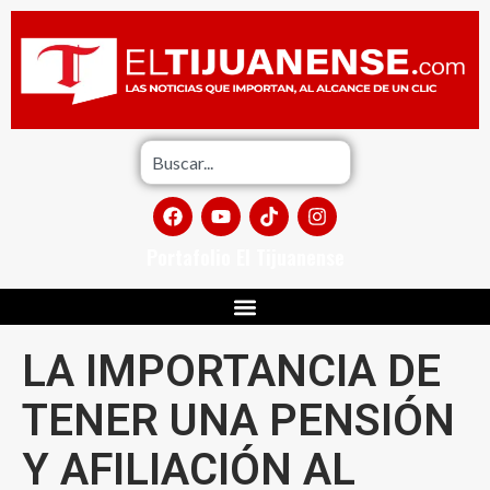
Portafolio El Tijuanense
LA IMPORTANCIA DE
TENER UNA PENSIÓN
Y AFILIACIÓN AL