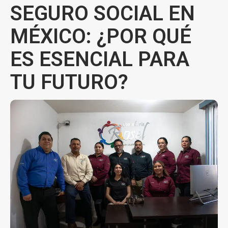
SEGURO SOCIAL EN
MÉXICO: ¿POR QUÉ
ES ESENCIAL PARA
TU FUTURO?