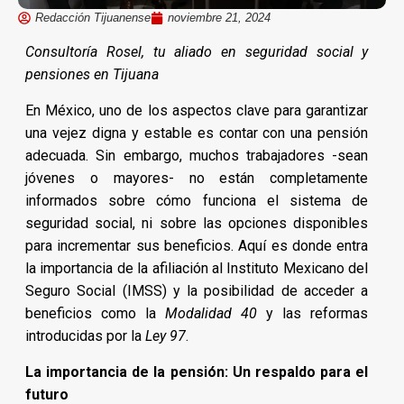
Redacción Tijuanense
noviembre 21, 2024
Consultoría Rosel, tu aliado en seguridad social y
pensiones en Tijuana
En México, uno de los aspectos clave para garantizar
una vejez digna y estable es contar con una pensión
adecuada. Sin embargo, muchos trabajadores -sean
jóvenes o mayores- no están completamente
informados sobre cómo funciona el sistema de
seguridad social, ni sobre las opciones disponibles
para incrementar sus beneficios. Aquí es donde entra
la importancia de la afiliación al Instituto Mexicano del
Seguro Social (IMSS) y la posibilidad de acceder a
beneficios como la
Modalidad 40
y las reformas
introducidas por la
Ley 97
.
La importancia de la pensión: Un respaldo para el
futuro