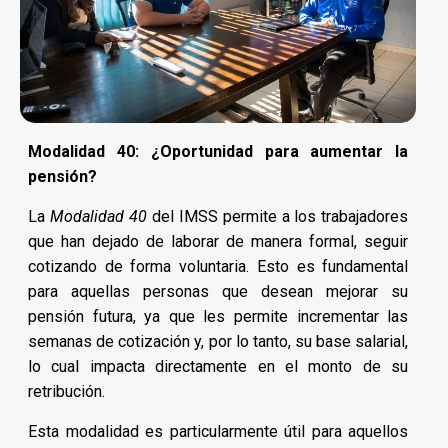
Modalidad 40: ¿Oportunidad para aumentar la
pensión?
La
Modalidad 40
del IMSS permite a los trabajadores
que han dejado de laborar de manera formal, seguir
cotizando de forma voluntaria. Esto es fundamental
para aquellas personas que desean mejorar su
pensión futura, ya que les permite incrementar las
semanas de cotización y, por lo tanto, su base salarial,
lo cual impacta directamente en el monto de su
retribución.
Esta modalidad es particularmente útil para aquellos