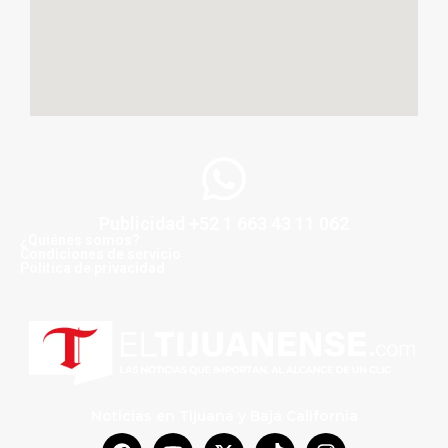
Publicidad +52 1 663 43 11 062
¿Quiénes somos?
Condiciones de servicio
Politica de privacidad
Noticias en Tijuana y Baja California