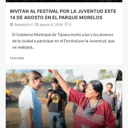
INVITAN AL FESTIVAL POR LA JUVENTUD ESTE
14 DE AGOSTO EN EL PARQUE MORELOS
Redacción C
agosto 9, 2026
0
El Gobierno Municipal de Tijuana invitó a las y los jóvenes
de la ciudad a participar en el Festival por la Juventud, que
se realizará...
Leer más