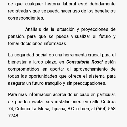
de que cualquier historia laboral esté debidamente
registrada y que se pueda hacer uso de los beneficios
correspondientes.
· Análisis de la situación y proyecciones de
pensión, para que se pueda visualizar el futuro y
tomar decisiones informadas.
La seguridad social es una herramienta crucial para el
bienestar a largo plazo; en
Consultoría Rosel
están
comprometidos en aportar al aprovechamiento de
todas las oportunidades que ofrece el sistema, para
asegurar un futuro tranquilo y sin preocupaciones.
Para más información acerca de un caso en particular,
se pueden visitar sus instalaciones en calle Cedros
74, Colonia La Mesa, Tijuana, B.C. o bien, al (664) 568
7748.