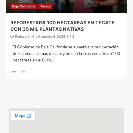
Baja California
Tecate
REFORESTARÁ 100 HECTÁREAS EN TECATE
CON 35 MIL PLANTAS NATIVAS
Redacción C
agosto 9, 2026
0
El Gobierno de Baja California se sumará a la recuperación
de los ecosistemas de la región con la intervención de 100
hectáreas en el Ejido...
Leer más