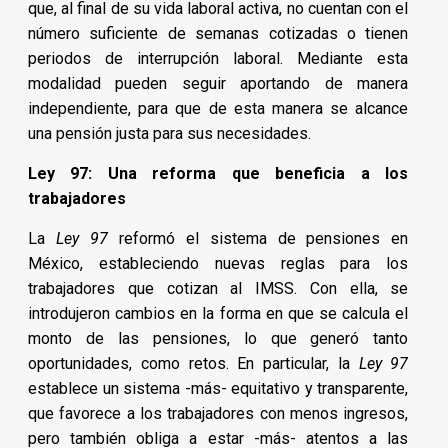
que, al final de su vida laboral activa, no cuentan con el
número suficiente de semanas cotizadas o tienen
periodos de interrupción laboral. Mediante esta
modalidad pueden seguir aportando de manera
independiente, para que de esta manera se alcance
una pensión justa para sus necesidades.
Ley 97: Una reforma que beneficia a los
trabajadores
La
Ley 97
reformó el sistema de pensiones en
México, estableciendo nuevas reglas para los
trabajadores que cotizan al IMSS. Con ella, se
introdujeron cambios en la forma en que se calcula el
monto de las pensiones, lo que generó tanto
oportunidades, como retos. En particular, la
Ley 97
establece un sistema -más- equitativo y transparente,
que favorece a los trabajadores con menos ingresos,
pero también obliga a estar -más- atentos a las