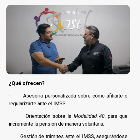
¿Qué ofrecen?
· Asesoría personalizada sobre cómo afiliarte o
regularizarte ante el IMSS.
· Orientación sobre la
Modalidad 40
, para que
incremente la pensión de manera voluntaria.
· Gestión de trámites ante el IMSS, asegurándose