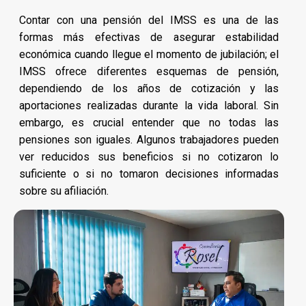
Contar con una pensión del IMSS es una de las
formas más efectivas de asegurar estabilidad
económica cuando llegue el momento de jubilación; el
IMSS ofrece diferentes esquemas de pensión,
dependiendo de los años de cotización y las
aportaciones realizadas durante la vida laboral. Sin
embargo, es crucial entender que no todas las
pensiones son iguales. Algunos trabajadores pueden
ver reducidos sus beneficios si no cotizaron lo
suficiente o si no tomaron decisiones informadas
sobre su afiliación.