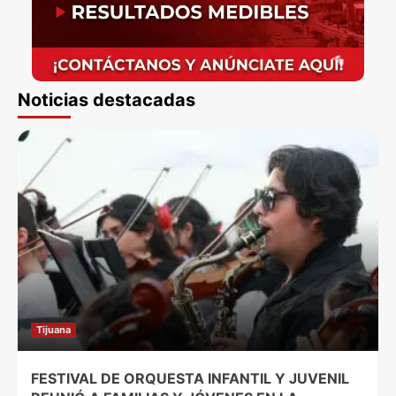
Noticias destacadas
Tijuana
FESTIVAL DE ORQUESTA INFANTIL Y JUVENIL