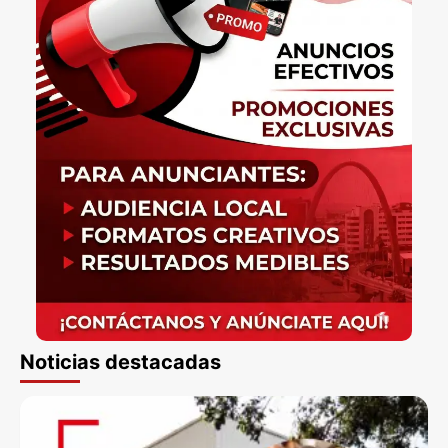
Noticias destacadas