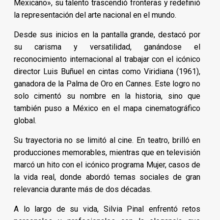
Mexicano», su talento trascendió fronteras y redefinió
la representación del arte nacional en el mundo.
Desde sus inicios en la pantalla grande, destacó por
su carisma y versatilidad, ganándose el
reconocimiento internacional al trabajar con el icónico
director Luis Buñuel en cintas como Viridiana (1961),
ganadora de la Palma de Oro en Cannes. Este logro no
solo cimentó su nombre en la historia, sino que
también puso a México en el mapa cinematográfico
global.
Su trayectoria no se limitó al cine. En teatro, brilló en
producciones memorables, mientras que en televisión
marcó un hito con el icónico programa Mujer, casos de
la vida real, donde abordó temas sociales de gran
relevancia durante más de dos décadas.
A lo largo de su vida, Silvia Pinal enfrentó retos