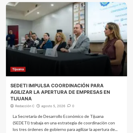
Tijuana
SEDETI IMPULSA COORDINACIÓN PARA
AGILIZAR LA APERTURA DE EMPRESAS EN
TIJUANA
Redacción C
agosto 5, 2026
0
La Secretaría de Desarrollo Económico de Tijuana
(SEDETI) trabaja en una estrategia de coordinación con
los tres órdenes de gobierno para agilizar la apertura de...