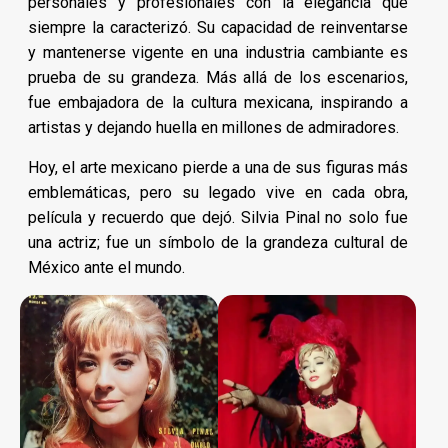
personales y profesionales con la elegancia que
siempre la caracterizó. Su capacidad de reinventarse
y mantenerse vigente en una industria cambiante es
prueba de su grandeza. Más allá de los escenarios,
fue embajadora de la cultura mexicana, inspirando a
artistas y dejando huella en millones de admiradores.
Hoy, el arte mexicano pierde a una de sus figuras más
emblemáticas, pero su legado vive en cada obra,
película y recuerdo que dejó. Silvia Pinal no solo fue
una actriz; fue un símbolo de la grandeza cultural de
México ante el mundo.