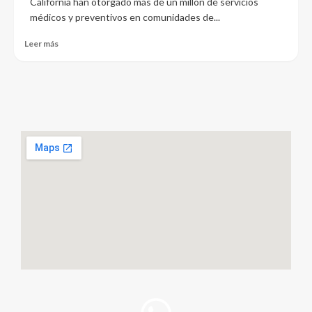
California han otorgado más de un millón de servicios
médicos y preventivos en comunidades de...
Leer más