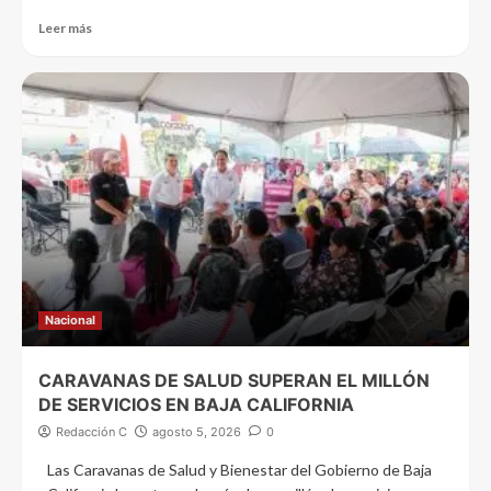
Leer más
Nacional
CARAVANAS DE SALUD SUPERAN EL MILLÓN
DE SERVICIOS EN BAJA CALIFORNIA
Redacción C
agosto 5, 2026
0
Las Caravanas de Salud y Bienestar del Gobierno de Baja