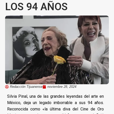
LOS 94 AÑOS
Redacción Tijuanense
noviembre 28, 2024
Silvia Pinal, una de las grandes leyendas del arte en
México, deja un legado imborrable a sus 94 años.
Reconocida como «la última diva del Cine de Oro