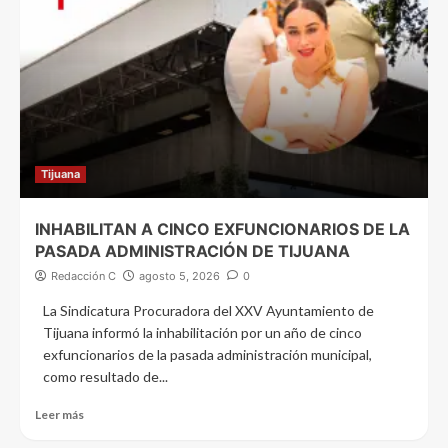
Tijuana
INHABILITAN A CINCO EXFUNCIONARIOS DE LA
PASADA ADMINISTRACIÓN DE TIJUANA
Redacción C
agosto 5, 2026
0
La Sindicatura Procuradora del XXV Ayuntamiento de
Tijuana informó la inhabilitación por un año de cinco
exfuncionarios de la pasada administración municipal,
como resultado de...
Leer más