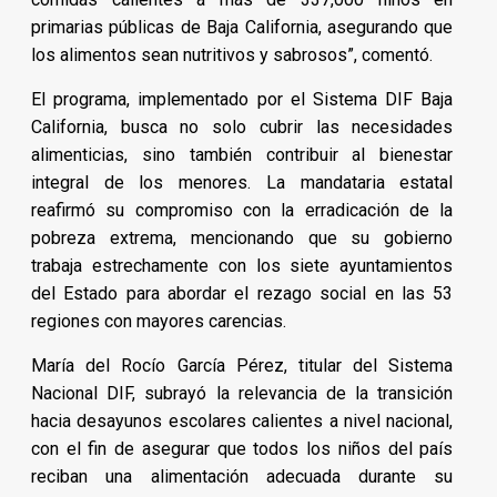
primarias públicas de Baja California, asegurando que
los alimentos sean nutritivos y sabrosos”, comentó.
El programa, implementado por el Sistema DIF Baja
California, busca no solo cubrir las necesidades
alimenticias, sino también contribuir al bienestar
integral de los menores. La mandataria estatal
reafirmó su compromiso con la erradicación de la
pobreza extrema, mencionando que su gobierno
trabaja estrechamente con los siete ayuntamientos
del Estado para abordar el rezago social en las 53
regiones con mayores carencias.
María del Rocío García Pérez, titular del Sistema
Nacional DIF, subrayó la relevancia de la transición
hacia desayunos escolares calientes a nivel nacional,
con el fin de asegurar que todos los niños del país
reciban una alimentación adecuada durante su