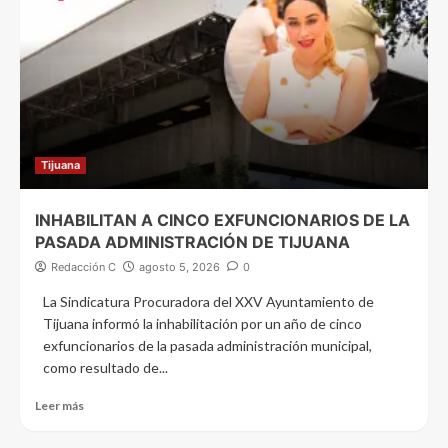
Tijuana
INHABILITAN A CINCO EXFUNCIONARIOS DE LA
PASADA ADMINISTRACIÓN DE TIJUANA
Redacción C
agosto 5, 2026
0
La Sindicatura Procuradora del XXV Ayuntamiento de
Tijuana informó la inhabilitación por un año de cinco
exfuncionarios de la pasada administración municipal,
como resultado de...
Leer más