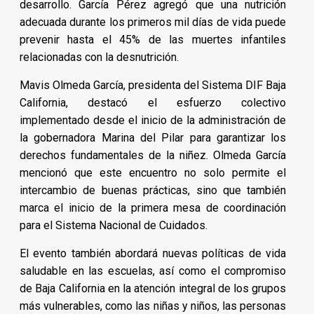
desarrollo. García Pérez agregó que una nutrición
adecuada durante los primeros mil días de vida puede
prevenir hasta el 45% de las muertes infantiles
relacionadas con la desnutrición.
Mavis Olmeda García, presidenta del Sistema DIF Baja
California, destacó el esfuerzo colectivo
implementado desde el inicio de la administración de
la gobernadora Marina del Pilar para garantizar los
derechos fundamentales de la niñez. Olmeda García
mencionó que este encuentro no solo permite el
intercambio de buenas prácticas, sino que también
marca el inicio de la primera mesa de coordinación
para el Sistema Nacional de Cuidados.
El evento también abordará nuevas políticas de vida
saludable en las escuelas, así como el compromiso
de Baja California en la atención integral de los grupos
más vulnerables, como las niñas y niños, las personas