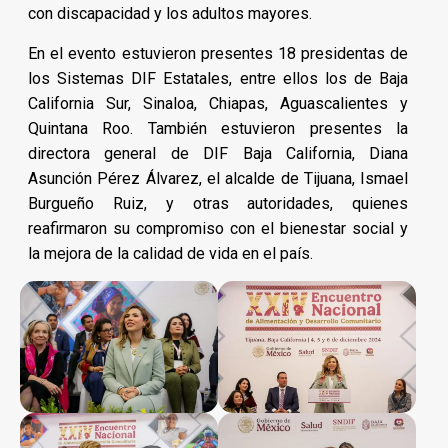
con discapacidad y los adultos mayores.
En el evento estuvieron presentes 18 presidentas de
los Sistemas DIF Estatales, entre ellos los de Baja
California Sur, Sinaloa, Chiapas, Aguascalientes y
Quintana Roo. También estuvieron presentes la
directora general de DIF Baja California, Diana
Asunción Pérez Álvarez, el alcalde de Tijuana, Ismael
Burgueño Ruiz, y otras autoridades, quienes
reafirmaron su compromiso con el bienestar social y
la mejora de la calidad de vida en el país.