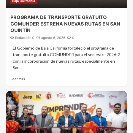
Baja California
PROGRAMA DE TRANSPORTE GRATUITO
COMUNDER ESTRENA NUEVAS RUTAS EN SAN
QUINTÍN
Redacción C
agosto 6, 2026
0
El Gobierno de Baja California fortaleció el programa de
transporte gratuito COMUNDER para el semestre 2026-2
con la incorporación de nuevas rutas, especialmente en
San...
Leer más