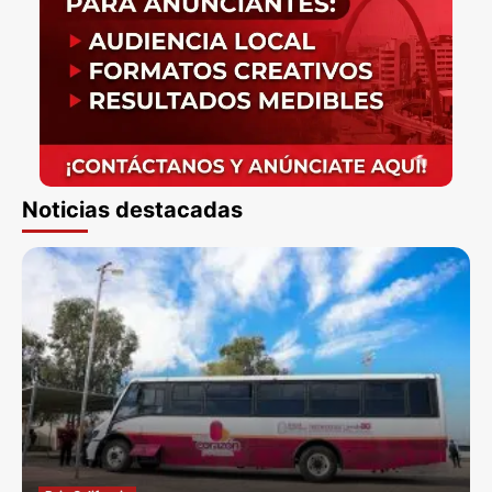
Noticias destacadas