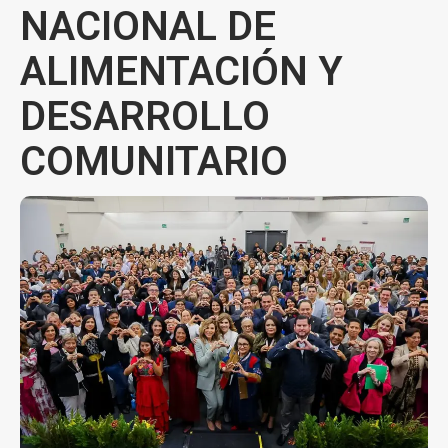
NACIONAL DE
ALIMENTACIÓN Y
DESARROLLO
COMUNITARIO