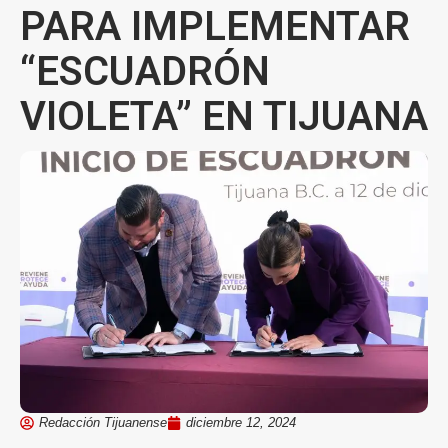
PARA IMPLEMENTAR
“ESCUADRÓN
VIOLETA” EN TIJUANA
Redacción Tijuanense
diciembre 12, 2024