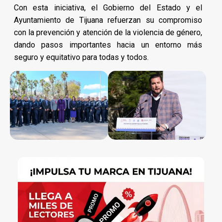
Con esta iniciativa, el Gobierno del Estado y el
Ayuntamiento de Tijuana refuerzan su compromiso
con la prevención y atención de la violencia de género,
dando pasos importantes hacia un entorno más
seguro y equitativo para todas y todos.