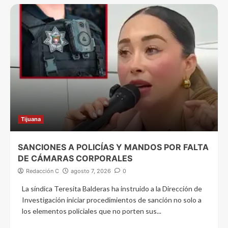
Tijuana
SANCIONES A POLICÍAS Y MANDOS POR FALTA
DE CÁMARAS CORPORALES
Redacción C
agosto 7, 2026
0
La síndica Teresita Balderas ha instruido a la Dirección de
Investigación iniciar procedimientos de sanción no solo a
los elementos policiales que no porten sus...