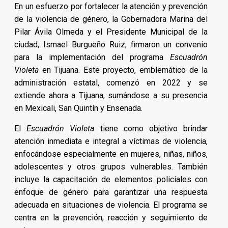
En un esfuerzo por fortalecer la atención y prevención
de la violencia de género, la Gobernadora Marina del
Pilar Ávila Olmeda y el Presidente Municipal de la
ciudad, Ismael Burgueño Ruiz, firmaron un convenio
para la implementación del programa
Escuadrón
Violeta
en Tijuana. Este proyecto, emblemático de la
administración estatal, comenzó en 2022 y se
extiende ahora a Tijuana, sumándose a su presencia
en Mexicali, San Quintín y Ensenada.
El
Escuadrón Violeta
tiene como objetivo brindar
atención inmediata e integral a víctimas de violencia,
enfocándose especialmente en mujeres, niñas, niños,
adolescentes y otros grupos vulnerables. También
incluye la capacitación de elementos policiales con
enfoque de género para garantizar una respuesta
adecuada en situaciones de violencia. El programa se
centra en la prevención, reacción y seguimiento de