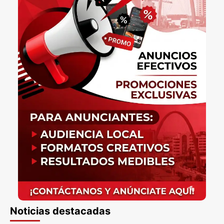
Noticias destacadas