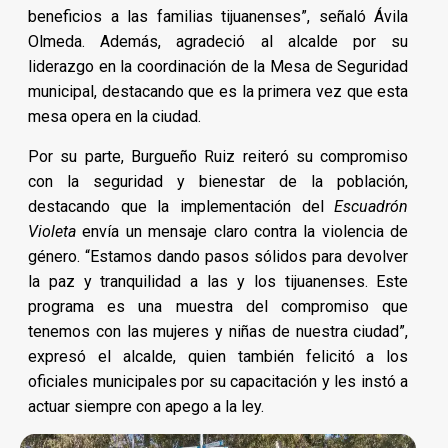
beneficios a las familias tijuanenses”, señaló Ávila
Olmeda. Además, agradeció al alcalde por su
liderazgo en la coordinación de la Mesa de Seguridad
municipal, destacando que es la primera vez que esta
mesa opera en la ciudad.
Por su parte, Burgueño Ruiz reiteró su compromiso
con la seguridad y bienestar de la población,
destacando que la implementación del
Escuadrón
Violeta
envía un mensaje claro contra la violencia de
género. “Estamos dando pasos sólidos para devolver
la paz y tranquilidad a las y los tijuanenses. Este
programa es una muestra del compromiso que
tenemos con las mujeres y niñas de nuestra ciudad”,
expresó el alcalde, quien también felicitó a los
oficiales municipales por su capacitación y les instó a
actuar siempre con apego a la ley.