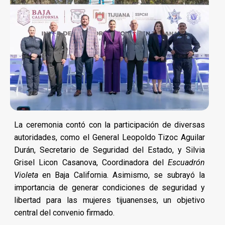
La ceremonia contó con la participación de diversas
autoridades, como el General Leopoldo Tizoc Aguilar
Durán, Secretario de Seguridad del Estado, y Silvia
Grisel Licon Casanova, Coordinadora del
Escuadrón
Violeta
en Baja California. Asimismo, se subrayó la
importancia de generar condiciones de seguridad y
libertad para las mujeres tijuanenses, un objetivo
central del convenio firmado.