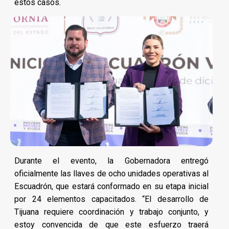
estos casos.
Durante el evento, la Gobernadora entregó
oficialmente las llaves de ocho unidades operativas al
Escuadrón, que estará conformado en su etapa inicial
por 24 elementos capacitados. “El desarrollo de
Tijuana requiere coordinación y trabajo conjunto, y
estoy convencida de que este esfuerzo traerá