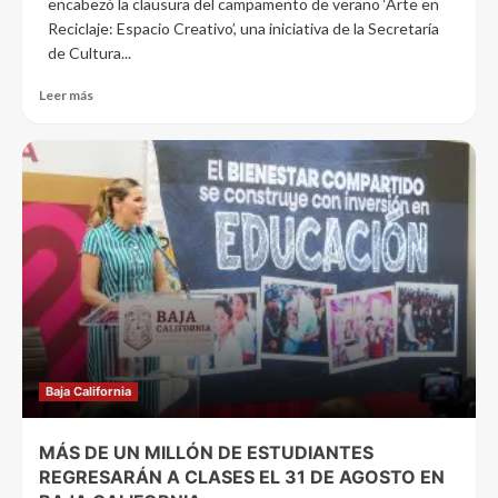
encabezó la clausura del campamento de verano ‘Arte en
Reciclaje: Espacio Creativo’, una iniciativa de la Secretaría
de Cultura...
Leer más
Baja California
MÁS DE UN MILLÓN DE ESTUDIANTES
REGRESARÁN A CLASES EL 31 DE AGOSTO EN