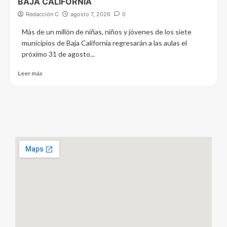
BAJA CALIFORNIA
Redacción C
agosto 7, 2026
0
Más de un millón de niñas, niños y jóvenes de los siete
municipios de Baja California regresarán a las aulas el
próximo 31 de agosto...
Leer más