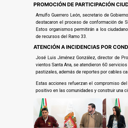
PROMOCIÓN DE PARTICIPACIÓN CIU
Arnulfo Guerrero León, secretario de Gobierno
destacaron el proceso de conformación de S
Estos organismos permitirán a los ciudadano
de recursos del Ramo 33.
ATENCIÓN A INCIDENCIAS POR COND
José Luis Jiménez González, director de Prot
vientos Santa Ana, se atendieron 60 servicios
pastizales, además de reportes por cables caí
Estas acciones refuerzan el compromiso del
positivo en las comunidades y construir una c