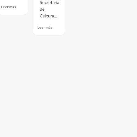
Secretaría
Leer más
de
Cultura...
Leer más