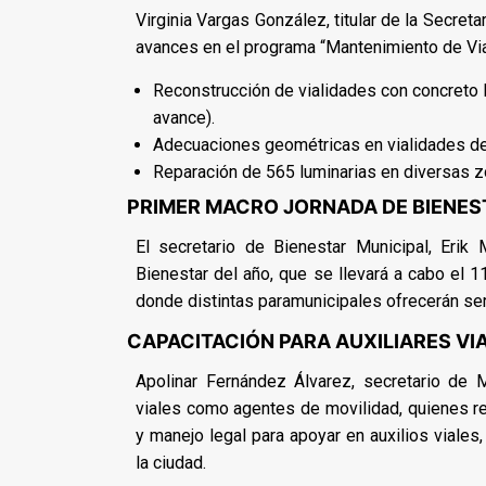
Virginia Vargas González, titular de la Secreta
avances en el programa “Mantenimiento de Via
Reconstrucción de vialidades con concreto hi
avance).
Adecuaciones geométricas en vialidades de
Reparación de 565 luminarias en diversas z
PRIMER MACRO JORNADA DE BIENES
El secretario de Bienestar Municipal, Erik
Bienestar del año, que se llevará a cabo el 
donde distintas paramunicipales ofrecerán ser
CAPACITACIÓN PARA AUXILIARES VI
Apolinar Fernández Álvarez, secretario de M
viales como agentes de movilidad, quienes r
y manejo legal para apoyar en auxilios viales
la ciudad.