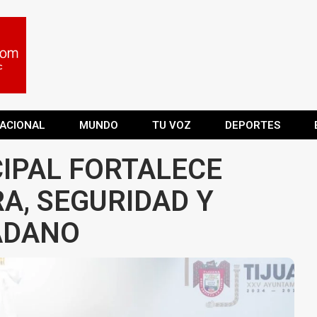
ACIONAL
MUNDO
TU VOZ
DEPORTES
IPAL FORTALECE
A, SEGURIDAD Y
ADANO