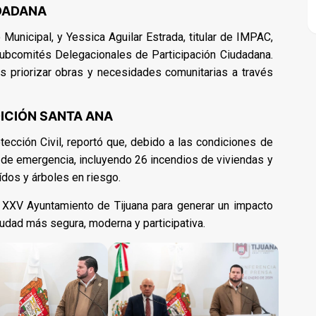
DADANA
 Municipal, y Yessica Aguilar Estrada, titular de IMPAC,
ubcomités Delegacionales de Participación Ciudadana.
s priorizar obras y necesidades comunitarias a través
ICIÓN SANTA ANA
ección Civil, reportó que, debido a las condiciones de
 de emergencia, incluyendo 26 incendios de viviendas y
dos y árboles en riesgo.
 XXV Ayuntamiento de Tijuana para generar un impacto
iudad más segura, moderna y participativa.