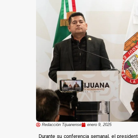
Redacción Tijuanense
enero 9, 2025
Durante su conferencia semanal, el president