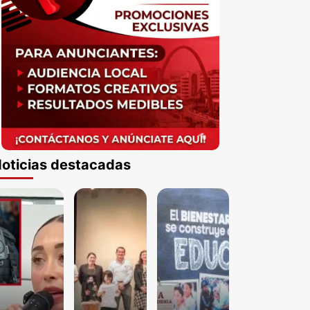
oticias destacadas