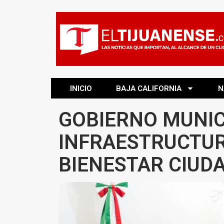
INICIO
BAJA CALIFORNIA
N
GOBIERNO MUNIC
INFRAESTRUCTUR
BIENESTAR CIUD