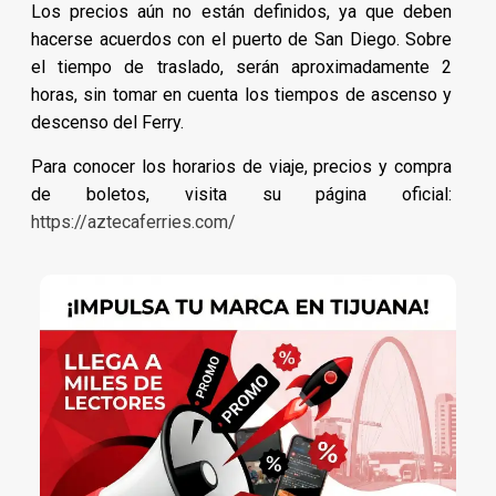
Los precios aún no están definidos, ya que deben
hacerse acuerdos con el puerto de San Diego. Sobre
el tiempo de traslado, serán aproximadamente 2
horas, sin tomar en cuenta los tiempos de ascenso y
descenso del Ferry.
Para conocer los horarios de viaje, precios y compra
de boletos, visita su página oficial:
https://aztecaferries.com/