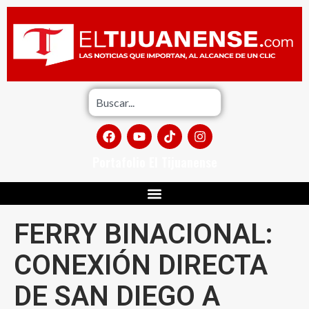
Portafolio El Tijuanense
FERRY BINACIONAL:
CONEXIÓN DIRECTA
DE SAN DIEGO A