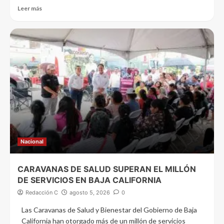
Leer más
Nacional
CARAVANAS DE SALUD SUPERAN EL MILLÓN
DE SERVICIOS EN BAJA CALIFORNIA
Redacción C
agosto 5, 2026
0
Las Caravanas de Salud y Bienestar del Gobierno de Baja
California han otorgado más de un millón de servicios