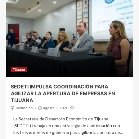
Tijuana
SEDETI IMPULSA COORDINACIÓN PARA
AGILIZAR LA APERTURA DE EMPRESAS EN
TIJUANA
Redacción C
agosto 5, 2026
0
La Secretaría de Desarrollo Económico de Tijuana
(SEDETI) trabaja en una estrategia de coordinación con
los tres órdenes de gobierno para agilizar la apertura de...