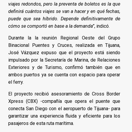
viajes redondos, pero la preventa de boletos es la que
definirá cuántos viajes se van a hacer y en qué fechas,
puede que sea híbrido. Depende definitivamente de
cómo se comportó en base a la demanda”
, indicó.
Durante la la reunión Regional Oeste del Grupo
Binacional Puentes y Cruces, realizada en Tijuana,
José Vázquez expuso que el proyecto está siendo
impulsado por la Secretaría de Marina, de Relaciones
Exteriores y de Turismo, confirmó también que en
ambos puertos ya se cuenta con espacio para operar
el ferry.
El proyecto recibió asesoramiento de Cross Border
Xpress (CBX) -compañía que opera el puente que
conecta San Diego con el aeropuerto de Tijuana- para
garantizar una experiencia fluida y eficiente para los
pasajeros de esta ruta marítima.