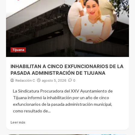
Tijuana
INHABILITAN A CINCO EXFUNCIONARIOS DE LA
PASADA ADMINISTRACIÓN DE TIJUANA
Redacción C
agosto 5, 2026
0
La Sindicatura Procuradora del XXV Ayuntamiento de
Tijuana informó la inhabilitación por un año de cinco
exfuncionarios de la pasada administración municipal,
como resultado de...
Leer más