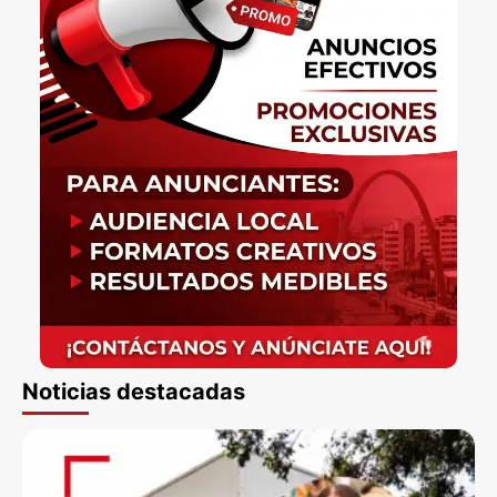
Noticias destacadas