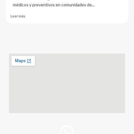
médicos y preventivos en comunidades de...
Leer más