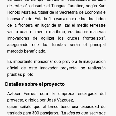
de este año durante el Tianguis Turístico, según Kurt
Honold Morales, titular de la Secretaría de Economía e
Innovación del Estado. “Lo van a usar de los dos lados
de la frontera, en lugar de utilizar el medio terrestre
van a usar el medio marítimo, era buscar maneras
innovadoras de agilizar los cruces fronterizos”,
asegurando que los turistas serán el principal
mercado beneficiado.
Es importante mencionar que previo a la inauguración
oficial de este innovador proyecto, se realizarán
pruebas piloto.
Detalles sobre el proyecto
Azteca Ferries será la empresa encargada del
proyecto, dirigida por José Vázquez,
quien señaló que el barco tiene una capacidad de
traslado para 300 pasajeros.
“La idea es que sean dos