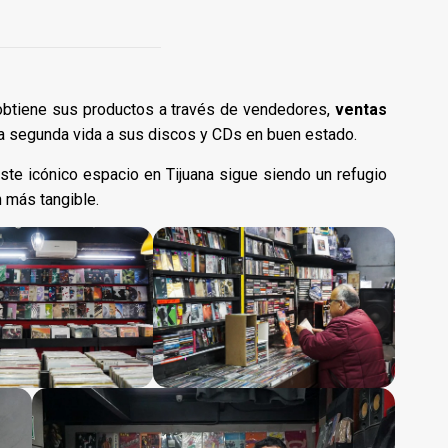
obtiene sus productos a través de vendedores,
ventas
a segunda vida a sus discos y CDs en buen estado.
ste icónico espacio en Tijuana sigue siendo un refugio
n más tangible.