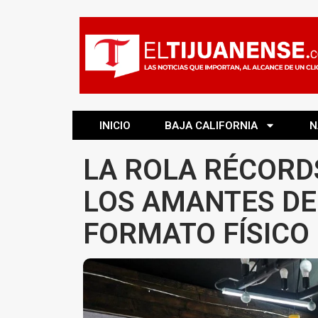
INICIO
BAJA CALIFORNIA
N
LA ROLA RÉCORD
LOS AMANTES DE
FORMATO FÍSICO