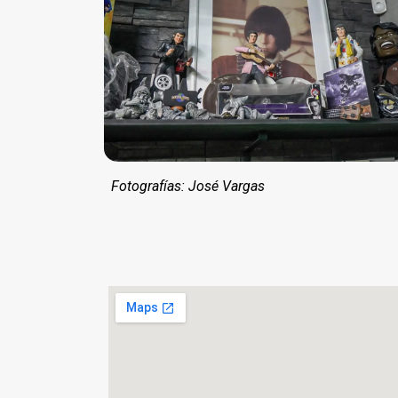
Fotografías: José Vargas