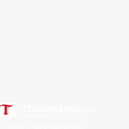
Noticias en Tijuana y Baja California