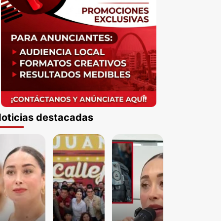
oticias destacadas