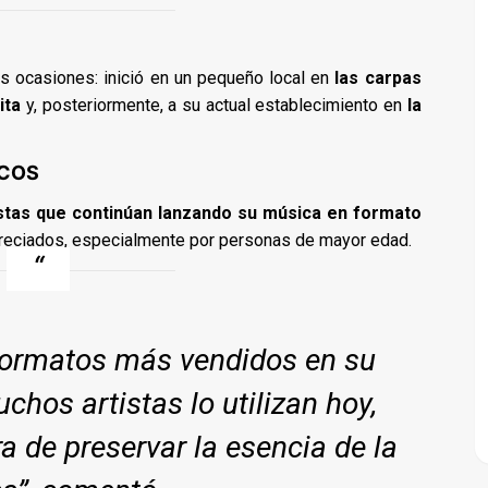
s ocasiones: inició en un pequeño local en
las carpas
ita
y, posteriormente, a su actual establecimiento en
la
ICOS
istas que continúan lanzando su música en formato
apreciados, especialmente por personas de mayor edad.
 formatos más vendidos en su
hos artistas lo utilizan hoy,
 de preservar la esencia de la