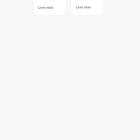
Leer más
Leer más