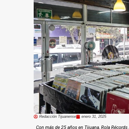
Redacción Tijuanense
enero 31, 2025
Con más de 25 años en Tijuana, Rola Récords 