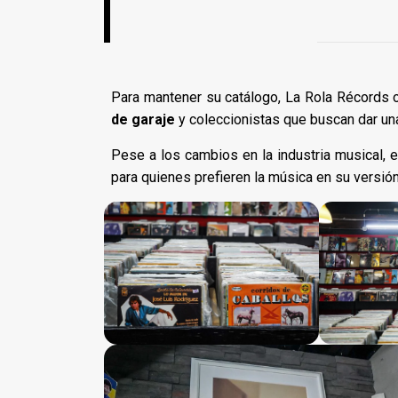
Para mantener su catálogo, La Rola Récords 
de garaje
y coleccionistas que buscan dar un
Pese a los cambios en la industria musical, e
para quienes prefieren la música en su versió