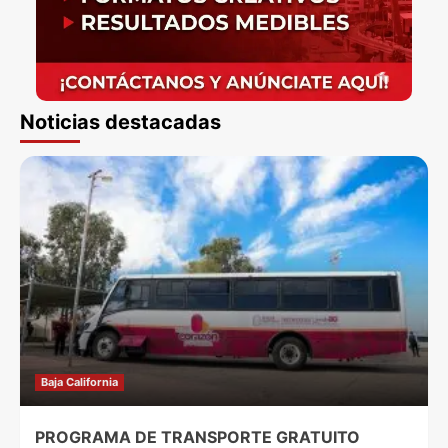
Noticias destacadas
Baja California
PROGRAMA DE TRANSPORTE GRATUITO