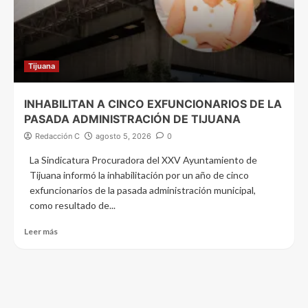
Tijuana
INHABILITAN A CINCO EXFUNCIONARIOS DE LA
PASADA ADMINISTRACIÓN DE TIJUANA
Redacción C
agosto 5, 2026
0
La Sindicatura Procuradora del XXV Ayuntamiento de
Tijuana informó la inhabilitación por un año de cinco
exfuncionarios de la pasada administración municipal,
como resultado de...
Leer más