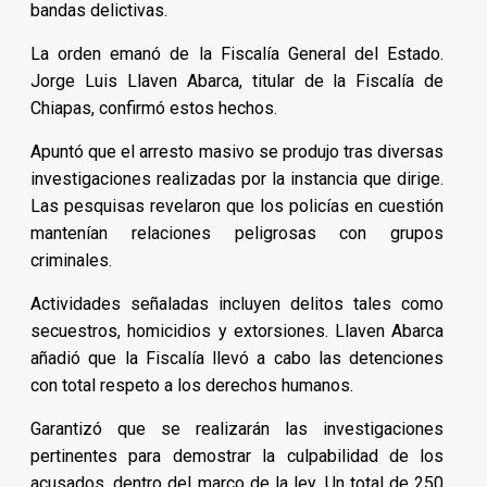
bandas delictivas.
La orden emanó de la Fiscalía General del Estado.
Jorge Luis Llaven Abarca, titular de la Fiscalía de
Chiapas, confirmó estos hechos.
Apuntó que el arresto masivo se produjo tras diversas
investigaciones realizadas por la instancia que dirige.
Las pesquisas revelaron que los policías en cuestión
mantenían relaciones peligrosas con grupos
criminales.
Actividades señaladas incluyen delitos tales como
secuestros, homicidios y extorsiones. Llaven Abarca
añadió que la Fiscalía llevó a cabo las detenciones
con total respeto a los derechos humanos.
Garantizó que se realizarán las investigaciones
pertinentes para demostrar la culpabilidad de los
acusados, dentro del marco de la ley. Un total de 250