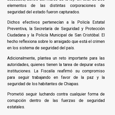
elementos de las distintas corporaciones de
seguridad del estado fueron capturados.
Dichos efectivos pertenecían a la Policía Estatal
Preventiva, la Secretaría de Seguridad y Protección
Ciudadana y la Policía Municipal de San Cristóbal. El
hecho reflexiona sobre lo arraigado que está el crimen
en los sistema de seguridad del país.
Adicionalmente, plantea un reto importante para las
autoridades, quienes tienen la tarea de depurar estas
instituciones. La Fiscalía reafirmó su compromiso
para seguir trabajando en favor de la paz y la
seguridad de los habitantes de Chiapas.
Prometió seguir luchando contra cualquier forma de
corrupción dentro de las fuerzas de seguridad
estatales.