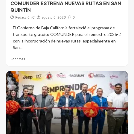
COMUNDER ESTRENA NUEVAS RUTAS EN SAN
QUINTÍN
Redacción C
agosto 6, 2026
0
El Gobierno de Baja California fortaleció el programa de
transporte gratuito COMUNDER para el semestre 2026-2
con la incorporación de nuevas rutas, especialmente en
San...
Leer más