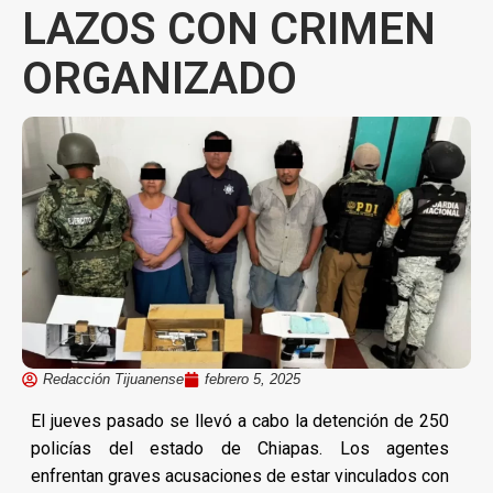
LAZOS CON CRIMEN
ORGANIZADO
Redacción Tijuanense
febrero 5, 2025
El jueves pasado se llevó a cabo la detención de 250
policías del estado de Chiapas. Los agentes
enfrentan graves acusaciones de estar vinculados con