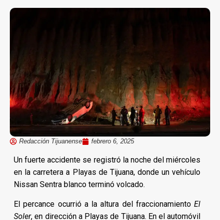
Redacción Tijuanense
febrero 6, 2025
Un fuerte accidente se registró la noche del miércoles
en la carretera a Playas de Tijuana, donde un vehículo
Nissan Sentra blanco terminó volcado.
El percance ocurrió a la altura del fraccionamiento
El
Soler
, en dirección a Playas de Tijuana. En el automóvil