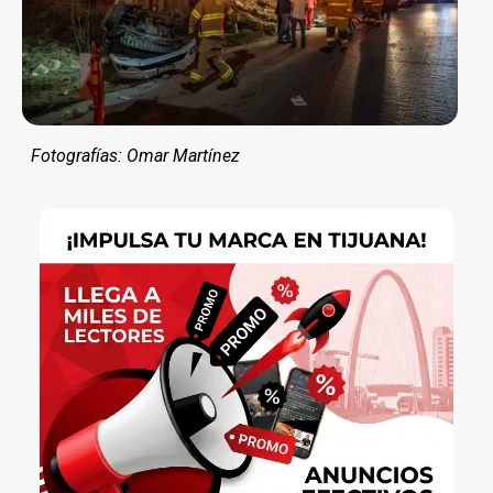
Fotografías: Omar Martínez