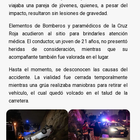
viajaba una pareja de jóvenes, quienes, a pesar del
impacto, resultaron sin lesiones de gravedad.
Elementos de Bomberos y paramédicos de la Cruz
Roja acudieron al sitio para brindarles atención
médica. El conductor, un joven de 21 años, no presentó
heridas de consideración, mientras que su
acompañante también fue valorada en el lugar.
Hasta el momento, se desconocen las causas del
accidente. La vialidad fue cerrada temporalmente
mientras una grúa realizaba maniobras para retirar el
vehículo, el cual quedó volcado en el talud de la
carretera.