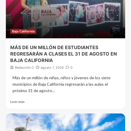
Baja California
MÁS DE UN MILLÓN DE ESTUDIANTES
REGRESARÁN A CLASES EL 31 DE AGOSTO EN
BAJA CALIFORNIA
Redacción C
agosto 7, 2026
0
Más de un millón de niñas, niños y jóvenes de los siete
municipios de Baja California regresarán a las aulas el
próximo 31 de agosto...
Leer más