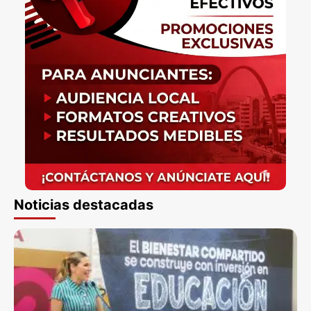
Noticias destacadas