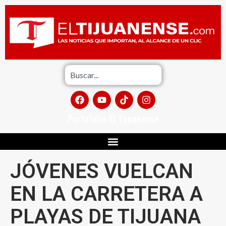
Portafolio El Tijuanense
JÓVENES VUELCAN
EN LA CARRETERA A
PLAYAS DE TIJUANA