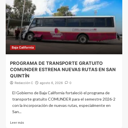
Baja California
PROGRAMA DE TRANSPORTE GRATUITO
COMUNDER ESTRENA NUEVAS RUTAS EN SAN
QUINTÍN
Redacción C
agosto 6, 2026
0
El Gobierno de Baja California fortaleció el programa de
transporte gratuito COMUNDER para el semestre 2026-2
con la incorporación de nuevas rutas, especialmente en
San...
Leer más