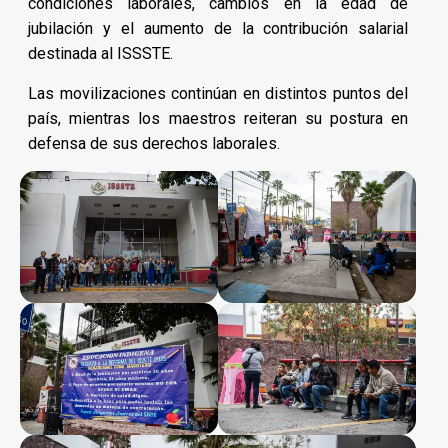
condiciones laborales, cambios en la edad de
jubilación y el aumento de la contribución salarial
destinada al ISSSTE.
Las movilizaciones continúan en distintos puntos del
país, mientras los maestros reiteran su postura en
defensa de sus derechos laborales.