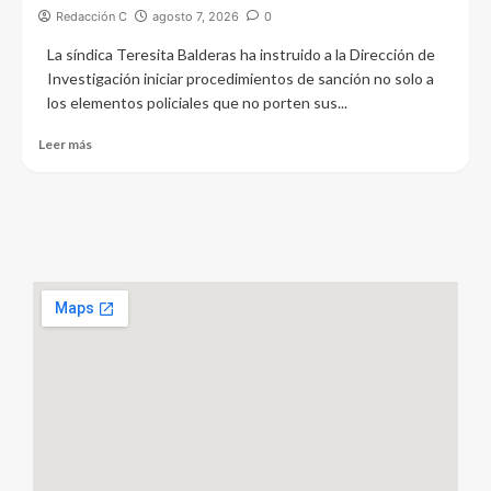
Redacción C
agosto 7, 2026
0
La síndica Teresita Balderas ha instruido a la Dirección de
Investigación iniciar procedimientos de sanción no solo a
los elementos policiales que no porten sus...
Leer más