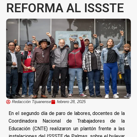
REFORMA AL ISSSTE
Redacción Tijuanense
febrero 28, 2025
En el segundo día de paro de labores, docentes de la
Coordinadora Nacional de Trabajadores de la
Educación (CNTE) realizaron un plantón frente a las
instalaciones del ISSSTE de Palmas, sobre el bulevar