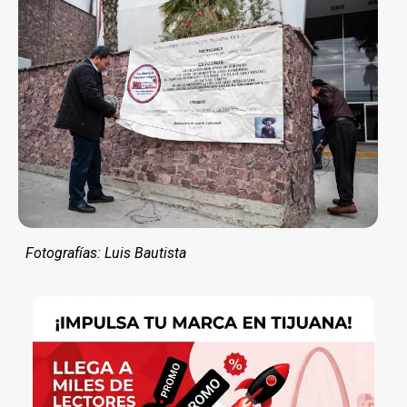
Fotografías: Luis Bautista