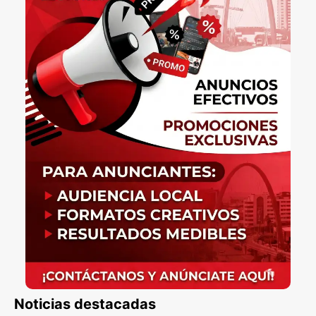
Noticias destacadas