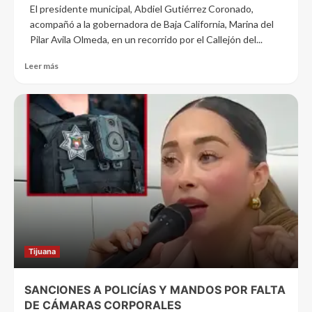
El presidente municipal, Abdiel Gutiérrez Coronado,
acompañó a la gobernadora de Baja California, Marina del
Pilar Avila Olmeda, en un recorrido por el Callejón del...
Leer más
Tijuana
SANCIONES A POLICÍAS Y MANDOS POR FALTA
DE CÁMARAS CORPORALES