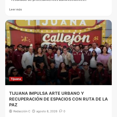
Leer más
Tijuana
TIJUANA IMPULSA ARTE URBANO Y
RECUPERACIÓN DE ESPACIOS CON RUTA DE LA
PAZ
Redacción C
agosto 8, 2026
0