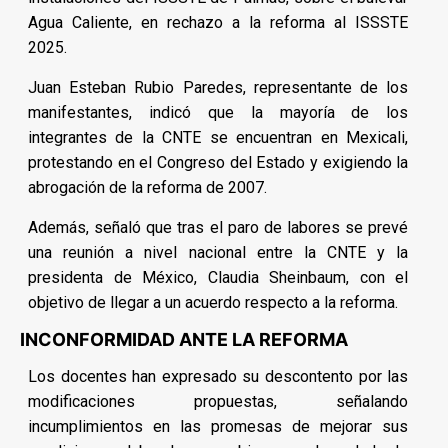
Agua Caliente, en rechazo a la reforma al ISSSTE
2025.
Juan Esteban Rubio Paredes, representante de los
manifestantes, indicó que la mayoría de los
integrantes de la CNTE se encuentran en Mexicali,
protestando en el Congreso del Estado y exigiendo la
abrogación de la reforma de 2007.
Además, señaló que tras el paro de labores se prevé
una reunión a nivel nacional entre la CNTE y la
presidenta de México, Claudia Sheinbaum, con el
objetivo de llegar a un acuerdo respecto a la reforma.
INCONFORMIDAD ANTE LA REFORMA
Los docentes han expresado su descontento por las
modificaciones propuestas, señalando
incumplimientos en las promesas de mejorar sus