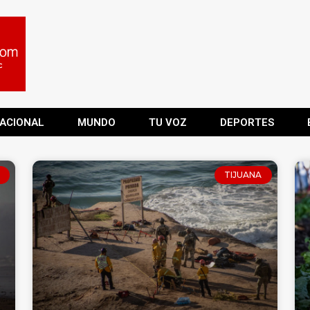
ACIONAL
MUNDO
TU VOZ
DEPORTES
TIJUANA