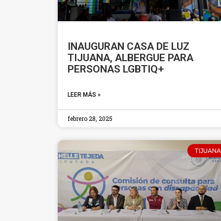
INAUGURAN CASA DE LUZ
TIJUANA, ALBERGUE PARA
PERSONAS LGBTIQ+
LEER MÁS »
febrero 28, 2025
TIJUANA