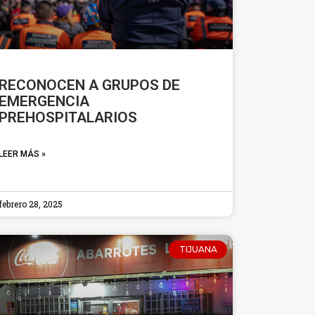
RECONOCEN A GRUPOS DE
EMERGENCIA
PREHOSPITALARIOS
LEER MÁS »
febrero 28, 2025
TIJUANA