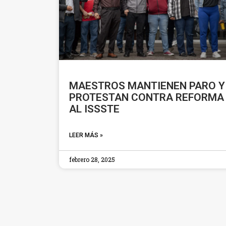
MAESTROS MANTIENEN PARO Y
PROTESTAN CONTRA REFORMA
AL ISSSTE
LEER MÁS »
febrero 28, 2025