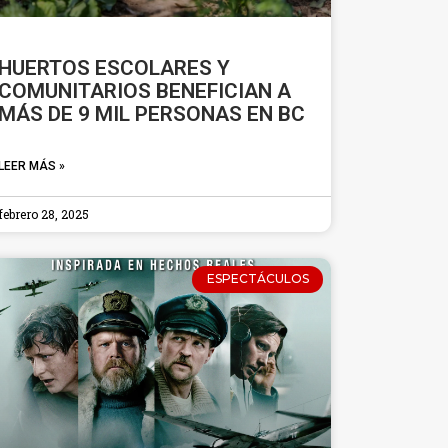
HUERTOS ESCOLARES Y
COMUNITARIOS BENEFICIAN A
MÁS DE 9 MIL PERSONAS EN BC
LEER MÁS »
febrero 28, 2025
ESPECTÁCULOS