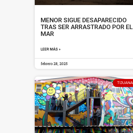
MENOR SIGUE DESAPARECIDO
TRAS SER ARRASTRADO POR EL
MAR
LEER MÁS »
febrero 28, 2025
TIJUANA