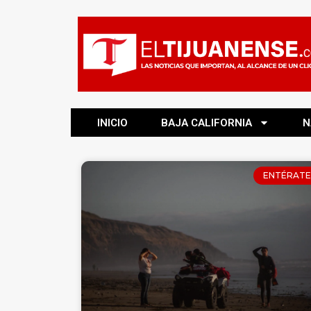
INICIO
BAJA CALIFORNIA
N
ENTÉRATE