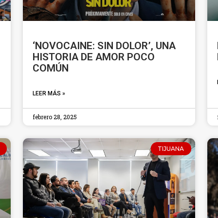
‘NOVOCAINE: SIN DOLOR’, UNA
HISTORIA DE AMOR POCO
COMÚN
LEER MÁS »
febrero 28, 2025
TIJUANA