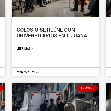
COLOSIO SE REÚNE CON
UNIVERSITARIOS EN TIJUANA
LEER MÁS »
febrero 28, 2025
TIJUANA