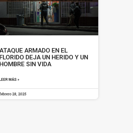
ATAQUE ARMADO EN EL
FLORIDO DEJA UN HERIDO Y UN
HOMBRE SIN VIDA
LEER MÁS »
febrero 28, 2025