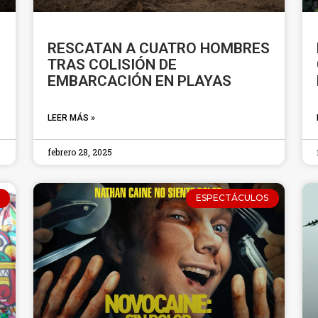
RESCATAN A CUATRO HOMBRES
TRAS COLISIÓN DE
EMBARCACIÓN EN PLAYAS
LEER MÁS »
febrero 28, 2025
ESPECTÁCULOS