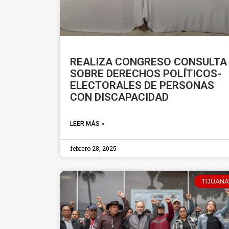
REALIZA CONGRESO CONSULTA
SOBRE DERECHOS POLÍTICOS-
ELECTORALES DE PERSONAS
CON DISCAPACIDAD
LEER MÁS »
febrero 28, 2025
TIJUANA