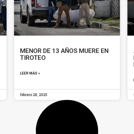
MENOR DE 13 AÑOS MUERE EN
TIROTEO
LEER MÁS »
febrero 28, 2025