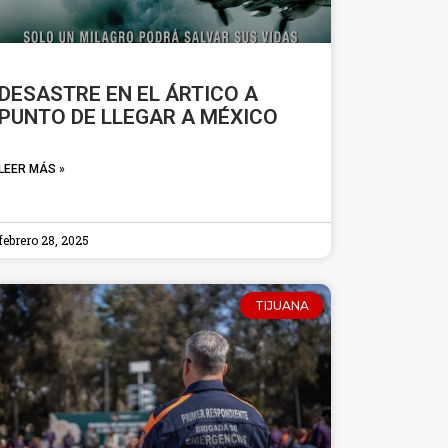
DESASTRE EN EL ÁRTICO A
PUNTO DE LLEGAR A MÉXICO
LEER MÁS »
febrero 28, 2025
TIJUANA