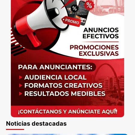
Noticias destacadas