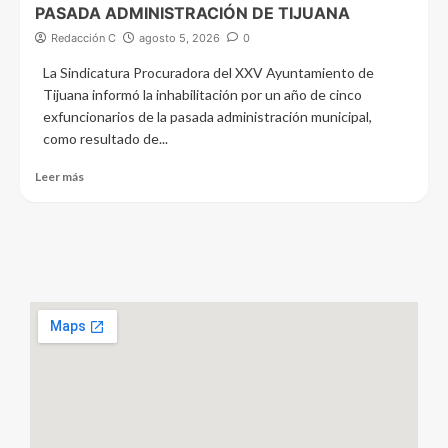
PASADA ADMINISTRACIÓN DE TIJUANA
Redacción C
agosto 5, 2026
0
La Sindicatura Procuradora del XXV Ayuntamiento de
Tijuana informó la inhabilitación por un año de cinco
exfuncionarios de la pasada administración municipal,
como resultado de...
Leer más