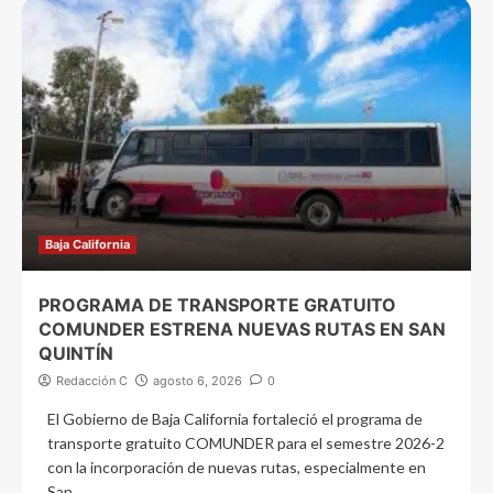
Baja California
PROGRAMA DE TRANSPORTE GRATUITO
COMUNDER ESTRENA NUEVAS RUTAS EN SAN
QUINTÍN
Redacción C
agosto 6, 2026
0
El Gobierno de Baja California fortaleció el programa de
transporte gratuito COMUNDER para el semestre 2026-2
con la incorporación de nuevas rutas, especialmente en
San...