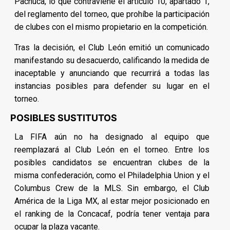
Pachuca, lo que contraviene el artículo 10, apartado 1,
del reglamento del torneo, que prohíbe la participación
de clubes con el mismo propietario en la competición.
Tras la decisión, el Club León emitió un comunicado
manifestando su desacuerdo, calificando la medida de
inaceptable y anunciando que recurrirá a todas las
instancias posibles para defender su lugar en el
torneo.
POSIBLES SUSTITUTOS
La FIFA aún no ha designado al equipo que
reemplazará al Club León en el torneo. Entre los
posibles candidatos se encuentran clubes de la
misma confederación, como el Philadelphia Union y el
Columbus Crew de la MLS. Sin embargo, el Club
América de la Liga MX, al estar mejor posicionado en
el ranking de la Concacaf, podría tener ventaja para
ocupar la plaza vacante.