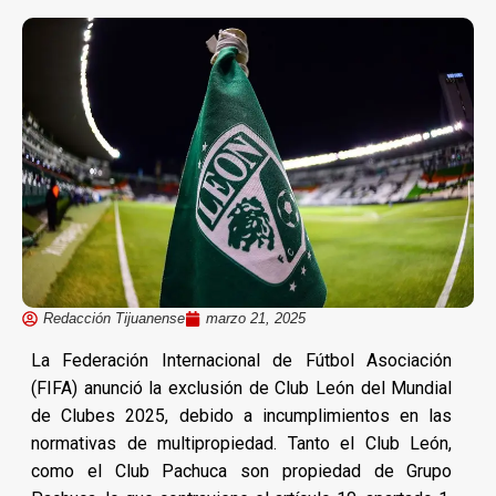
Redacción Tijuanense
marzo 21, 2025
La Federación Internacional de Fútbol Asociación
(FIFA) anunció la exclusión de Club León del Mundial
de Clubes 2025, debido a incumplimientos en las
normativas de multipropiedad. Tanto el Club León,
como el Club Pachuca son propiedad de Grupo