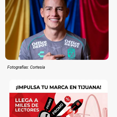
Fotografías: Cortesía