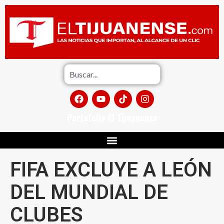
Portafolio El Tijuanense
FIFA EXCLUYE A LEÓN
DEL MUNDIAL DE
CLUBES