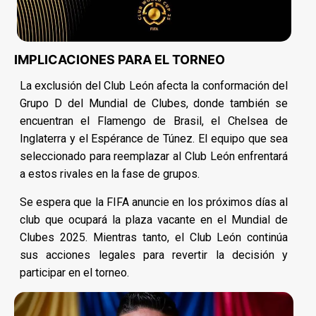
IMPLICACIONES PARA EL TORNEO
La exclusión del Club León afecta la conformación del
Grupo D del Mundial de Clubes, donde también se
encuentran el Flamengo de Brasil, el Chelsea de
Inglaterra y el Espérance de Túnez. El equipo que sea
seleccionado para reemplazar al Club León enfrentará
a estos rivales en la fase de grupos.
Se espera que la FIFA anuncie en los próximos días al
club que ocupará la plaza vacante en el Mundial de
Clubes 2025. Mientras tanto, el Club León continúa
sus acciones legales para revertir la decisión y
participar en el torneo.