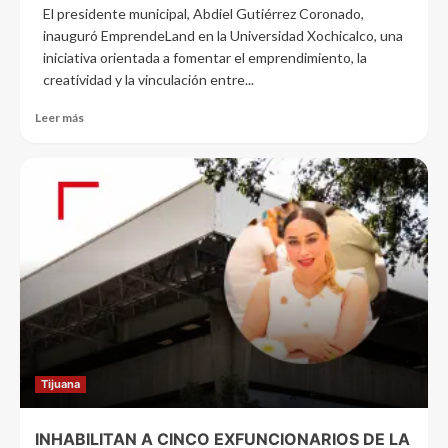
El presidente municipal, Abdiel Gutiérrez Coronado,
inauguró EmprendeLand en la Universidad Xochicalco, una
iniciativa orientada a fomentar el emprendimiento, la
creatividad y la vinculación entre...
Leer más
Tijuana
INHABILITAN A CINCO EXFUNCIONARIOS DE LA