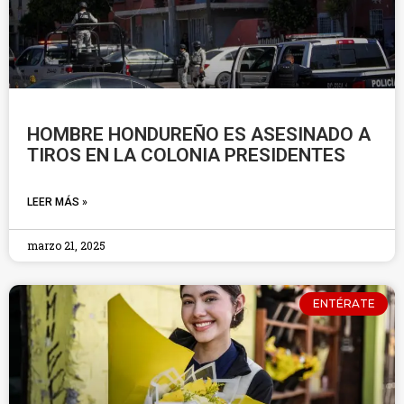
HOMBRE HONDUREÑO ES ASESINADO A
TIROS EN LA COLONIA PRESIDENTES
LEER MÁS »
marzo 21, 2025
ENTÉRATE