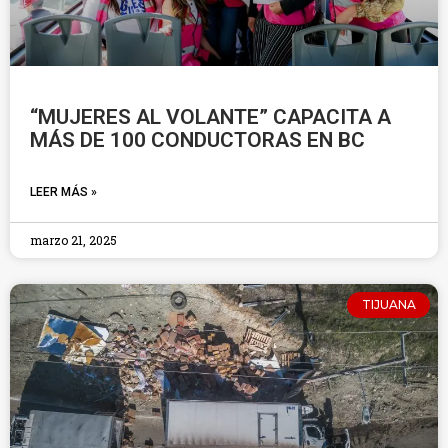
“MUJERES AL VOLANTE” CAPACITA A
MÁS DE 100 CONDUCTORAS EN BC
LEER MÁS »
marzo 21, 2025
TIJUANA