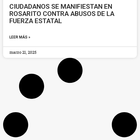
CIUDADANOS SE MANIFIESTAN EN
ROSARITO CONTRA ABUSOS DE LA
FUERZA ESTATAL
LEER MÁS »
marzo 21, 2025