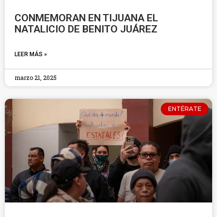
CONMEMORAN EN TIJUANA EL
NATALICIO DE BENITO JUÁREZ
LEER MÁS »
marzo 21, 2025
ENTÉRATE