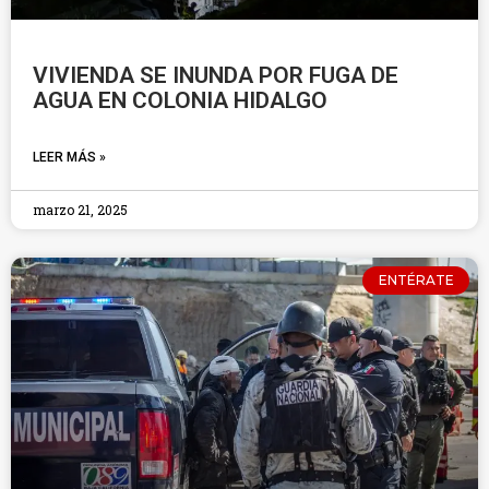
VIVIENDA SE INUNDA POR FUGA DE
AGUA EN COLONIA HIDALGO
LEER MÁS »
marzo 21, 2025
ENTÉRATE