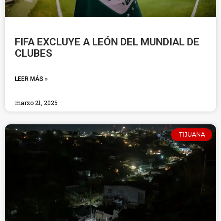
FIFA EXCLUYE A LEÓN DEL MUNDIAL DE
CLUBES
LEER MÁS »
marzo 21, 2025
TIJUANA