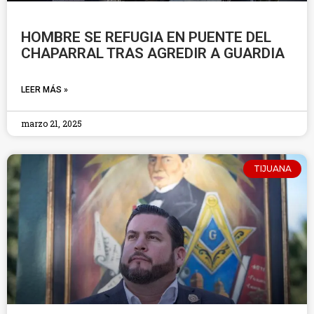
HOMBRE SE REFUGIA EN PUENTE DEL
CHAPARRAL TRAS AGREDIR A GUARDIA
LEER MÁS »
marzo 21, 2025
TIJUANA