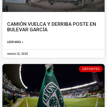
CAMIÓN VUELCA Y DERRIBA POSTE EN
BULEVAR GARCÍA
LEER MÁS »
marzo 21, 2025
DEPORTES