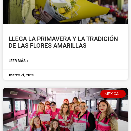
LLEGA LA PRIMAVERA Y LA TRADICIÓN
DE LAS FLORES AMARILLAS
LEER MÁS »
marzo 21, 2025
MEXICALI