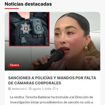
Noticias destacadas
Tijuana
SANCIONES A POLICÍAS Y MANDOS POR FALTA
DE CÁMARAS CORPORALES
Redacción C
agosto 7, 2026
0
La síndica Teresita Balderas ha instruido a la Dirección de
Investigación iniciar procedimientos de sanción no solo a