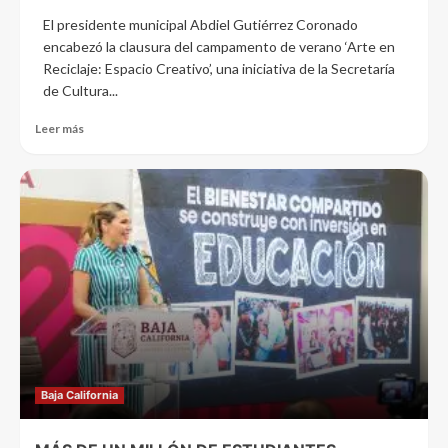
El presidente municipal Abdiel Gutiérrez Coronado
encabezó la clausura del campamento de verano ‘Arte en
Reciclaje: Espacio Creativo’, una iniciativa de la Secretaría
de Cultura...
Leer más
Baja California