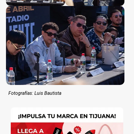
Fotografías: Luis Bautista