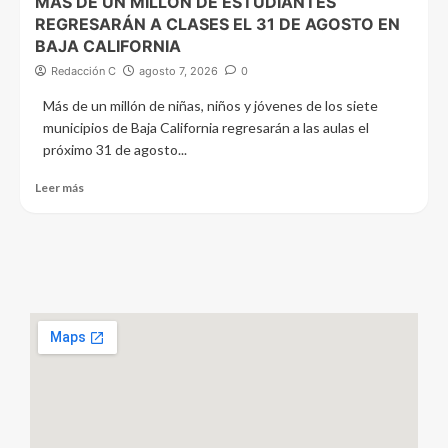
MÁS DE UN MILLÓN DE ESTUDIANTES
REGRESARÁN A CLASES EL 31 DE AGOSTO EN
BAJA CALIFORNIA
Redacción C
agosto 7, 2026
0
Más de un millón de niñas, niños y jóvenes de los siete
municipios de Baja California regresarán a las aulas el
próximo 31 de agosto...
Leer más