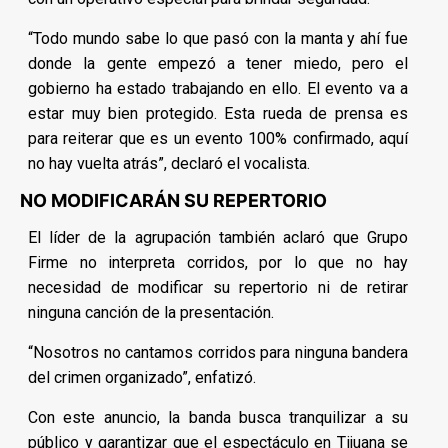
“Todo mundo sabe lo que pasó con la manta y ahí fue
donde la gente empezó a tener miedo, pero el
gobierno ha estado trabajando en ello. El evento va a
estar muy bien protegido. Esta rueda de prensa es
para reiterar que es un evento 100% confirmado, aquí
no hay vuelta atrás”, declaró el vocalista.
NO MODIFICARÁN SU REPERTORIO
El líder de la agrupación también aclaró que Grupo
Firme no interpreta corridos, por lo que no hay
necesidad de modificar su repertorio ni de retirar
ninguna canción de la presentación.
“Nosotros no cantamos corridos para ninguna bandera
del crimen organizado”, enfatizó.
Con este anuncio, la banda busca tranquilizar a su
público y garantizar que el espectáculo en Tijuana se