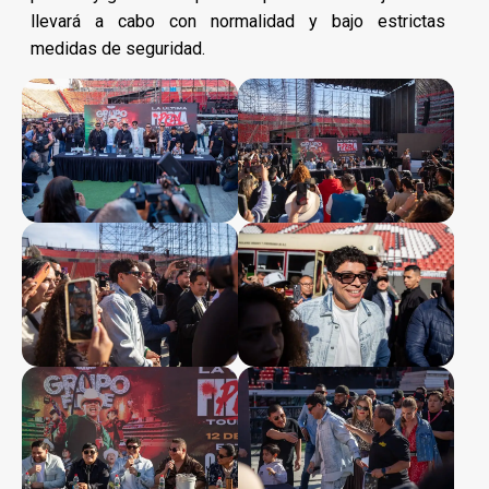
llevará a cabo con normalidad y bajo estrictas
medidas de seguridad.