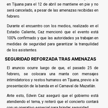
en Tijuana para el 12 de abril se mantiene en pie y no
será cancelado, a pesar de las amenazas recibidas en
febrero.
Durante el encuentro con los medios, realizado en el
Estadio Caliente, Caz mencionó que el evento está
100% confirmado y que las autoridades ya trabajan en
medidas de seguridad para garantizar la tranquilidad
de los asistentes.
SEGURIDAD REFORZADA TRAS AMENAZAS
El anuncio ocurre luego de que, el pasado 25 de
febrero, se colocara una manta con mensajes
intimidatorios y restos humanos en Tijuana, previo a la
presentación de la banda en el Carnaval de Mazatlán.
Ante esto, Edwin Caz aseguró que el gobierno está
atendiendo el tema, y reiteró que el concierto contará
con un operativo especial para brindar seguridad.