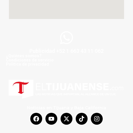
Publicidad +52 1 663 43 11 062
¿Quiénes somos?
Condiciones de servicio
Politica de privacidad
Noticias en Tijuana y Baja California