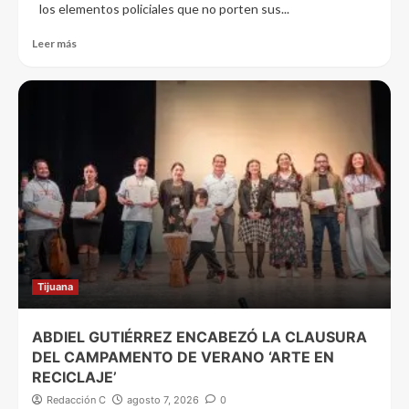
los elementos policiales que no porten sus...
Leer más
Tijuana
ABDIEL GUTIÉRREZ ENCABEZÓ LA CLAUSURA
DEL CAMPAMENTO DE VERANO ‘ARTE EN
RECICLAJE’
Redacción C
agosto 7, 2026
0