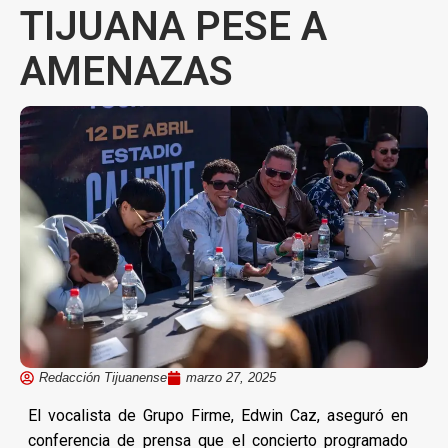
TIJUANA PESE A
AMENAZAS
Redacción Tijuanense
marzo 27, 2025
El vocalista de Grupo Firme, Edwin Caz, aseguró en
conferencia de prensa que el concierto programado