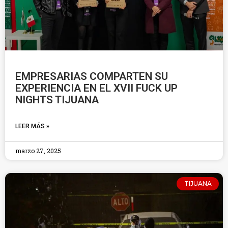
EMPRESARIAS COMPARTEN SU
EXPERIENCIA EN EL XVII FUCK UP
NIGHTS TIJUANA
LEER MÁS »
marzo 27, 2025
TIJUANA