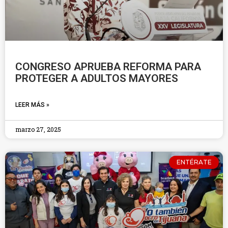
CONGRESO APRUEBA REFORMA PARA
PROTEGER A ADULTOS MAYORES
LEER MÁS »
marzo 27, 2025
ENTÉRATE