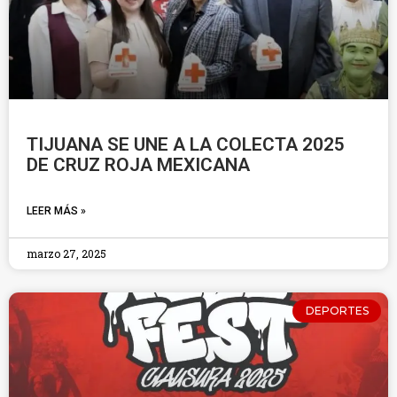
TIJUANA SE UNE A LA COLECTA 2025
DE CRUZ ROJA MEXICANA
LEER MÁS »
marzo 27, 2025
DEPORTES