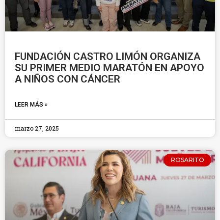
FUNDACIÓN CASTRO LIMÓN ORGANIZA
SU PRIMER MEDIO MARATÓN EN APOYO
A NIÑOS CON CÁNCER
LEER MÁS »
marzo 27, 2025
ROSARITO