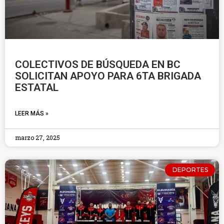
COLECTIVOS DE BÚSQUEDA EN BC
SOLICITAN APOYO PARA 6TA BRIGADA
ESTATAL
LEER MÁS »
marzo 27, 2025
DEPORTES