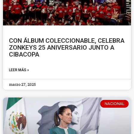
CON ÁLBUM COLECCIONABLE, CELEBRA
ZONKEYS 25 ANIVERSARIO JUNTO A
CIBACOPA
LEER MÁS »
marzo 27, 2025
NACIONAL