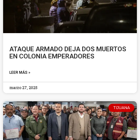
ATAQUE ARMADO DEJA DOS MUERTOS
EN COLONIA EMPERADORES
LEER MÁS »
marzo 27, 2025
TIJUANA