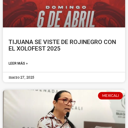
TIJUANA SE VISTE DE ROJINEGRO CON
EL XOLOFEST 2025
LEER MÁS »
marzo 27, 2025
MEXICALI