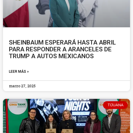
SHEINBAUM ESPERARÁ HASTA ABRIL
PARA RESPONDER A ARANCELES DE
TRUMP A AUTOS MEXICANOS
LEER MÁS »
marzo 27, 2025
TIJUANA