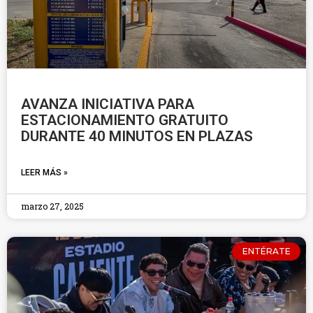
AVANZA INICIATIVA PARA
ESTACIONAMIENTO GRATUITO
DURANTE 40 MINUTOS EN PLAZAS
LEER MÁS »
marzo 27, 2025
ENTÉRATE