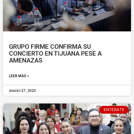
GRUPO FIRME CONFIRMA SU
CONCIERTO EN TIJUANA PESE A
AMENAZAS
LEER MÁS »
marzo 27, 2025
ENTÉRATE