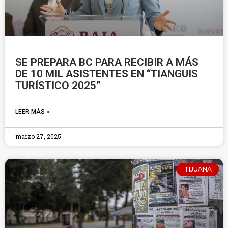
SE PREPARA BC PARA RECIBIR A MÁS
DE 10 MIL ASISTENTES EN “TIANGUIS
TURÍSTICO 2025”
LEER MÁS »
marzo 27, 2025
TIJUANA