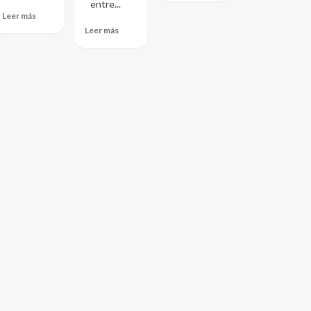
entre...
Leer más
Leer más