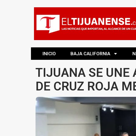
INICIO
BAJA CALIFORNIA
N
TIJUANA SE UNE 
DE CRUZ ROJA M