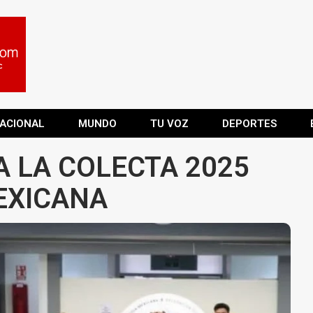
ACIONAL
MUNDO
TU VOZ
DEPORTES
A LA COLECTA 2025
EXICANA