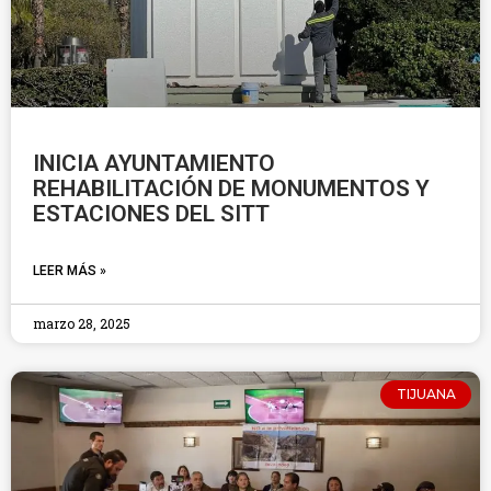
INICIA AYUNTAMIENTO
REHABILITACIÓN DE MONUMENTOS Y
ESTACIONES DEL SITT
LEER MÁS »
marzo 28, 2025
TIJUANA