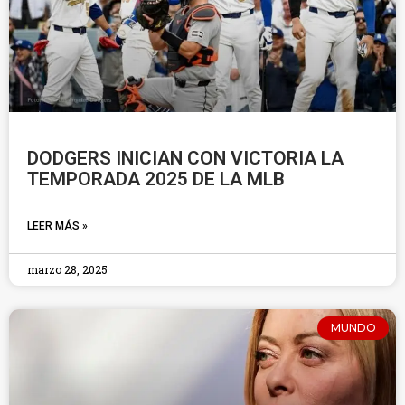
DODGERS INICIAN CON VICTORIA LA
TEMPORADA 2025 DE LA MLB
LEER MÁS »
marzo 28, 2025
MUNDO