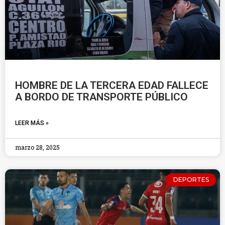
HOMBRE DE LA TERCERA EDAD FALLECE
A BORDO DE TRANSPORTE PÚBLICO
LEER MÁS »
marzo 28, 2025
DEPORTES