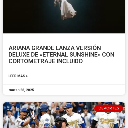
ARIANA GRANDE LANZA VERSIÓN
DELUXE DE «ETERNAL SUNSHINE» CON
CORTOMETRAJE INCLUIDO
LEER MÁS »
marzo 28, 2025
DEPORTES