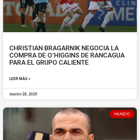
CHRISTIAN BRAGARNIK NEGOCIA LA
COMPRA DE O’HIGGINS DE RANCAGUA
PARA EL GRUPO CALIENTE
LEER MÁS »
marzo 28, 2025
MUNDO