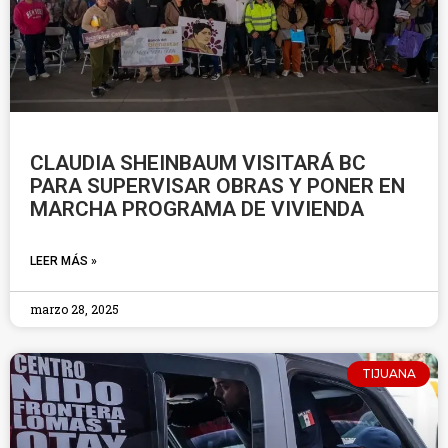
CLAUDIA SHEINBAUM VISITARÁ BC
PARA SUPERVISAR OBRAS Y PONER EN
MARCHA PROGRAMA DE VIVIENDA
LEER MÁS »
marzo 28, 2025
TIJUANA