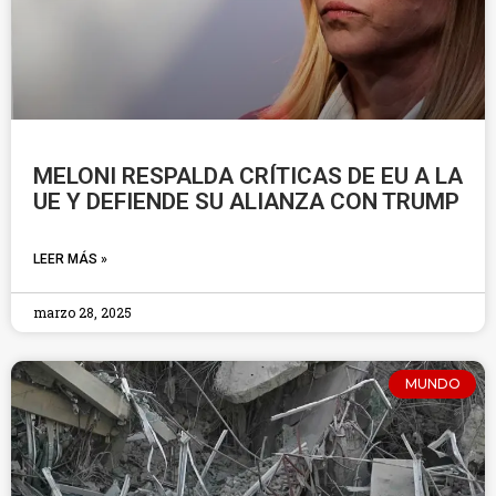
MELONI RESPALDA CRÍTICAS DE EU A LA
UE Y DEFIENDE SU ALIANZA CON TRUMP
LEER MÁS »
marzo 28, 2025
MUNDO