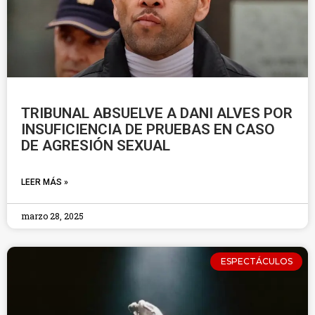
TRIBUNAL ABSUELVE A DANI ALVES POR
INSUFICIENCIA DE PRUEBAS EN CASO
DE AGRESIÓN SEXUAL
LEER MÁS »
marzo 28, 2025
ESPECTÁCULOS