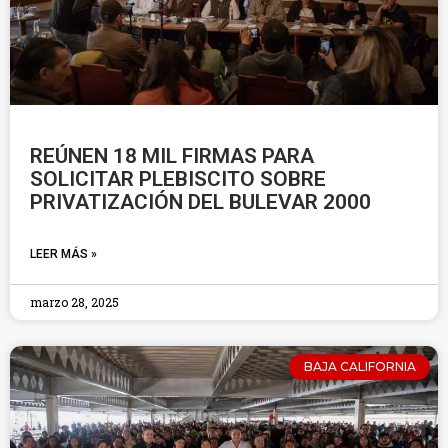
REÚNEN 18 MIL FIRMAS PARA
SOLICITAR PLEBISCITO SOBRE
PRIVATIZACIÓN DEL BULEVAR 2000
LEER MÁS »
marzo 28, 2025
BAJA CALIFORNIA