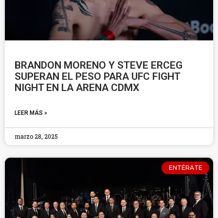
BRANDON MORENO Y STEVE ERCEG
SUPERAN EL PESO PARA UFC FIGHT
NIGHT EN LA ARENA CDMX
LEER MÁS »
marzo 28, 2025
ENTÉRATE