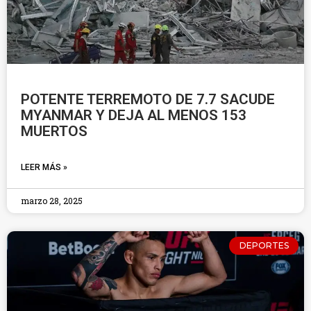
POTENTE TERREMOTO DE 7.7 SACUDE
MYANMAR Y DEJA AL MENOS 153
MUERTOS
LEER MÁS »
marzo 28, 2025
DEPORTES