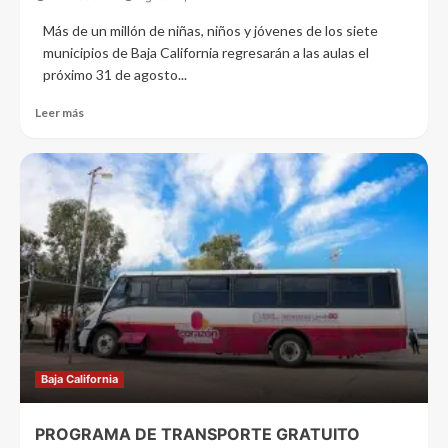
Más de un millón de niñas, niños y jóvenes de los siete
municipios de Baja California regresarán a las aulas el
próximo 31 de agosto...
Leer más
Baja California
PROGRAMA DE TRANSPORTE GRATUITO