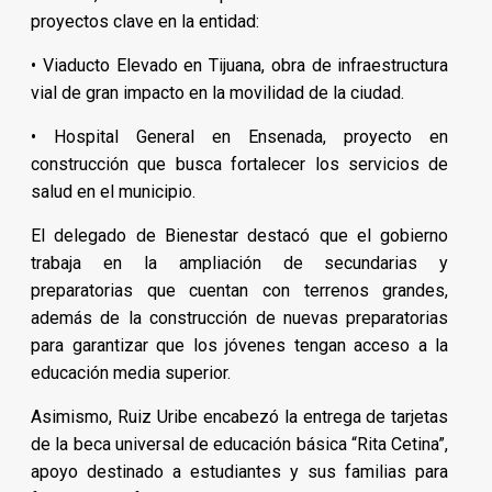
proyectos clave en la entidad:
• Viaducto Elevado en Tijuana, obra de infraestructura
vial de gran impacto en la movilidad de la ciudad.
• Hospital General en Ensenada, proyecto en
construcción que busca fortalecer los servicios de
salud en el municipio.
El delegado de Bienestar destacó que el gobierno
trabaja en la ampliación de secundarias y
preparatorias que cuentan con terrenos grandes,
además de la construcción de nuevas preparatorias
para garantizar que los jóvenes tengan acceso a la
educación media superior.
Asimismo, Ruiz Uribe encabezó la entrega de tarjetas
de la beca universal de educación básica “Rita Cetina”,
apoyo destinado a estudiantes y sus familias para