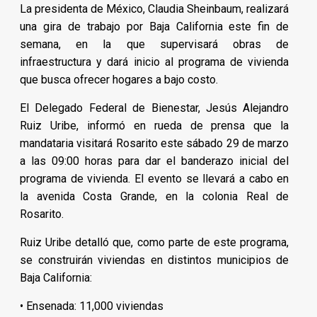
La presidenta de México, Claudia Sheinbaum, realizará
una gira de trabajo por Baja California este fin de
semana, en la que supervisará obras de
infraestructura y dará inicio al programa de vivienda
que busca ofrecer hogares a bajo costo.
El Delegado Federal de Bienestar, Jesús Alejandro
Ruiz Uribe, informó en rueda de prensa que la
mandataria visitará Rosarito este sábado 29 de marzo
a las 09:00 horas para dar el banderazo inicial del
programa de vivienda. El evento se llevará a cabo en
la avenida Costa Grande, en la colonia Real de
Rosarito.
Ruiz Uribe detalló que, como parte de este programa,
se construirán viviendas en distintos municipios de
Baja California:
• Ensenada: 11,000 viviendas