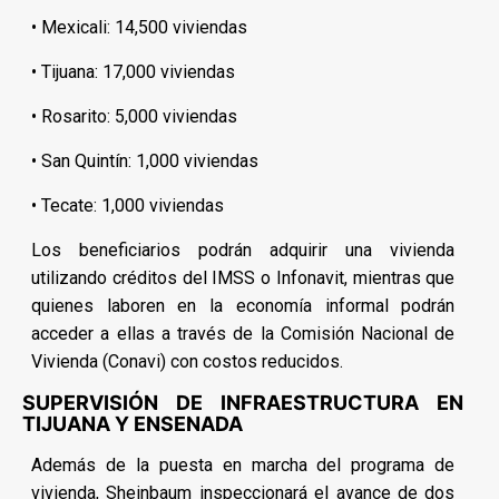
• Mexicali: 14,500 viviendas
• Tijuana: 17,000 viviendas
• Rosarito: 5,000 viviendas
• San Quintín: 1,000 viviendas
• Tecate: 1,000 viviendas
Los beneficiarios podrán adquirir una vivienda
utilizando créditos del IMSS o Infonavit, mientras que
quienes laboren en la economía informal podrán
acceder a ellas a través de la Comisión Nacional de
Vivienda (Conavi) con costos reducidos.
SUPERVISIÓN DE INFRAESTRUCTURA EN
TIJUANA Y ENSENADA
Además de la puesta en marcha del programa de
vivienda, Sheinbaum inspeccionará el avance de dos