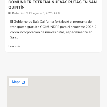
COMUNDER ESTRENA NUEVAS RUTAS EN SAN
QUINTÍN
Redacción C
agosto 6, 2026
0
El Gobierno de Baja California fortaleció el programa de
transporte gratuito COMUNDER para el semestre 2026-2
con la incorporación de nuevas rutas, especialmente en
San...
Leer más