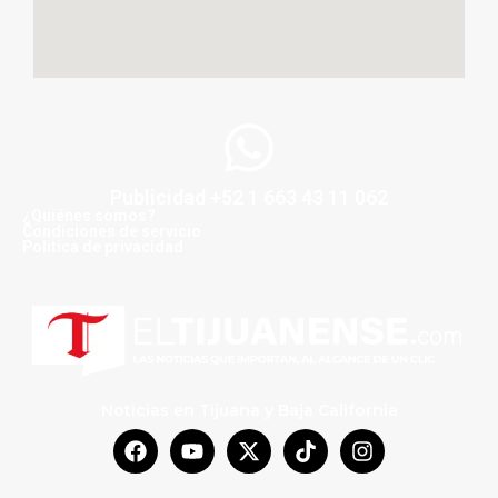
Publicidad +52 1 663 43 11 062
¿Quiénes somos?
Condiciones de servicio
Politica de privacidad
Noticias en Tijuana y Baja California