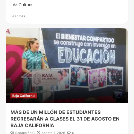
de Cultura...
Leer más
Baja California
MÁS DE UN MILLÓN DE ESTUDIANTES
REGRESARÁN A CLASES EL 31 DE AGOSTO EN
BAJA CALIFORNIA
Redacción C
agosto 7, 2026
0