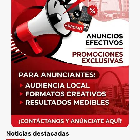
Noticias destacadas