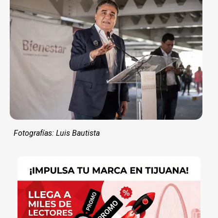
Fotografías: Luis Bautista