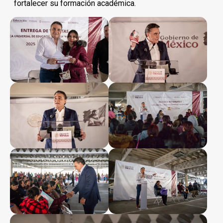
fortalecer su formación académica.