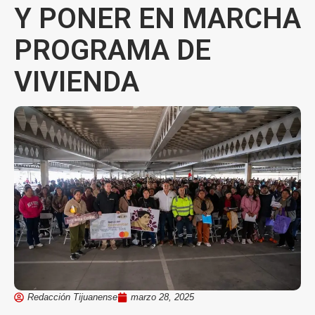
Y PONER EN MARCHA
PROGRAMA DE
VIVIENDA
Redacción Tijuanense
marzo 28, 2025