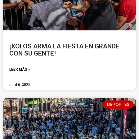
¡XOLOS ARMA LA FIESTA EN GRANDE
CON SU GENTE!
LEER MÁS »
abril 6, 2025
DEPORTES