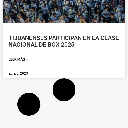
TIJUANENSES PARTICIPAN EN LA CLASE
NACIONAL DE BOX 2025
LEER MÁS »
abril 6, 2025