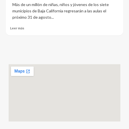
Más de un millón de niñas, niños y jóvenes de los siete
municipios de Baja California regresarán a las aulas el
próximo 31 de agosto...
Leer más