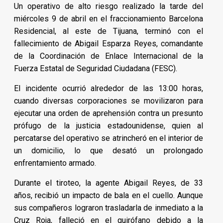
Un operativo de alto riesgo realizado la tarde del
miércoles 9 de abril en el fraccionamiento Barcelona
Residencial, al este de Tijuana, terminó con el
fallecimiento de Abigail Esparza Reyes, comandante
de la Coordinación de Enlace Internacional de la
Fuerza Estatal de Seguridad Ciudadana (FESC).
El incidente ocurrió alrededor de las 13:00 horas,
cuando diversas corporaciones se movilizaron para
ejecutar una orden de aprehensión contra un presunto
prófugo de la justicia estadounidense, quien al
percatarse del operativo se atrincheró en el interior de
un domicilio, lo que desató un prolongado
enfrentamiento armado.
Durante el tiroteo, la agente Abigail Reyes, de 33
años, recibió un impacto de bala en el cuello. Aunque
sus compañeros lograron trasladarla de inmediato a la
Cruz Roja, falleció en el quirófano debido a la