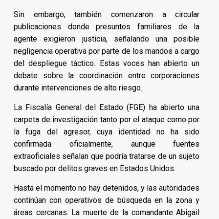
Sin embargo, también comenzaron a circular
publicaciones donde presuntos familiares de la
agente exigieron justicia, señalando una posible
negligencia operativa por parte de los mandos a cargo
del despliegue táctico. Estas voces han abierto un
debate sobre la coordinación entre corporaciones
durante intervenciones de alto riesgo.
La Fiscalía General del Estado (FGE) ha abierto una
carpeta de investigación tanto por el ataque como por
la fuga del agresor, cuya identidad no ha sido
confirmada oficialmente, aunque fuentes
extraoficiales señalan que podría tratarse de un sujeto
buscado por delitos graves en Estados Unidos.
Hasta el momento no hay detenidos, y las autoridades
continúan con operativos de búsqueda en la zona y
áreas cercanas. La muerte de la comandante Abigail