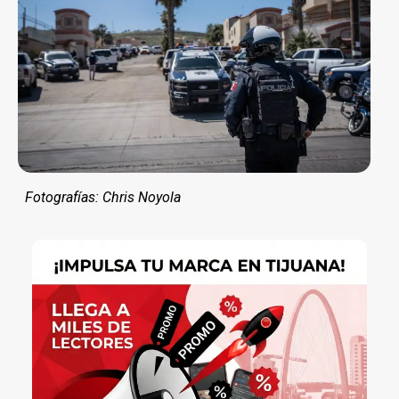
Fotografías: Chris Noyola