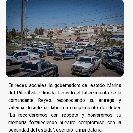
En redes sociales, la gobernadora del estado, Marina
del Pilar Ávila Olmeda, lamentó el fallecimiento de la
comandante Reyes, reconociendo su entrega y
valentía durante su labor en cumplimiento del deber.
“La recordaremos con respeto y honraremos su
memoria fortaleciendo nuestro compromiso con la
seguridad del estado”, escribió la mandataria.