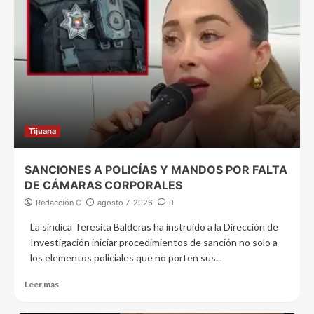
Tijuana
SANCIONES A POLICÍAS Y MANDOS POR FALTA
DE CÁMARAS CORPORALES
Redacción C
agosto 7, 2026
0
La síndica Teresita Balderas ha instruido a la Dirección de
Investigación iniciar procedimientos de sanción no solo a
los elementos policiales que no porten sus...
Leer más