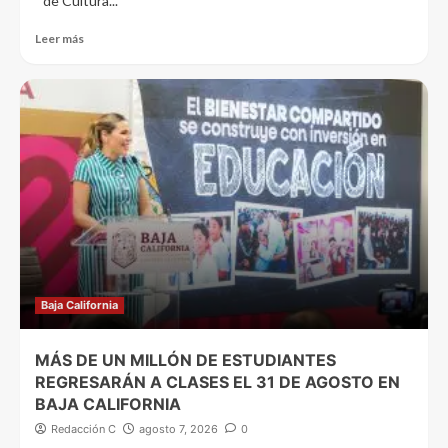
de Cultura...
Leer más
Baja California
MÁS DE UN MILLÓN DE ESTUDIANTES
REGRESARÁN A CLASES EL 31 DE AGOSTO EN
BAJA CALIFORNIA
Redacción C
agosto 7, 2026
0