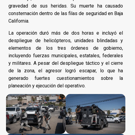
gravedad de sus heridas. Su muerte ha causado
consternación dentro de las filas de seguridad en Baja
California.
La operación duró más de dos horas e incluyó el
despliegue de helicópteros, unidades blindadas y
elementos de los tres órdenes de gobierno,
incluyendo fuerzas municipales, estatales, federales
y militares. A pesar del despliegue táctico y el cierre
de la zona, el agresor logró escapar, lo que ha
generado fuertes cuestionamientos sobre la
planeación y ejecución del operativo.