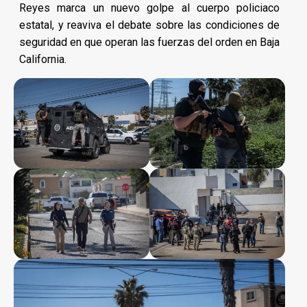
Reyes marca un nuevo golpe al cuerpo policiaco
estatal, y reaviva el debate sobre las condiciones de
seguridad en que operan las fuerzas del orden en Baja
California.