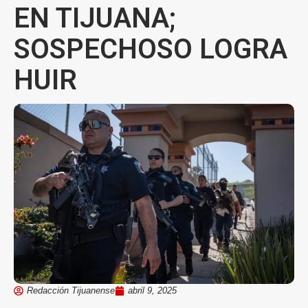
EN TIJUANA;
SOSPECHOSO LOGRA
HUIR
Redacción Tijuanense
abril 9, 2025