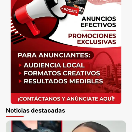
Noticias destacadas