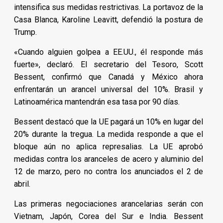
intensifica sus medidas restrictivas. La portavoz de la
Casa Blanca, Karoline Leavitt, defendió la postura de
Trump.
«Cuando alguien golpea a EE.UU., él responde más
fuerte», declaró. El secretario del Tesoro, Scott
Bessent, confirmó que Canadá y México ahora
enfrentarán un arancel universal del 10%. Brasil y
Latinoamérica mantendrán esa tasa por 90 días.
Bessent destacó que la UE pagará un 10% en lugar del
20% durante la tregua. La medida responde a que el
bloque aún no aplica represalias. La UE aprobó
medidas contra los aranceles de acero y aluminio del
12 de marzo, pero no contra los anunciados el 2 de
abril.
Las primeras negociaciones arancelarias serán con
Vietnam, Japón, Corea del Sur e India. Bessent