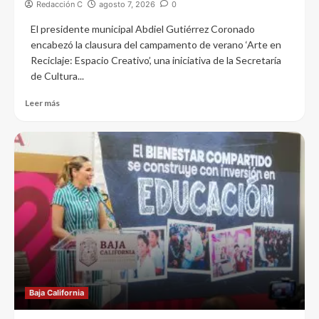
Redacción C
agosto 7, 2026
0
El presidente municipal Abdiel Gutiérrez Coronado
encabezó la clausura del campamento de verano ‘Arte en
Reciclaje: Espacio Creativo’, una iniciativa de la Secretaría
de Cultura...
Leer más
Baja California