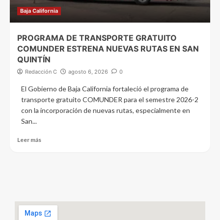
Baja California
PROGRAMA DE TRANSPORTE GRATUITO
COMUNDER ESTRENA NUEVAS RUTAS EN SAN
QUINTÍN
Redacción C
agosto 6, 2026
0
El Gobierno de Baja California fortaleció el programa de
transporte gratuito COMUNDER para el semestre 2026-2
con la incorporación de nuevas rutas, especialmente en
San...
Leer más