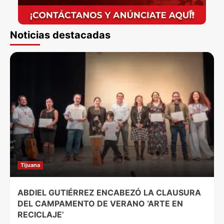
Noticias destacadas
Tijuana
ABDIEL GUTIÉRREZ ENCABEZÓ LA CLAUSURA
DEL CAMPAMENTO DE VERANO ‘ARTE EN
RECICLAJE’