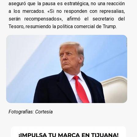
aseguró que la pausa es estratégica, no una reacción
a los mercados. «Si no responden con represalias,
serán recompensados», afirmó el secretario del
Tesoro, resumiendo la política comercial de Trump.
Fotografías: Cortesía