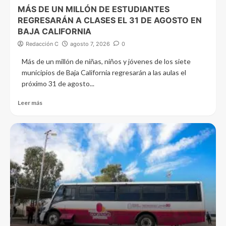
MÁS DE UN MILLÓN DE ESTUDIANTES
REGRESARÁN A CLASES EL 31 DE AGOSTO EN
BAJA CALIFORNIA
Redacción C
agosto 7, 2026
0
Más de un millón de niñas, niños y jóvenes de los siete
municipios de Baja California regresarán a las aulas el
próximo 31 de agosto...
Leer más