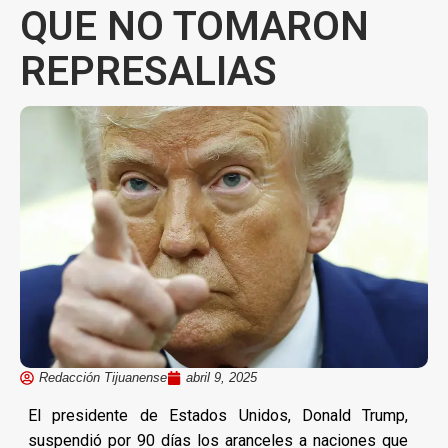
QUE NO TOMARON
REPRESALIAS
Redacción Tijuanense
abril 9, 2025
El presidente de Estados Unidos, Donald Trump,
suspendió por 90 días los aranceles a naciones que