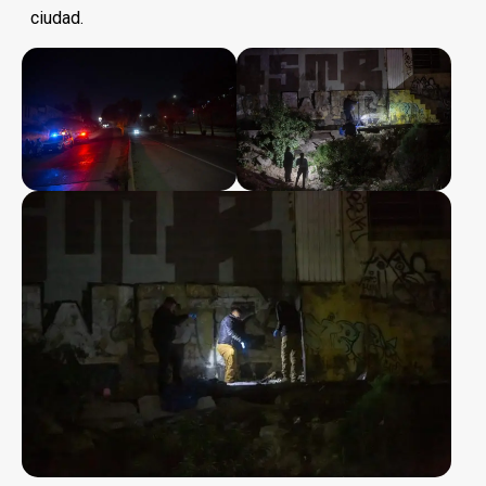
ciudad.