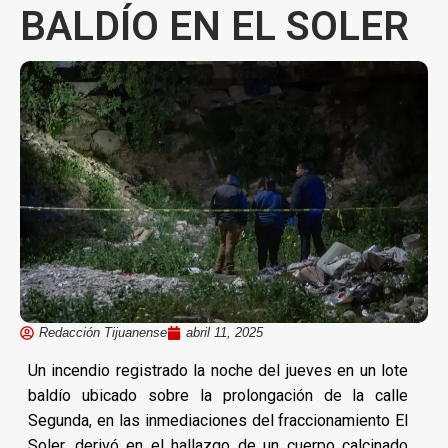
BALDÍO EN EL SOLER
Redacción Tijuanense
abril 11, 2025
Un incendio registrado la noche del jueves en un lote
baldío ubicado sobre la prolongación de la calle
Segunda, en las inmediaciones del fraccionamiento El
Soler, derivó en el hallazgo de un cuerpo calcinado