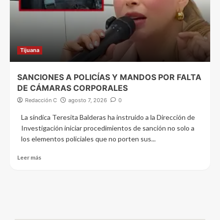
Tijuana
SANCIONES A POLICÍAS Y MANDOS POR FALTA
DE CÁMARAS CORPORALES
Redacción C
agosto 7, 2026
0
La síndica Teresita Balderas ha instruido a la Dirección de
Investigación iniciar procedimientos de sanción no solo a
los elementos policiales que no porten sus...
Leer más