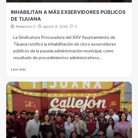
INHABILITAN A MÁS EXSERVIDORES PÚBLICOS
DE TIJUANA
Redacción C
agosto 8, 2026
0
La Sindicatura Procuradora del XXV Ayuntamiento de
Tijuana notificó la inhabilitación de cinco exservidores
públicos de la pasada administración municipal, como
resultado de procedimientos administrativos...
Leer más