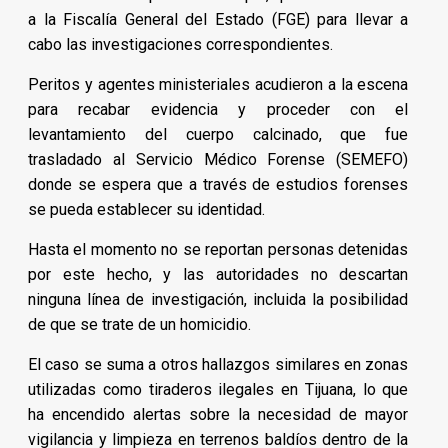
a la Fiscalía General del Estado (FGE) para llevar a
cabo las investigaciones correspondientes.
Peritos y agentes ministeriales acudieron a la escena
para recabar evidencia y proceder con el
levantamiento del cuerpo calcinado, que fue
trasladado al Servicio Médico Forense (SEMEFO)
donde se espera que a través de estudios forenses
se pueda establecer su identidad.
Hasta el momento no se reportan personas detenidas
por este hecho, y las autoridades no descartan
ninguna línea de investigación, incluida la posibilidad
de que se trate de un homicidio.
El caso se suma a otros hallazgos similares en zonas
utilizadas como tiraderos ilegales en Tijuana, lo que
ha encendido alertas sobre la necesidad de mayor
vigilancia y limpieza en terrenos baldíos dentro de la