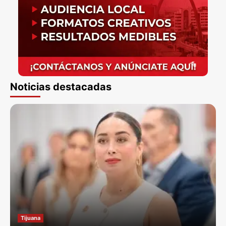
Noticias destacadas
Tijuana