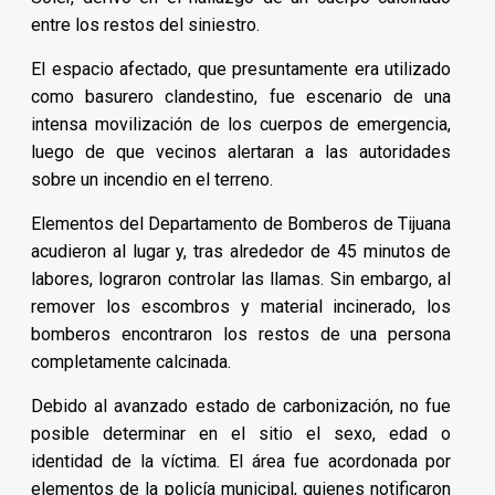
entre los restos del siniestro.
El espacio afectado, que presuntamente era utilizado
como basurero clandestino, fue escenario de una
intensa movilización de los cuerpos de emergencia,
luego de que vecinos alertaran a las autoridades
sobre un incendio en el terreno.
Elementos del Departamento de Bomberos de Tijuana
acudieron al lugar y, tras alrededor de 45 minutos de
labores, lograron controlar las llamas. Sin embargo, al
remover los escombros y material incinerado, los
bomberos encontraron los restos de una persona
completamente calcinada.
Debido al avanzado estado de carbonización, no fue
posible determinar en el sitio el sexo, edad o
identidad de la víctima. El área fue acordonada por
elementos de la policía municipal, quienes notificaron