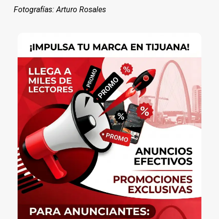
Fotografías: Arturo Rosales