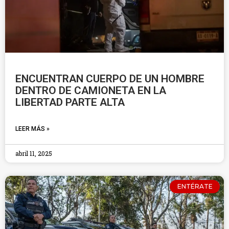
ENCUENTRAN CUERPO DE UN HOMBRE
DENTRO DE CAMIONETA EN LA
LIBERTAD PARTE ALTA
LEER MÁS »
abril 11, 2025
ENTÉRATE