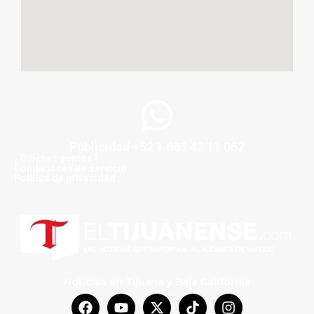
Publicidad +52 1 663 43 11 062
¿Quiénes somos?
Condiciones de servicio
Politica de privacidad
Noticias en Tijuana y Baja California