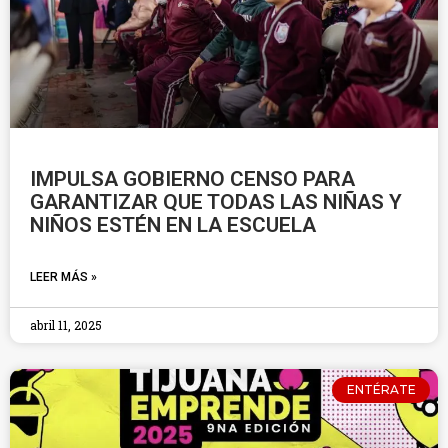
IMPULSA GOBIERNO CENSO PARA
GARANTIZAR QUE TODAS LAS NIÑAS Y
NIÑOS ESTÉN EN LA ESCUELA
LEER MÁS »
abril 11, 2025
ENTÉRATE