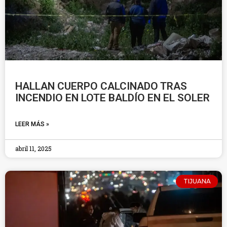
HALLAN CUERPO CALCINADO TRAS
INCENDIO EN LOTE BALDÍO EN EL SOLER
LEER MÁS »
abril 11, 2025
TIJUANA