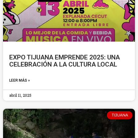
EXPO TIJUANA EMPRENDE 2025: UNA
CELEBRACIÓN A LA CULTURA LOCAL
LEER MÁS »
abril 11, 2025
TIJUANA