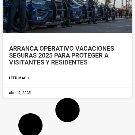
ARRANCA OPERATIVO VACACIONES
SEGURAS 2025 PARA PROTEGER A
VISITANTES Y RESIDENTES
LEER MÁS »
abril 11, 2025