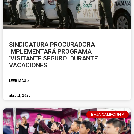
SINDICATURA PROCURADORA
IMPLEMENTARÁ PROGRAMA
‘VISITANTE SEGURO’ DURANTE
VACACIONES
LEER MÁS »
abril 11, 2025
BAJA CALIFORNIA