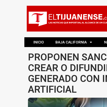
INICIO
BAJA CALIFORNIA
N
PROPONEN SANC
CREAR O DIFUND
GENERADO CON I
ARTIFICIAL