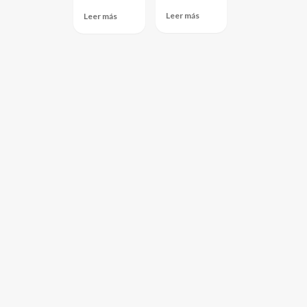
Leer más
Leer más