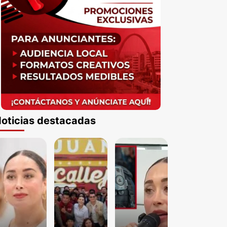
oticias destacadas