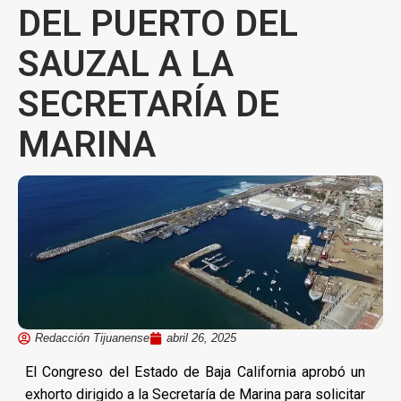
DEL PUERTO DEL
SAUZAL A LA
SECRETARÍA DE
MARINA
Redacción Tijuanense
abril 26, 2025
El Congreso del Estado de Baja California aprobó un
exhorto dirigido a la Secretaría de Marina para solicitar