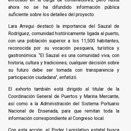
ahora no se ha difundido información pública
suficiente sobre los detalles del proyecto.
Lara Arregui destacó la importancia del Sauzal de
Rodríguez, comunidad históricamente ligada al puerto,
con una población superior a los 11,500 habitantes,
reconocida por su vocación pesquera, turística y
gastronómica. “El Sauzal es una comunidad viva, con
historia, cultura y tradiciones; cualquier decisión sobre
su futuro debe ser tomada con transparencia y
participación ciudadana”, enfatizó.
El exhorto también está dirigido al titular de la
Coordinación General de Puertos y Marina Mercante,
así como a la Administración del Sistema Portuario
Nacional de Ensenada, para que remitan toda la
información correspondiente al Congreso local.
Con esta acción, el Poder Legislativo estatal busca