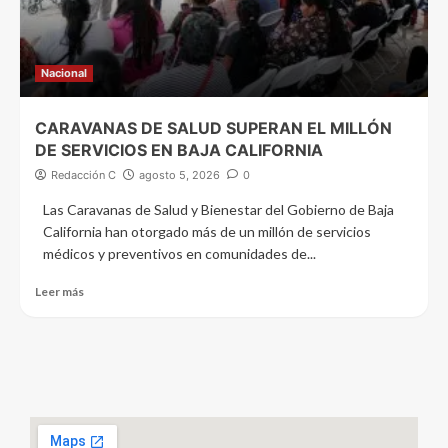
Nacional
CARAVANAS DE SALUD SUPERAN EL MILLÓN
DE SERVICIOS EN BAJA CALIFORNIA
Redacción C
agosto 5, 2026
0
Las Caravanas de Salud y Bienestar del Gobierno de Baja
California han otorgado más de un millón de servicios
médicos y preventivos en comunidades de...
Leer más