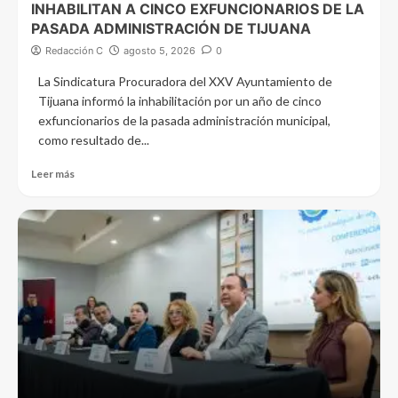
INHABILITAN A CINCO EXFUNCIONARIOS DE LA
PASADA ADMINISTRACIÓN DE TIJUANA
Redacción C
agosto 5, 2026
0
La Sindicatura Procuradora del XXV Ayuntamiento de
Tijuana informó la inhabilitación por un año de cinco
exfuncionarios de la pasada administración municipal,
como resultado de...
Leer más