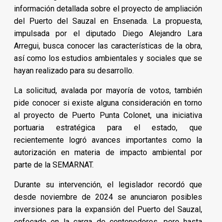
información detallada sobre el proyecto de ampliación
del Puerto del Sauzal en Ensenada. La propuesta,
impulsada por el diputado Diego Alejandro Lara
Arregui, busca conocer las características de la obra,
así como los estudios ambientales y sociales que se
hayan realizado para su desarrollo.
La solicitud, avalada por mayoría de votos, también
pide conocer si existe alguna consideración en torno
al proyecto de Puerto Punta Colonet, una iniciativa
portuaria estratégica para el estado, que
recientemente logró avances importantes como la
autorización en materia de impacto ambiental por
parte de la SEMARNAT.
Durante su intervención, el legislador recordó que
desde noviembre de 2024 se anunciaron posibles
inversiones para la expansión del Puerto del Sauzal,
enfocado en la carga de contenedores, pero hasta