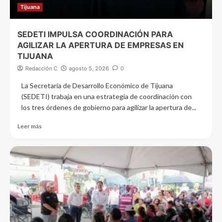
Tijuana
SEDETI IMPULSA COORDINACIÓN PARA
AGILIZAR LA APERTURA DE EMPRESAS EN
TIJUANA
Redacción C
agosto 5, 2026
0
La Secretaría de Desarrollo Económico de Tijuana
(SEDETI) trabaja en una estrategia de coordinación con
los tres órdenes de gobierno para agilizar la apertura de...
Leer más