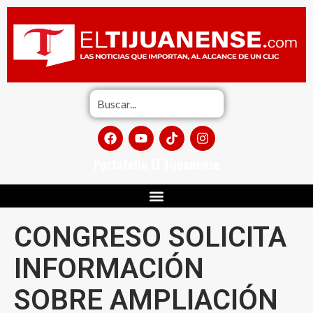
Portafolio El Tijuanense
CONGRESO SOLICITA
INFORMACIÓN
SOBRE AMPLIACIÓN