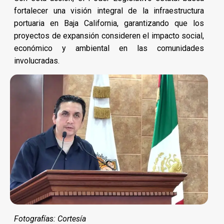
fortalecer una visión integral de la infraestructura
portuaria en Baja California, garantizando que los
proyectos de expansión consideren el impacto social,
económico y ambiental en las comunidades
involucradas.
Fotografías: Cortesía