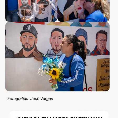
Fotografías: José Vargas