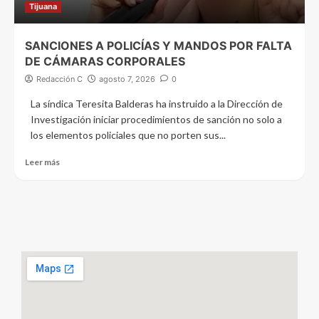
Tijuana
SANCIONES A POLICÍAS Y MANDOS POR FALTA
DE CÁMARAS CORPORALES
Redacción C
agosto 7, 2026
0
La síndica Teresita Balderas ha instruido a la Dirección de
Investigación iniciar procedimientos de sanción no solo a
los elementos policiales que no porten sus...
Leer más