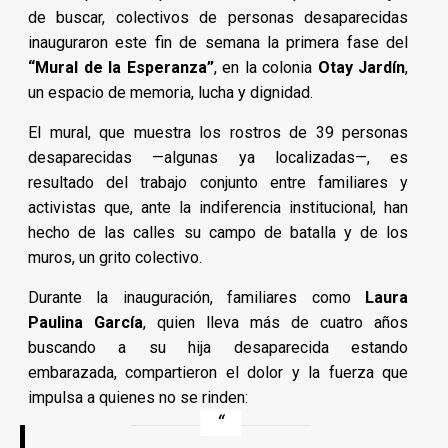
de buscar, colectivos de personas desaparecidas
inauguraron este fin de semana la primera fase del
“Mural de la Esperanza”
, en la colonia
Otay Jardín
,
un espacio de memoria, lucha y dignidad.
El mural, que muestra los rostros de 39 personas
desaparecidas —algunas ya localizadas—, es
resultado del trabajo conjunto entre familiares y
activistas que, ante la indiferencia institucional, han
hecho de las calles su campo de batalla y de los
muros, un grito colectivo.
Durante la inauguración, familiares como
Laura
Paulina García
, quien lleva más de cuatro años
buscando a su hija desaparecida estando
embarazada, compartieron el dolor y la fuerza que
impulsa a quienes no se rinden: