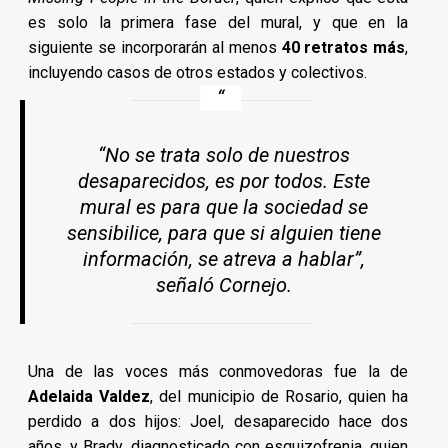
es solo la primera fase del mural, y que en la
siguiente se incorporarán al menos
40 retratos más
,
incluyendo casos de otros estados y colectivos.
“No se trata solo de nuestros
desaparecidos, es por todos. Este
mural es para que la sociedad se
sensibilice, para que si alguien tiene
información, se atreva a hablar”,
señaló Cornejo.
Una de las voces más conmovedoras fue la de
Adelaida Valdez
, del municipio de Rosario, quien ha
perdido a dos hijos: Joel, desaparecido hace dos
años, y Brady, diagnosticado con esquizofrenia, quien