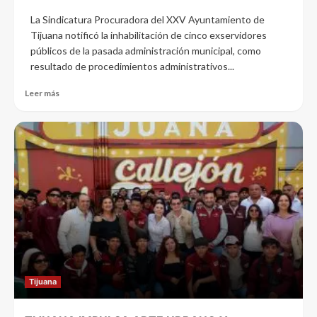
La Sindicatura Procuradora del XXV Ayuntamiento de
Tijuana notificó la inhabilitación de cinco exservidores
públicos de la pasada administración municipal, como
resultado de procedimientos administrativos...
Leer más
Tijuana