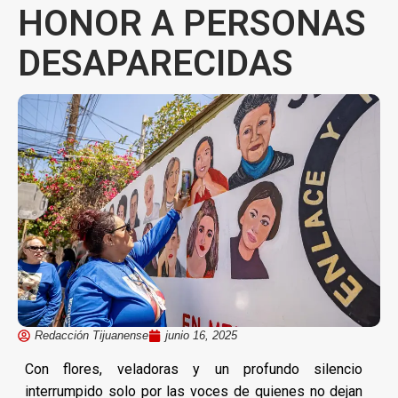
HONOR A PERSONAS
DESAPARECIDAS
Redacción Tijuanense
junio 16, 2025
Con flores, veladoras y un profundo silencio
interrumpido solo por las voces de quienes no dejan