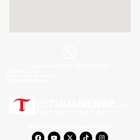
Publicidad +52 1 663 43 11 062
¿Quiénes somos?
Condiciones de servicio
Politica de privacidad
Noticias en Tijuana y Baja California