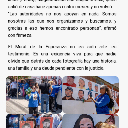
salió de casa hace apenas cuatro meses y no volvió.
“Las autoridades no nos apoyan en nada. Somos
nosotras las que nos organizamos y buscamos, y
gracias a eso hemos encontrado personas”, afirmó
con firmeza.
El Mural de la Esperanza no es solo arte: es
testimonio. Es una exigencia viva para que nadie
olvide que detrás de cada fotografía hay una historia,
una familia y una deuda pendiente con la justicia.