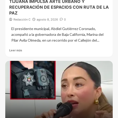
TIJUANA IMPULSA ARTE URBANO Y
RECUPERACIÓN DE ESPACIOS CON RUTA DE LA
PAZ
Redacción C
agosto 8, 2026
0
El presidente municipal, Abdiel Gutiérrez Coronado,
acompañó a la gobernadora de Baja California, Marina del
Pilar Avila Olmeda, en un recorrido por el Callejón del...
Leer más