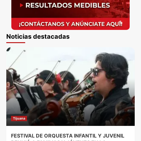
Noticias destacadas
Tijuana
FESTIVAL DE ORQUESTA INFANTIL Y JUVENIL