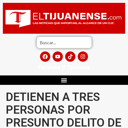
Portafolio El Tijuanense
DETIENEN A TRES
PERSONAS POR
PRESUNTO DELITO DE