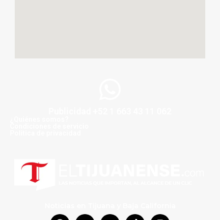
Publicidad +52 1 663 43 11 062
¿Quiénes somos?
Condiciones de servicio
Politica de privacidad
Noticias en Tijuana y Baja California