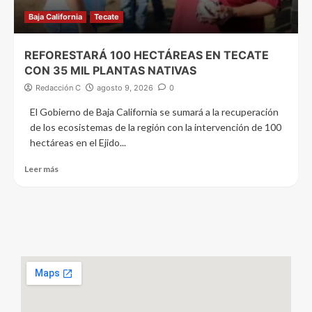
Baja California
Tecate
REFORESTARÁ 100 HECTÁREAS EN TECATE
CON 35 MIL PLANTAS NATIVAS
Redacción C
agosto 9, 2026
0
El Gobierno de Baja California se sumará a la recuperación
de los ecosistemas de la región con la intervención de 100
hectáreas en el Ejido...
Leer más