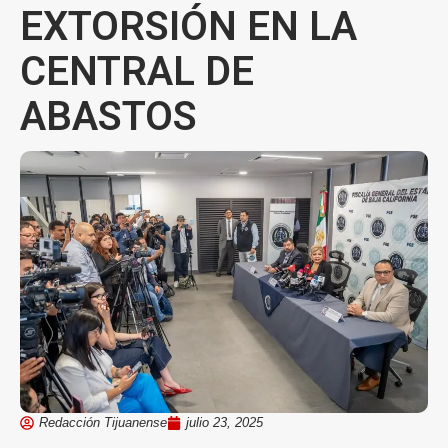
EXTORSIÓN EN LA
CENTRAL DE
ABASTOS
Redacción Tijuanense
julio 23, 2025