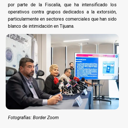
por parte de la Fiscalía, que ha intensificado los
operativos contra grupos dedicados a la extorsión,
particularmente en sectores comerciales que han sido
blanco de intimidación en Tijuana.
Fotografías: Border Zoom