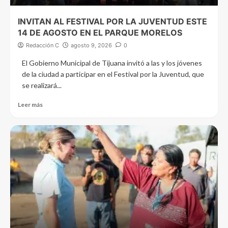
INVITAN AL FESTIVAL POR LA JUVENTUD ESTE
14 DE AGOSTO EN EL PARQUE MORELOS
Redacción C
agosto 9, 2026
0
El Gobierno Municipal de Tijuana invitó a las y los jóvenes
de la ciudad a participar en el Festival por la Juventud, que
se realizará...
Leer más