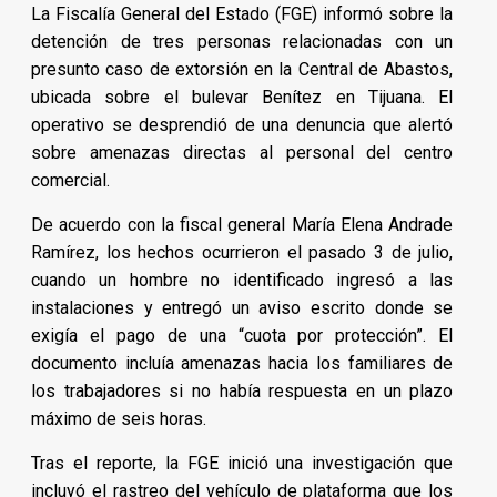
La Fiscalía General del Estado (FGE) informó sobre la
detención de tres personas relacionadas con un
presunto caso de extorsión en la Central de Abastos,
ubicada sobre el bulevar Benítez en Tijuana. El
operativo se desprendió de una denuncia que alertó
sobre amenazas directas al personal del centro
comercial.
De acuerdo con la fiscal general María Elena Andrade
Ramírez, los hechos ocurrieron el pasado 3 de julio,
cuando un hombre no identificado ingresó a las
instalaciones y entregó un aviso escrito donde se
exigía el pago de una “cuota por protección”. El
documento incluía amenazas hacia los familiares de
los trabajadores si no había respuesta en un plazo
máximo de seis horas.
Tras el reporte, la FGE inició una investigación que
incluyó el rastreo del vehículo de plataforma que los