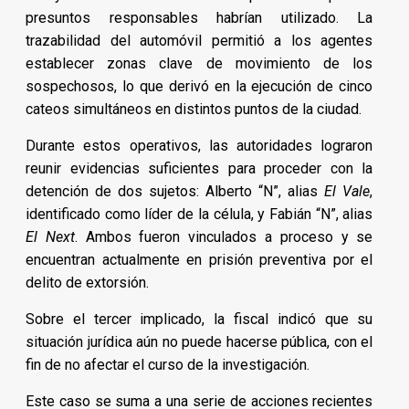
presuntos responsables habrían utilizado. La
trazabilidad del automóvil permitió a los agentes
establecer zonas clave de movimiento de los
sospechosos, lo que derivó en la ejecución de cinco
cateos simultáneos en distintos puntos de la ciudad.
Durante estos operativos, las autoridades lograron
reunir evidencias suficientes para proceder con la
detención de dos sujetos: Alberto “N”, alias
El Vale
,
identificado como líder de la célula, y Fabián “N”, alias
El Next
. Ambos fueron vinculados a proceso y se
encuentran actualmente en prisión preventiva por el
delito de extorsión.
Sobre el tercer implicado, la fiscal indicó que su
situación jurídica aún no puede hacerse pública, con el
fin de no afectar el curso de la investigación.
Este caso se suma a una serie de acciones recientes