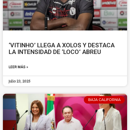
‘VITINHO’ LLEGA A XOLOS Y DESTACA
LA INTENSIDAD DE ‘LOCO’ ABREU
LEER MÁS »
julio 23, 2025
BAJA CALIFORNIA