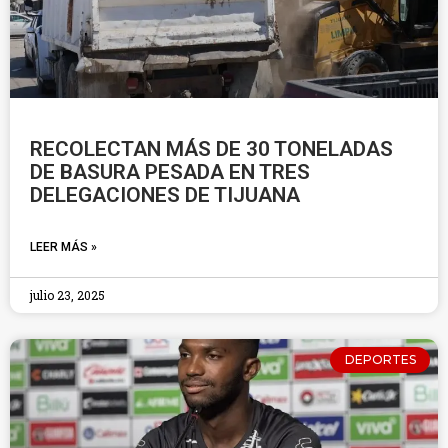
RECOLECTAN MÁS DE 30 TONELADAS
DE BASURA PESADA EN TRES
DELEGACIONES DE TIJUANA
LEER MÁS »
julio 23, 2025
DEPORTES