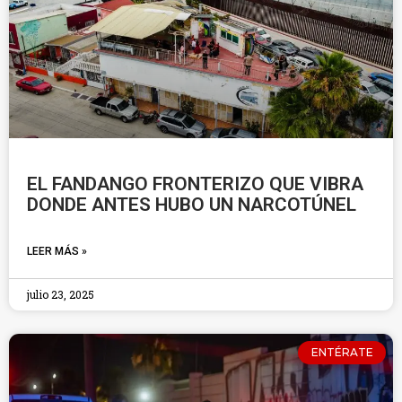
EL FANDANGO FRONTERIZO QUE VIBRA
DONDE ANTES HUBO UN NARCOTÚNEL
LEER MÁS »
julio 23, 2025
ENTÉRATE