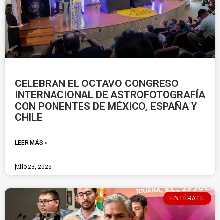
CELEBRAN EL OCTAVO CONGRESO
INTERNACIONAL DE ASTROFOTOGRAFÍA
CON PONENTES DE MÉXICO, ESPAÑA Y
CHILE
LEER MÁS »
julio 23, 2025
ENTÉRATE