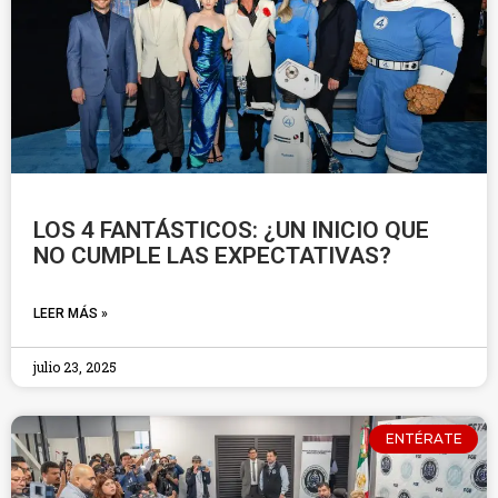
LOS 4 FANTÁSTICOS: ¿UN INICIO QUE
NO CUMPLE LAS EXPECTATIVAS?
LEER MÁS »
julio 23, 2025
ENTÉRATE