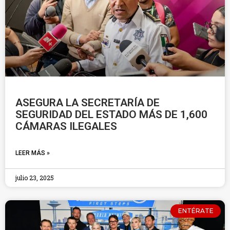
ASEGURA LA SECRETARÍA DE
SEGURIDAD DEL ESTADO MÁS DE 1,600
CÁMARAS ILEGALES
LEER MÁS »
julio 23, 2025
ENTÉRATE