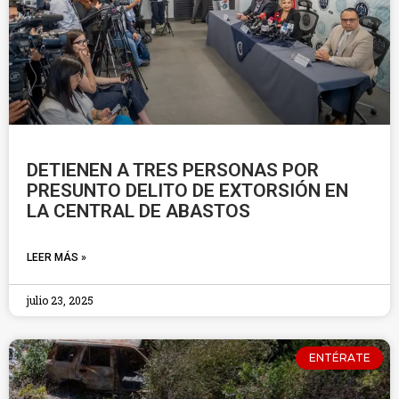
DETIENEN A TRES PERSONAS POR
PRESUNTO DELITO DE EXTORSIÓN EN
LA CENTRAL DE ABASTOS
LEER MÁS »
julio 23, 2025
ENTÉRATE