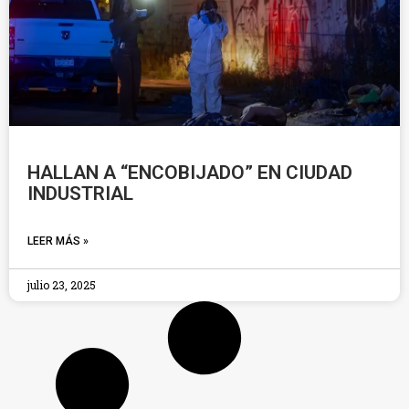
HALLAN A “ENCOBIJADO” EN CIUDAD
INDUSTRIAL
LEER MÁS »
julio 23, 2025