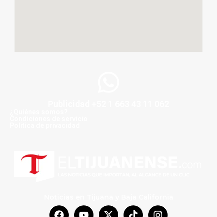
Publicidad +52 1 663 43 11 062
¿Quiénes somos?
Condiciones de servicio
Politica de privacidad
Noticias en Tijuana y Baja California