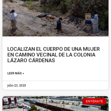
LOCALIZAN EL CUERPO DE UNA MUJER
EN CAMINO VECINAL DE LA COLONIA
LÁZARO CÁRDENAS
LEER MÁS »
julio 23, 2025
ENTÉRATE