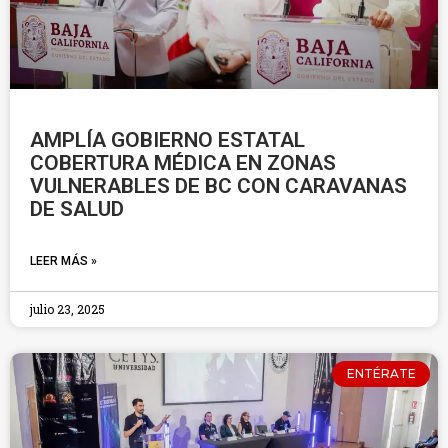
AMPLÍA GOBIERNO ESTATAL
COBERTURA MÉDICA EN ZONAS
VULNERABLES DE BC CON CARAVANAS
DE SALUD
LEER MÁS »
julio 23, 2025
ENTÉRATE