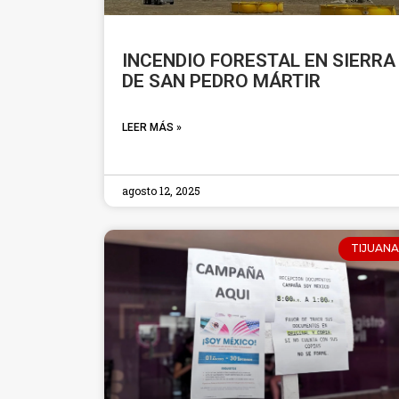
INCENDIO FORESTAL EN SIERRA
DE SAN PEDRO MÁRTIR
LEER MÁS »
agosto 12, 2025
TIJUANA