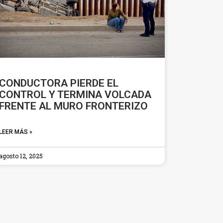
CONDUCTORA PIERDE EL
CONTROL Y TERMINA VOLCADA
FRENTE AL MURO FRONTERIZO
LEER MÁS »
agosto 12, 2025