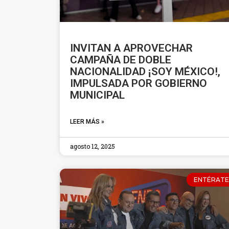
INVITAN A APROVECHAR
CAMPAÑA DE DOBLE
NACIONALIDAD ¡SOY MÉXICO!,
IMPULSADA POR GOBIERNO
MUNICIPAL
LEER MÁS »
agosto 12, 2025
ENTÉRATE