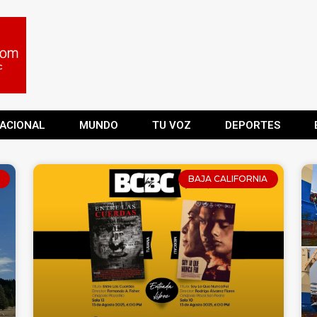
ACIONAL
MUNDO
TU VOZ
DEPORTES
BAJA CALIFORNIA