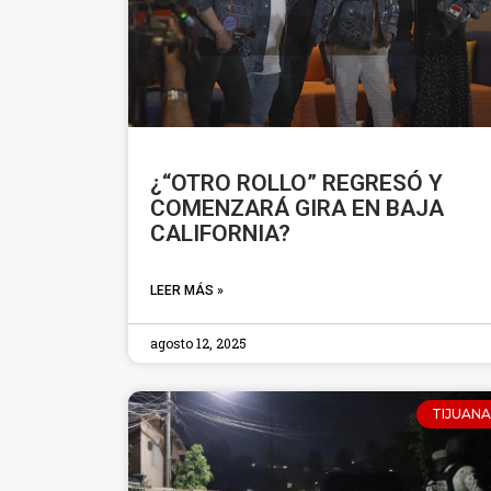
¿“OTRO ROLLO” REGRESÓ Y
COMENZARÁ GIRA EN BAJA
CALIFORNIA?
LEER MÁS »
agosto 12, 2025
TIJUANA