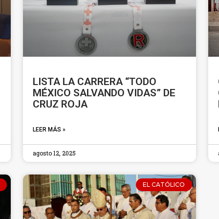
LISTA LA CARRERA “TODO
MÉXICO SALVANDO VIDAS” DE
CRUZ ROJA
LEER MÁS »
agosto 12, 2025
EL CATÓLICO