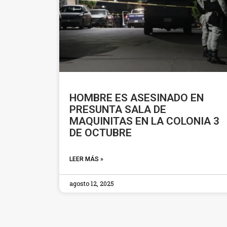
HOMBRE ES ASESINADO EN
PRESUNTA SALA DE
MAQUINITAS EN LA COLONIA 3
DE OCTUBRE
LEER MÁS »
agosto 12, 2025