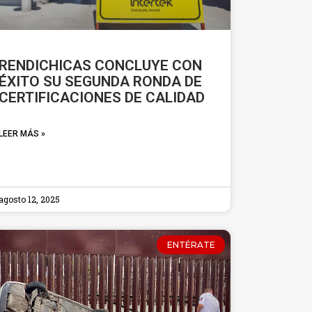
RENDICHICAS CONCLUYE CON
ÉXITO SU SEGUNDA RONDA DE
CERTIFICACIONES DE CALIDAD
LEER MÁS »
agosto 12, 2025
ENTÉRATE