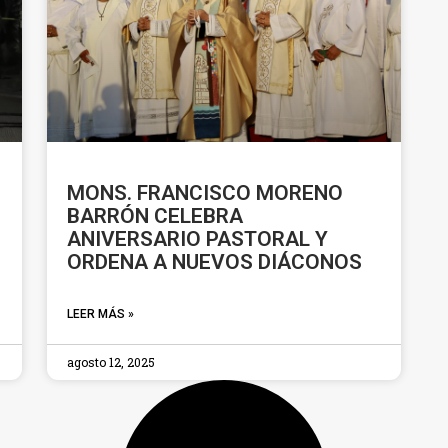
MONS. FRANCISCO MORENO
BARRÓN CELEBRA
ANIVERSARIO PASTORAL Y
ORDENA A NUEVOS DIÁCONOS
LEER MÁS »
agosto 12, 2025