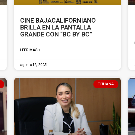
CINE BAJACALIFORNIANO
BRILLA EN LA PANTALLA
GRANDE CON “BC BY BC”
LEER MÁS »
agosto 12, 2025
TIJUANA