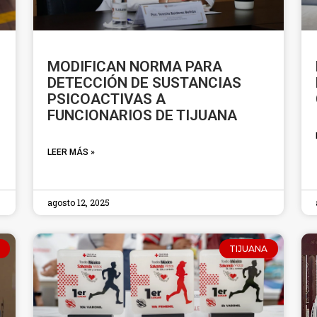
MODIFICAN NORMA PARA
DETECCIÓN DE SUSTANCIAS
PSICOACTIVAS A
FUNCIONARIOS DE TIJUANA
LEER MÁS »
agosto 12, 2025
TIJUANA