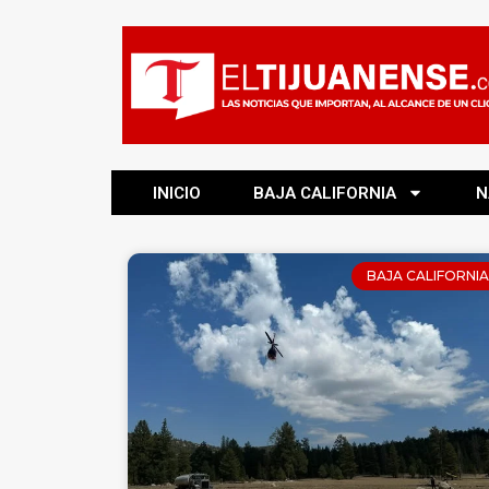
INICIO
BAJA CALIFORNIA
N
BAJA CALIFORNIA