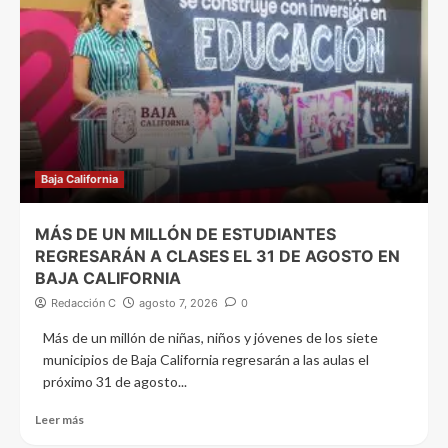
Baja California
MÁS DE UN MILLÓN DE ESTUDIANTES
REGRESARÁN A CLASES EL 31 DE AGOSTO EN
BAJA CALIFORNIA
Redacción C
agosto 7, 2026
0
Más de un millón de niñas, niños y jóvenes de los siete
municipios de Baja California regresarán a las aulas el
próximo 31 de agosto...
Leer más