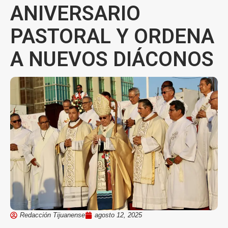
ANIVERSARIO
PASTORAL Y ORDENA
A NUEVOS DIÁCONOS
Redacción Tijuanense
agosto 12, 2025