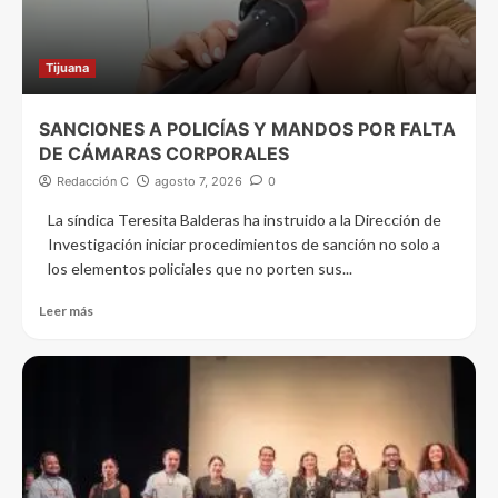
Tijuana
SANCIONES A POLICÍAS Y MANDOS POR FALTA
DE CÁMARAS CORPORALES
Redacción C
agosto 7, 2026
0
La síndica Teresita Balderas ha instruido a la Dirección de
Investigación iniciar procedimientos de sanción no solo a
los elementos policiales que no porten sus...
Leer más