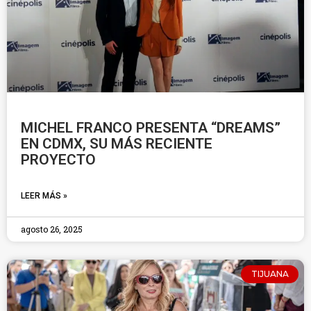
MICHEL FRANCO PRESENTA “DREAMS”
EN CDMX, SU MÁS RECIENTE
PROYECTO
LEER MÁS »
agosto 26, 2025
TIJUANA