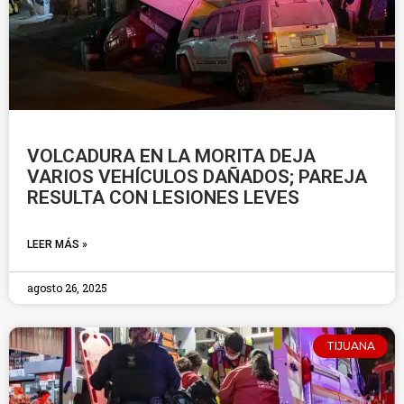
VOLCADURA EN LA MORITA DEJA
VARIOS VEHÍCULOS DAÑADOS; PAREJA
RESULTA CON LESIONES LEVES
LEER MÁS »
agosto 26, 2025
TIJUANA