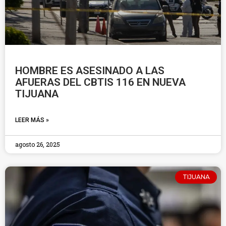
HOMBRE ES ASESINADO A LAS
AFUERAS DEL CBTIS 116 EN NUEVA
TIJUANA
LEER MÁS »
agosto 26, 2025
TIJUANA