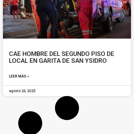
CAE HOMBRE DEL SEGUNDO PISO DE
LOCAL EN GARITA DE SAN YSIDRO
LEER MÁS »
agosto 26, 2025