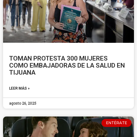
TOMAN PROTESTA 300 MUJERES
COMO EMBAJADORAS DE LA SALUD EN
TIJUANA
LEER MÁS »
agosto 26, 2025
ENTÉRATE