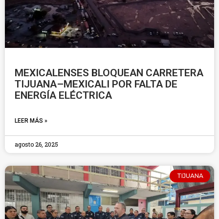
MEXICALENSES BLOQUEAN CARRETERA
TIJUANA–MEXICALI POR FALTA DE
ENERGÍA ELÉCTRICA
LEER MÁS »
agosto 26, 2025
TIJUANA