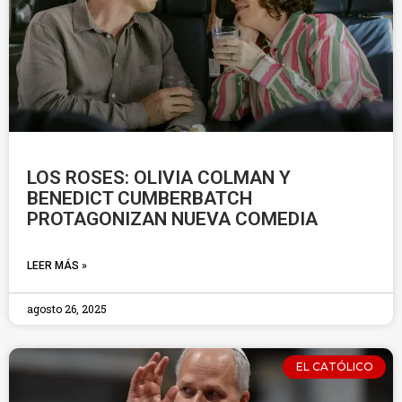
LOS ROSES: OLIVIA COLMAN Y
BENEDICT CUMBERBATCH
PROTAGONIZAN NUEVA COMEDIA
LEER MÁS »
agosto 26, 2025
EL CATÓLICO