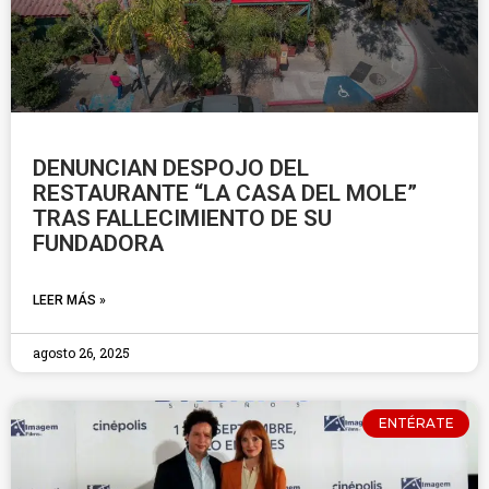
DENUNCIAN DESPOJO DEL
RESTAURANTE “LA CASA DEL MOLE”
TRAS FALLECIMIENTO DE SU
FUNDADORA
LEER MÁS »
agosto 26, 2025
ENTÉRATE