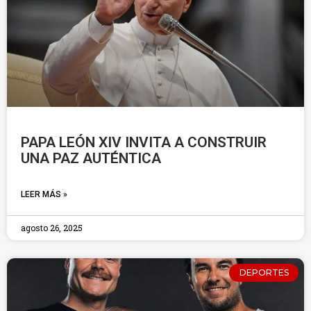
PAPA LEÓN XIV INVITA A CONSTRUIR
UNA PAZ AUTÉNTICA
LEER MÁS »
agosto 26, 2025
DEPORTES