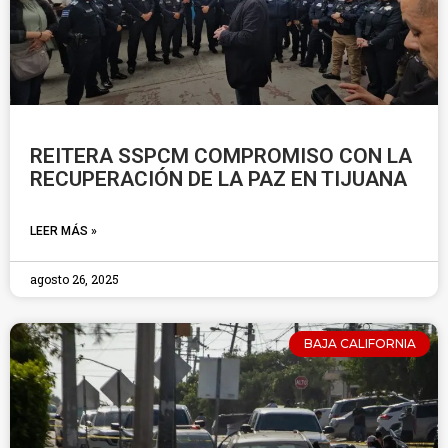
REITERA SSPCM COMPROMISO CON LA
RECUPERACIÓN DE LA PAZ EN TIJUANA
LEER MÁS »
agosto 26, 2025
BAJA CALIFORNIA