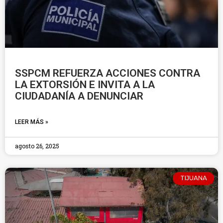
SSPCM REFUERZA ACCIONES CONTRA
LA EXTORSIÓN E INVITA A LA
CIUDADANÍA A DENUNCIAR
LEER MÁS »
agosto 26, 2025
TIJUANA