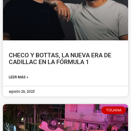
CHECO Y BOTTAS, LA NUEVA ERA DE
CADILLAC EN LA FÓRMULA 1
LEER MÁS »
agosto 26, 2025
TIJUANA