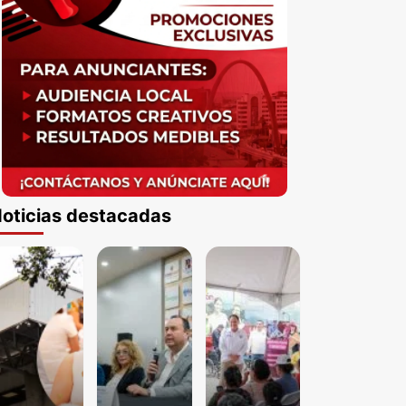
oticias destacadas