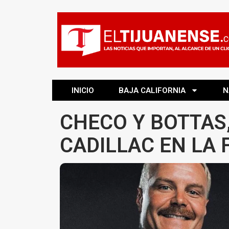
INICIO
BAJA CALIFORNIA
N
CHECO Y BOTTAS,
CADILLAC EN LA