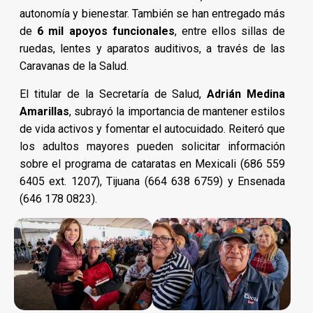
autonomía y bienestar. También se han entregado más
de
6 mil apoyos funcionales
, entre ellos sillas de
ruedas, lentes y aparatos auditivos, a través de las
Caravanas de la Salud.
El titular de la Secretaría de Salud,
Adrián Medina
Amarillas
, subrayó la importancia de mantener estilos
de vida activos y fomentar el autocuidado. Reiteró que
los adultos mayores pueden solicitar información
sobre el programa de cataratas en Mexicali (686 559
6405 ext. 1207), Tijuana (664 638 6759) y Ensenada
(646 178 0823).