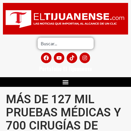
Portafolio El Tijuanense
MÁS DE 127 MIL
PRUEBAS MÉDICAS Y
700 CIRUGÍAS DE