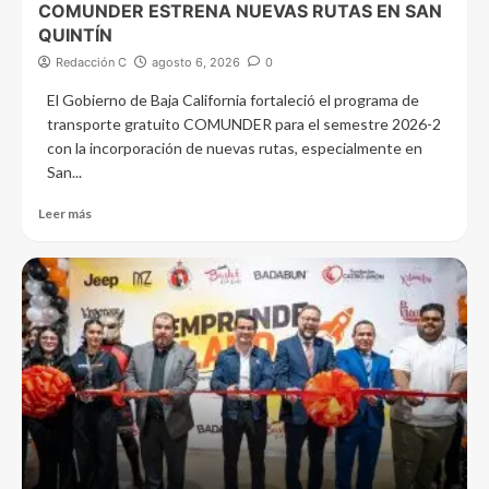
COMUNDER ESTRENA NUEVAS RUTAS EN SAN
QUINTÍN
Redacción C
agosto 6, 2026
0
El Gobierno de Baja California fortaleció el programa de
transporte gratuito COMUNDER para el semestre 2026-2
con la incorporación de nuevas rutas, especialmente en
San...
Leer más