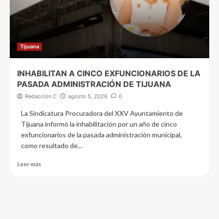
Tijuana
INHABILITAN A CINCO EXFUNCIONARIOS DE LA
PASADA ADMINISTRACIÓN DE TIJUANA
Redacción C
agosto 5, 2026
0
La Sindicatura Procuradora del XXV Ayuntamiento de
Tijuana informó la inhabilitación por un año de cinco
exfuncionarios de la pasada administración municipal,
como resultado de...
Leer más