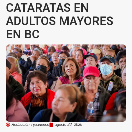
CATARATAS EN
ADULTOS MAYORES
EN BC
Redacción Tijuanense
agosto 28, 2025