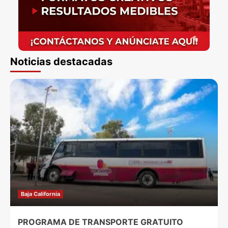
Noticias destacadas
Baja California
PROGRAMA DE TRANSPORTE GRATUITO