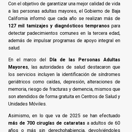
Con el objetivo de garantizar una mejor calidad de vida
a las personas adultas mayores, el Gobierno de Baja
California informó que cada año se realizan más de
127 mil tamizajes y diagnósticos tempranos
para
detectar padecimientos comunes en la tercera edad,
además de impulsar programas de apoyo integral en
salud.
En el marco del
Día de las Personas Adultas
Mayores
, las autoridades de salud destacaron que
los servicios incluyen la identificación de síndromes
geriátricos como caídas, depresión, alteraciones de
memoria, riesgo de fracturas y demencia, mismos que
son atendidos de forma gratuita en Centros de Salud y
Unidades Móviles.
Asimismo, en lo que va de 2025 se han efectuado
más de 700 cirugías de cataratas
a adultos de 60
años o más sin derechohabiencia, devolviéndoles