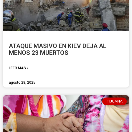
ATAQUE MASIVO EN KIEV DEJA AL
MENOS 23 MUERTOS
LEER MÁS »
agosto 28, 2025
TIJUANA