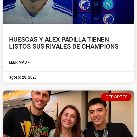
HUESCAS Y ALEX PADILLA TIENEN
LISTOS SUS RIVALES DE CHAMPIONS
LEER MÁS »
agosto 28, 2025
DEPORTES