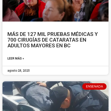
MÁS DE 127 MIL PRUEBAS MÉDICAS Y
700 CIRUGÍAS DE CATARATAS EN
ADULTOS MAYORES EN BC
LEER MÁS »
agosto 28, 2025
ENSENADA