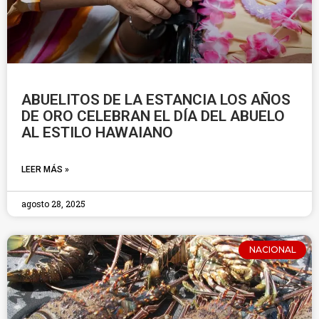
ABUELITOS DE LA ESTANCIA LOS AÑOS
DE ORO CELEBRAN EL DÍA DEL ABUELO
AL ESTILO HAWAIANO
LEER MÁS »
agosto 28, 2025
NACIONAL