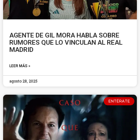
AGENTE DE GIL MORA HABLA SOBRE
RUMORES QUE LO VINCULAN AL REAL
MADRID
LEER MÁS »
agosto 28, 2025
ENTÉRATE