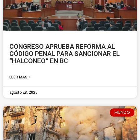
CONGRESO APRUEBA REFORMA AL
CÓDIGO PENAL PARA SANCIONAR EL
“HALCONEO” EN BC
LEER MÁS »
agosto 28, 2025
MUNDO