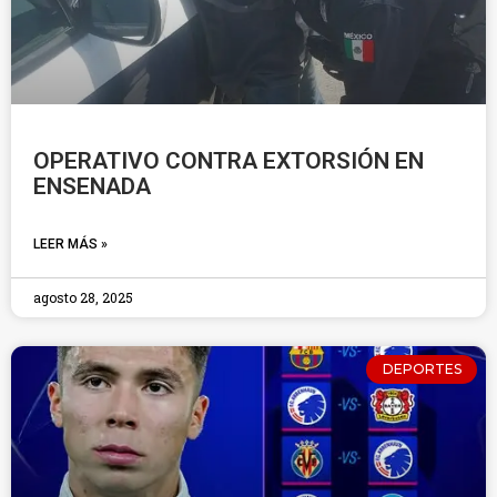
OPERATIVO CONTRA EXTORSIÓN EN
ENSENADA
LEER MÁS »
agosto 28, 2025
DEPORTES