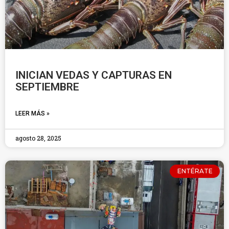
INICIAN VEDAS Y CAPTURAS EN
SEPTIEMBRE
LEER MÁS »
agosto 28, 2025
ENTÉRATE