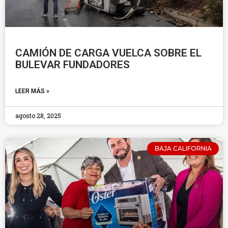
CAMIÓN DE CARGA VUELCA SOBRE EL
BULEVAR FUNDADORES
LEER MÁS »
agosto 28, 2025
BAJA CALIFORNIA