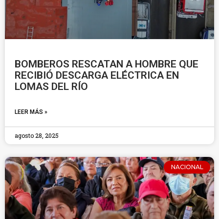
BOMBEROS RESCATAN A HOMBRE QUE
RECIBIÓ DESCARGA ELÉCTRICA EN
LOMAS DEL RÍO
LEER MÁS »
agosto 28, 2025
NACIONAL