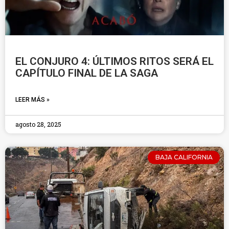
EL CONJURO 4: ÚLTIMOS RITOS SERÁ EL
CAPÍTULO FINAL DE LA SAGA
LEER MÁS »
agosto 28, 2025
BAJA CALIFORNIA