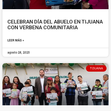
CELEBRAN DÍA DEL ABUELO EN TIJUANA
CON VERBENA COMUNITARIA
LEER MÁS »
agosto 28, 2025
TIJUANA