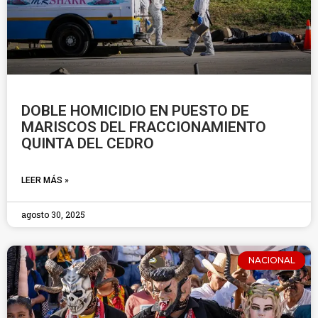
DOBLE HOMICIDIO EN PUESTO DE
MARISCOS DEL FRACCIONAMIENTO
QUINTA DEL CEDRO
LEER MÁS »
agosto 30, 2025
NACIONAL