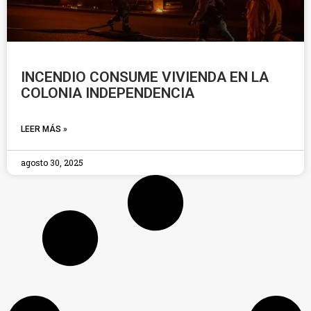
INCENDIO CONSUME VIVIENDA EN LA
COLONIA INDEPENDENCIA
LEER MÁS »
agosto 30, 2025