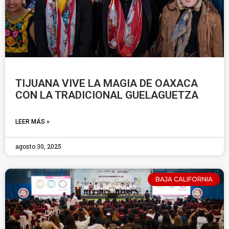
TIJUANA VIVE LA MAGIA DE OAXACA
CON LA TRADICIONAL GUELAGUETZA
LEER MÁS »
agosto 30, 2025
BAJA CALIFORNIA