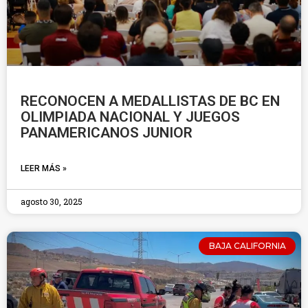
RECONOCEN A MEDALLISTAS DE BC EN
OLIMPIADA NACIONAL Y JUEGOS
PANAMERICANOS JUNIOR
LEER MÁS »
agosto 30, 2025
BAJA CALIFORNIA