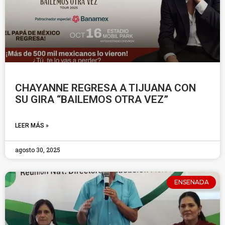
CHAYANNE REGRESA A TIJUANA CON
SU GIRA “BAILEMOS OTRA VEZ”
LEER MÁS »
agosto 30, 2025
ENSENADA