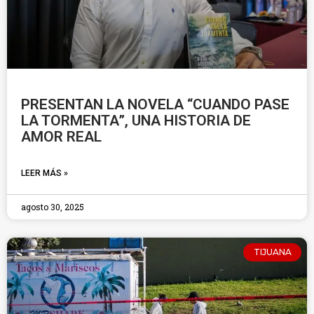
PRESENTAN LA NOVELA “CUANDO PASE
LA TORMENTA”, UNA HISTORIA DE
AMOR REAL
LEER MÁS »
agosto 30, 2025
TIJUANA