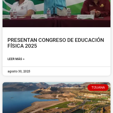
PRESENTAN CONGRESO DE EDUCACIÓN
FÍSICA 2025
LEER MÁS »
agosto 30, 2025
TIJUANA