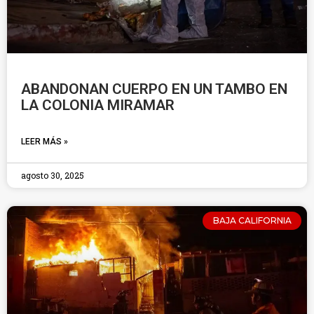
ABANDONAN CUERPO EN UN TAMBO EN
LA COLONIA MIRAMAR
LEER MÁS »
agosto 30, 2025
BAJA CALIFORNIA