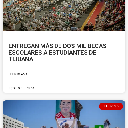
ENTREGAN MÁS DE DOS MIL BECAS
ESCOLARES A ESTUDIANTES DE
TIJUANA
LEER MÁS »
agosto 30, 2025
TIJUANA