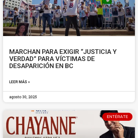
MARCHAN PARA EXIGIR “JUSTICIA Y
VERDAD” PARA VÍCTIMAS DE
DESAPARICIÓN EN BC
LEER MÁS »
agosto 30, 2025
ENTÉRATE