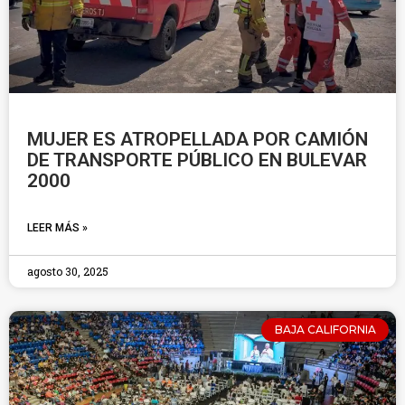
MUJER ES ATROPELLADA POR CAMIÓN
DE TRANSPORTE PÚBLICO EN BULEVAR
2000
LEER MÁS »
agosto 30, 2025
BAJA CALIFORNIA