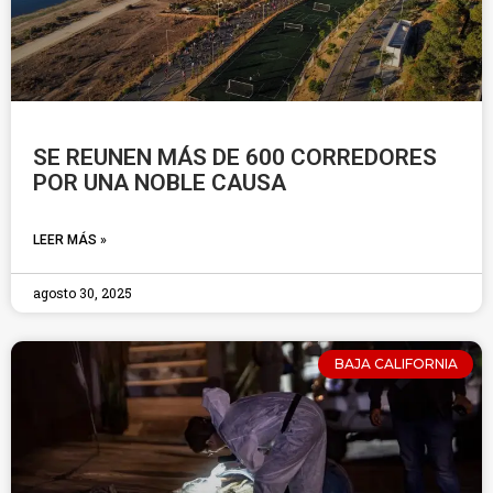
SE REUNEN MÁS DE 600 CORREDORES
POR UNA NOBLE CAUSA
LEER MÁS »
agosto 30, 2025
BAJA CALIFORNIA