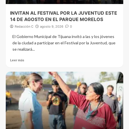
INVITAN AL FESTIVAL POR LA JUVENTUD ESTE
14 DE AGOSTO EN EL PARQUE MORELOS
Redacción C
agosto 9, 2026
0
El Gobierno Municipal de Tijuana invitó a las y los jóvenes
de la ciudad a participar en el Festival por la Juventud, que
se realizará...
Leer más