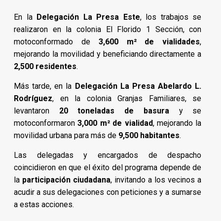
En la
Delegación La Presa Este
, los trabajos se
realizaron en la colonia El Florido 1 Sección, con
motoconformado de
3,600 m² de vialidades
,
mejorando la movilidad y beneficiando directamente a
2,500 residentes
.
Más tarde, en la
Delegación La Presa Abelardo L.
Rodríguez
, en la colonia Granjas Familiares, se
levantaron
20 toneladas de basura
y se
motoconformaron
3,000 m² de vialidad
, mejorando la
movilidad urbana para más de
9,500 habitantes
.
Las delegadas y encargados de despacho
coincidieron en que el éxito del programa depende de
la
participación ciudadana
, invitando a los vecinos a
acudir a sus delegaciones con peticiones y a sumarse
a estas acciones.