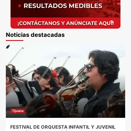
Noticias destacadas
Tijuana
FESTIVAL DE ORQUESTA INFANTIL Y JUVENIL