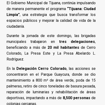
El Gobierno Municipal de Tijuana, continúa impulsando
de manera permanente el programa
“Tijuana: Ciudad
Limpia”
, una estrategia que busca transformar los
espacios públicos y mejorar la calidad de vida de la
ciudadanía.
Durante la jornada de este domingo, las brigadas
municipales trabajaron en
tres delegaciones
,
beneficiando a más de
20 mil habitantes
de Cerro
Colorado, La Presa Este y La Presa Abelardo L.
Rodríguez.
En la
Delegación Cerro Colorado
, las acciones se
concentraron en el Parque Guaycura, donde se dio
mantenimiento a 800 m² de área verde, poda de 15
palmeras, retiro de cinco toneladas de basura pesada,
reparación de luminarias y rehabilitación de áreas
deportivas, impactando a más de
8,500 personas
de
colonias cercanas.