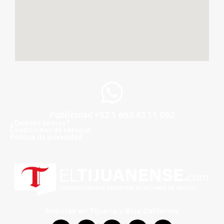
Publicidad +52 1 663 43 11 062
¿Quiénes somos?
Condiciones de servicio
Politica de privacidad
Noticias en Tijuana y Baja California