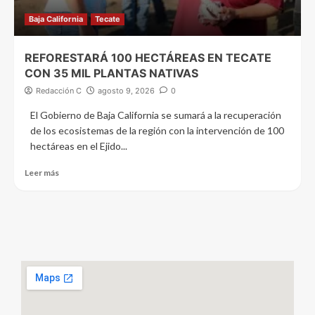
Baja California
Tecate
REFORESTARÁ 100 HECTÁREAS EN TECATE
CON 35 MIL PLANTAS NATIVAS
Redacción C
agosto 9, 2026
0
El Gobierno de Baja California se sumará a la recuperación
de los ecosistemas de la región con la intervención de 100
hectáreas en el Ejido...
Leer más