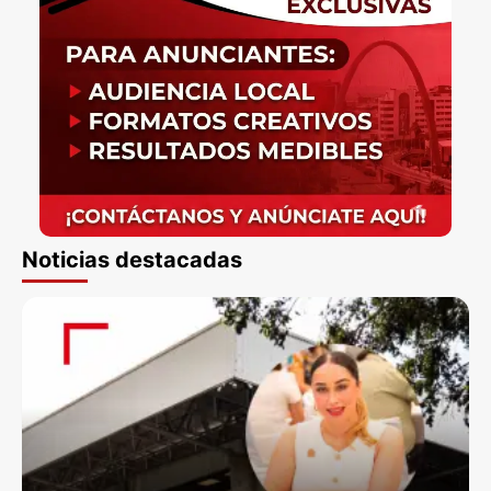
Noticias destacadas