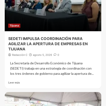
Tijuana
SEDETI IMPULSA COORDINACIÓN PARA
AGILIZAR LA APERTURA DE EMPRESAS EN
TIJUANA
Redacción C
agosto 5, 2026
0
La Secretaría de Desarrollo Económico de Tijuana
(SEDETI) trabaja en una estrategia de coordinación con
los tres órdenes de gobierno para agilizar la apertura de...
Leer más