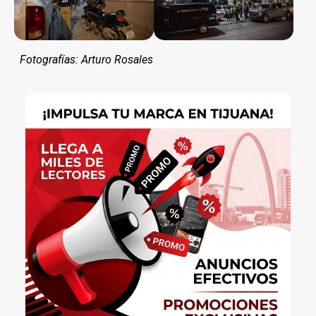
Fotografías: Arturo Rosales