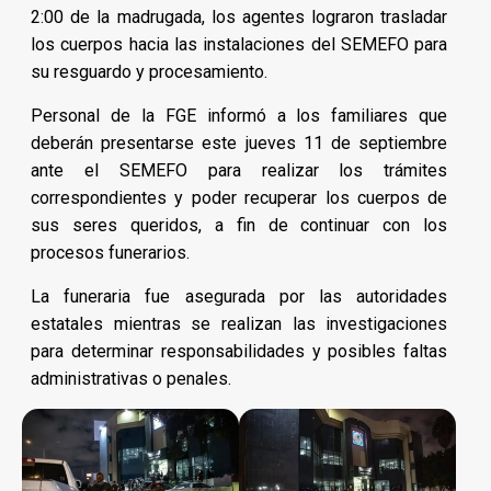
2:00 de la madrugada, los agentes lograron trasladar
los cuerpos hacia las instalaciones del SEMEFO para
su resguardo y procesamiento.
Personal de la FGE informó a los familiares que
deberán presentarse este jueves 11 de septiembre
ante el SEMEFO para realizar los trámites
correspondientes y poder recuperar los cuerpos de
sus seres queridos, a fin de continuar con los
procesos funerarios.
La funeraria fue asegurada por las autoridades
estatales mientras se realizan las investigaciones
para determinar responsabilidades y posibles faltas
administrativas o penales.