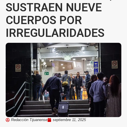
SUSTRAEN NUEVE
CUERPOS POR
IRREGULARIDADES
Redacción Tijuanense
septiembre 11, 2025