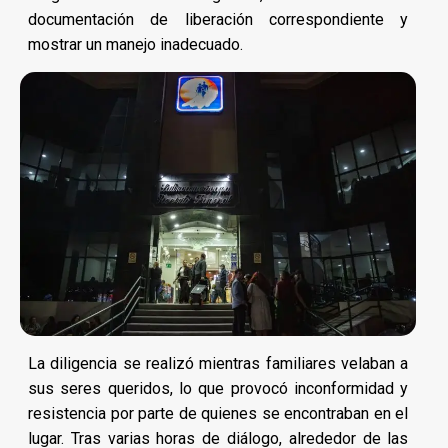
documentación de liberación correspondiente y
mostrar un manejo inadecuado.
La diligencia se realizó mientras familiares velaban a
sus seres queridos, lo que provocó inconformidad y
resistencia por parte de quienes se encontraban en el
lugar. Tras varias horas de diálogo, alrededor de las