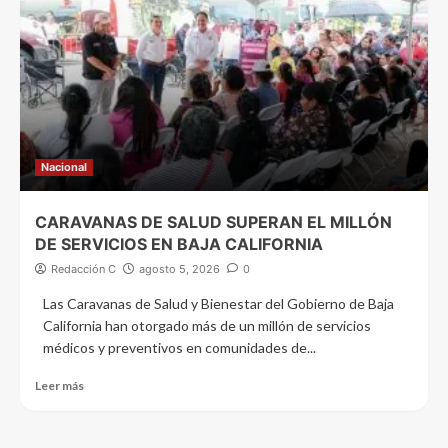
Nacional
CARAVANAS DE SALUD SUPERAN EL MILLÓN
DE SERVICIOS EN BAJA CALIFORNIA
Redacción C
agosto 5, 2026
0
Las Caravanas de Salud y Bienestar del Gobierno de Baja
California han otorgado más de un millón de servicios
médicos y preventivos en comunidades de...
Leer más