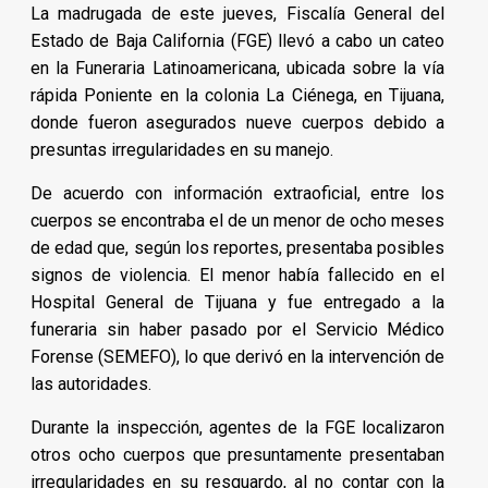
La madrugada de este jueves, Fiscalía General del
Estado de Baja California (FGE) llevó a cabo un cateo
en la Funeraria Latinoamericana, ubicada sobre la vía
rápida Poniente en la colonia La Ciénega, en Tijuana,
donde fueron asegurados nueve cuerpos debido a
presuntas irregularidades en su manejo.
De acuerdo con información extraoficial, entre los
cuerpos se encontraba el de un menor de ocho meses
de edad que, según los reportes, presentaba posibles
signos de violencia. El menor había fallecido en el
Hospital General de Tijuana y fue entregado a la
funeraria sin haber pasado por el Servicio Médico
Forense (SEMEFO), lo que derivó en la intervención de
las autoridades.
Durante la inspección, agentes de la FGE localizaron
otros ocho cuerpos que presuntamente presentaban
irregularidades en su resguardo, al no contar con la