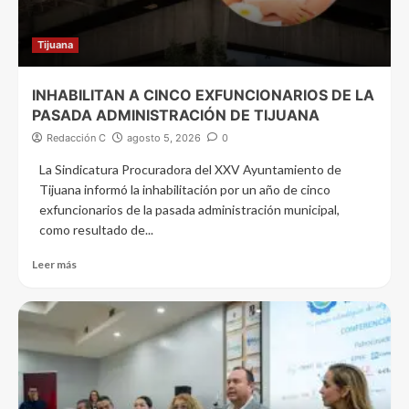
Tijuana
INHABILITAN A CINCO EXFUNCIONARIOS DE LA
PASADA ADMINISTRACIÓN DE TIJUANA
Redacción C
agosto 5, 2026
0
La Sindicatura Procuradora del XXV Ayuntamiento de
Tijuana informó la inhabilitación por un año de cinco
exfuncionarios de la pasada administración municipal,
como resultado de...
Leer más