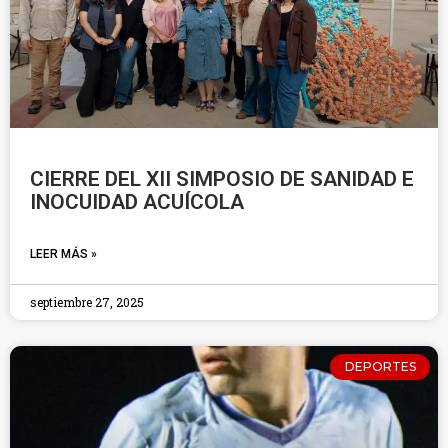
CIERRE DEL XII SIMPOSIO DE SANIDAD E
INOCUIDAD ACUÍCOLA
LEER MÁS »
septiembre 27, 2025
DEPORTES