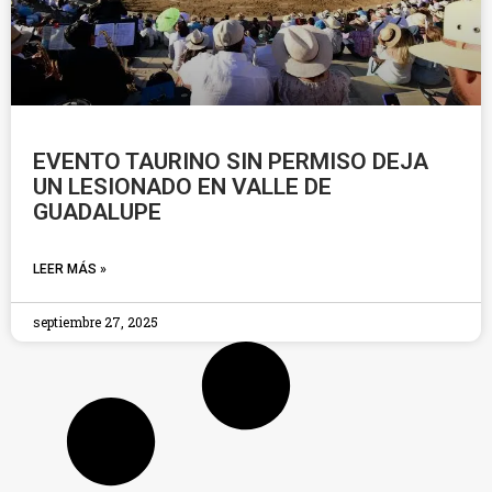
EVENTO TAURINO SIN PERMISO DEJA
UN LESIONADO EN VALLE DE
GUADALUPE
LEER MÁS »
septiembre 27, 2025