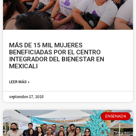
MÁS DE 15 MIL MUJERES
BENEFICIADAS POR EL CENTRO
INTEGRADOR DEL BIENESTAR EN
MEXICALI
LEER MÁS »
septiembre 27, 2025
ENSENADA