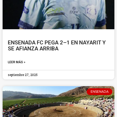
ENSENADA FC PEGA 2–1 EN NAYARIT Y
SE AFIANZA ARRIBA
LEER MÁS »
septiembre 27, 2025
ENSENADA