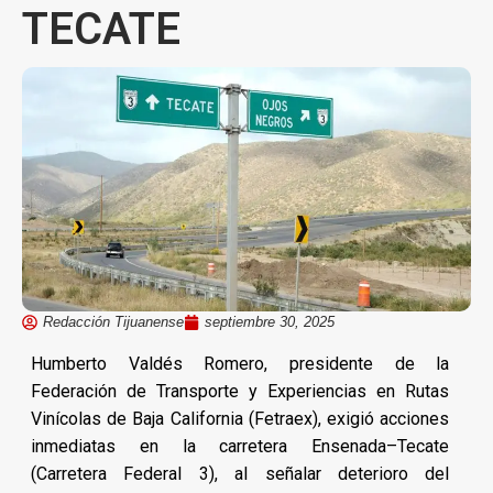
TECATE
Redacción Tijuanense
septiembre 30, 2025
Humberto Valdés Romero, presidente de la
Federación de Transporte y Experiencias en Rutas
Vinícolas de Baja California (Fetraex), exigió acciones
inmediatas en la carretera Ensenada–Tecate
(Carretera Federal 3), al señalar deterioro del