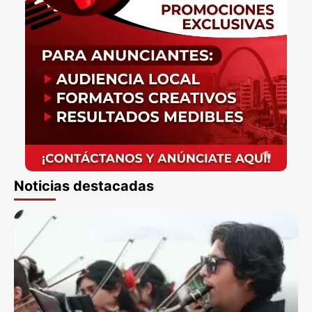
Noticias destacadas