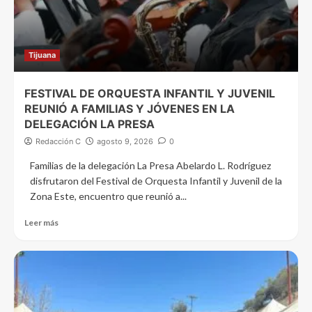
Tijuana
FESTIVAL DE ORQUESTA INFANTIL Y JUVENIL
REUNIÓ A FAMILIAS Y JÓVENES EN LA
DELEGACIÓN LA PRESA
Redacción C
agosto 9, 2026
0
Familias de la delegación La Presa Abelardo L. Rodríguez
disfrutaron del Festival de Orquesta Infantil y Juvenil de la
Zona Este, encuentro que reunió a...
Leer más