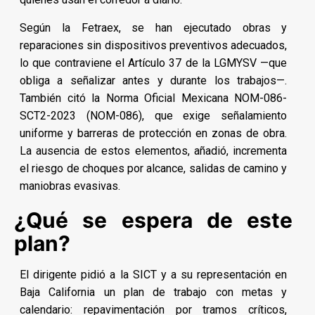
Según la Fetraex, se han ejecutado obras y
reparaciones sin dispositivos preventivos adecuados,
lo que contraviene el Artículo 37 de la LGMYSV —que
obliga a señalizar antes y durante los trabajos—.
También citó la Norma Oficial Mexicana NOM-086-
SCT2-2023 (NOM-086), que exige señalamiento
uniforme y barreras de protección en zonas de obra.
La ausencia de estos elementos, añadió, incrementa
el riesgo de choques por alcance, salidas de camino y
maniobras evasivas.
¿Qué se espera de este
plan?
El dirigente pidió a la SICT y a su representación en
Baja California un plan de trabajo con metas y
calendario: repavimentación por tramos críticos,