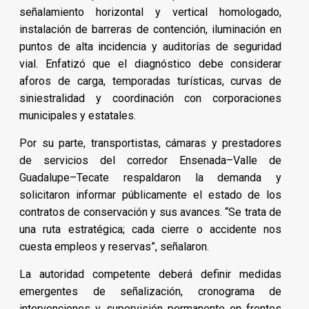
señalamiento horizontal y vertical homologado,
instalación de barreras de contención, iluminación en
puntos de alta incidencia y auditorías de seguridad
vial. Enfatizó que el diagnóstico debe considerar
aforos de carga, temporadas turísticas, curvas de
siniestralidad y coordinación con corporaciones
municipales y estatales.
Por su parte, transportistas, cámaras y prestadores
de servicios del corredor Ensenada–Valle de
Guadalupe–Tecate respaldaron la demanda y
solicitaron informar públicamente el estado de los
contratos de conservación y sus avances. “Se trata de
una ruta estratégica; cada cierre o accidente nos
cuesta empleos y reservas”, señalaron.
La autoridad competente deberá definir medidas
emergentes de señalización, cronograma de
intervenciones y supervisión permanente en frentes