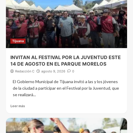
Tijuana
INVITAN AL FESTIVAL POR LA JUVENTUD ESTE
14 DE AGOSTO EN EL PARQUE MORELOS
Redacción C
agosto 9, 2026
0
El Gobierno Municipal de Tijuana invitó a las y los jóvenes
de la ciudad a participar en el Festival por la Juventud, que
se realizará...
Leer más