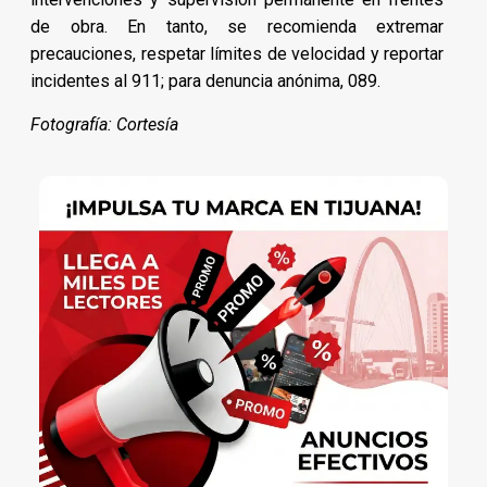
de obra. En tanto, se recomienda extremar
precauciones, respetar límites de velocidad y reportar
incidentes al 911; para denuncia anónima, 089.
Fotografía: Cortesía