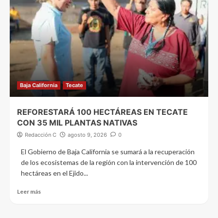
Baja California
Tecate
REFORESTARÁ 100 HECTÁREAS EN TECATE
CON 35 MIL PLANTAS NATIVAS
Redacción C
agosto 9, 2026
0
El Gobierno de Baja California se sumará a la recuperación
de los ecosistemas de la región con la intervención de 100
hectáreas en el Ejido...
Leer más