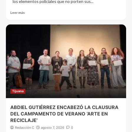
los elementos policiales que no porten sus...
Leer más
Tijuana
ABDIEL GUTIÉRREZ ENCABEZÓ LA CLAUSURA
DEL CAMPAMENTO DE VERANO ‘ARTE EN
RECICLAJE’
Redacción C
agosto 7, 2026
0