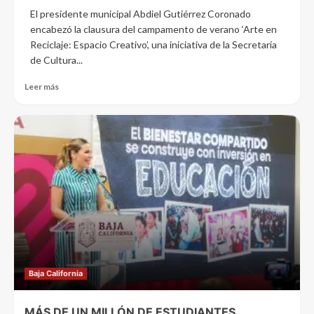
El presidente municipal Abdiel Gutiérrez Coronado
encabezó la clausura del campamento de verano ‘Arte en
Reciclaje: Espacio Creativo’, una iniciativa de la Secretaría
de Cultura...
Leer más
Baja California
MÁS DE UN MILLÓN DE ESTUDIANTES