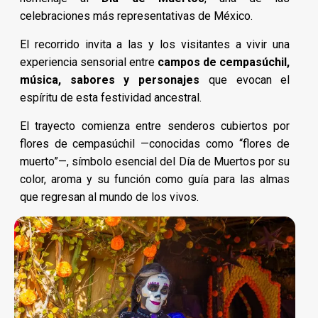
celebraciones más representativas de México.
El recorrido invita a las y los visitantes a vivir una
experiencia sensorial entre
campos de cempasúchil,
música, sabores y personajes
que evocan el
espíritu de esta festividad ancestral.
El trayecto comienza entre senderos cubiertos por
flores de cempasúchil —conocidas como “flores de
muerto”—, símbolo esencial del Día de Muertos por su
color, aroma y su función como guía para las almas
que regresan al mundo de los vivos.