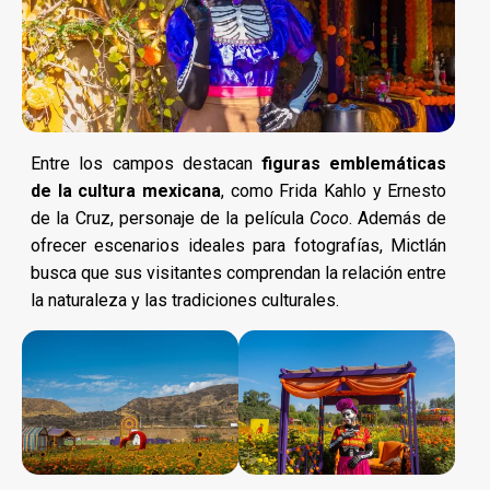
Entre los campos destacan
figuras emblemáticas
de la cultura mexicana
, como Frida Kahlo y Ernesto
de la Cruz, personaje de la película
Coco
. Además de
ofrecer escenarios ideales para fotografías, Mictlán
busca que sus visitantes comprendan la relación entre
la naturaleza y las tradiciones culturales.