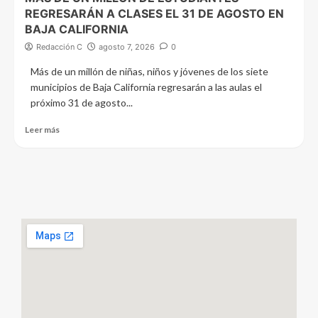
REGRESARÁN A CLASES EL 31 DE AGOSTO EN
BAJA CALIFORNIA
Redacción C
agosto 7, 2026
0
Más de un millón de niñas, niños y jóvenes de los siete
municipios de Baja California regresarán a las aulas el
próximo 31 de agosto...
Leer más