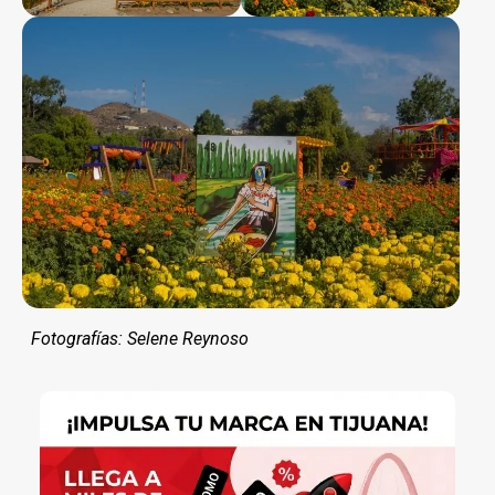
Fotografías: Selene Reynoso