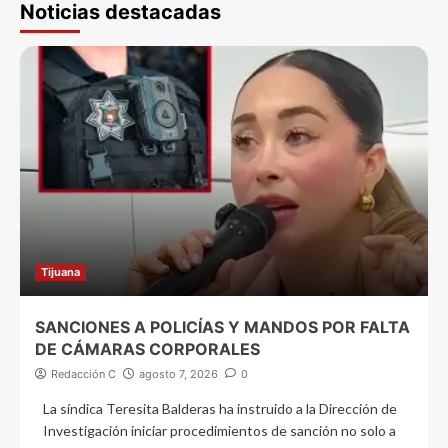
Noticias destacadas
Tijuana
SANCIONES A POLICÍAS Y MANDOS POR FALTA
DE CÁMARAS CORPORALES
Redacción C
agosto 7, 2026
0
La síndica Teresita Balderas ha instruido a la Dirección de
Investigación iniciar procedimientos de sanción no solo a